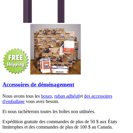
Accessoires de déménagement
Nous avons tous les
boxes
,
ruban adhésif
et
des accessoires
d'emballage
vous avez besoin.
Et nous rachèterons toutes les boîtes non utilisées.
Expédition gratuite des commandes de plus de 50 $ aux États
limitrophes et des commandes de plus de 100 $ au Canada.