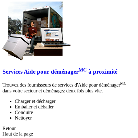
MC
Services Aide pour déménager
à proximité
MC
Trouvez des fournisseurs de services d'Aide pour déménager
dans votre secteur et déménagez deux fois plus vite.
Charger et décharger
Emballer et déballer
Conduire
Nettoyer
Retour
Haut de la page