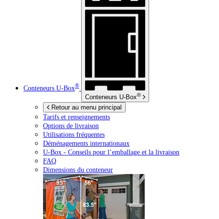
®
Conteneurs
U-Box
®
Conteneurs
U-Box
Retour au menu principal
Tarifs et renseignements
Options de livraison
Utilisations fréquentes
Déménagements internationaux
U-Box -
Conseils pour l’emballage et la livraison
FAQ
Dimensions du conteneur