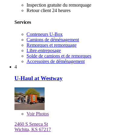
Inspection gratuite du remorquage
Retour client 24 heures
Services
Conteneurs U-Box
Camions de déménagement
Remorques et remorquage
Libre-entreposage
Solde de camions et de remorques
Accessoires de déménagement
4
U-Haul at Westway
Voir
Photos
2460 S Seneca St
Wichita, KS 67217