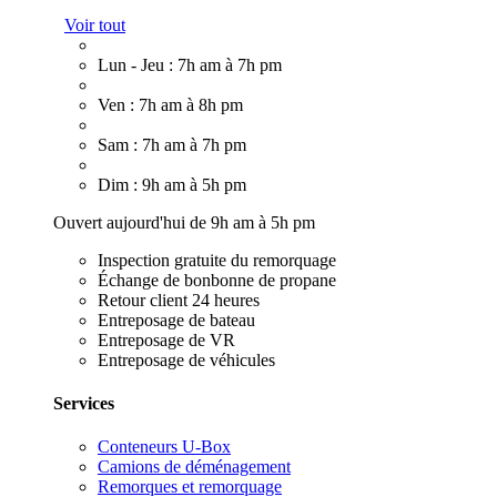
Voir tout
Lun - Jeu : 7h am à 7h pm
Ven : 7h am à 8h pm
Sam : 7h am à 7h pm
Dim : 9h am à 5h pm
Ouvert aujourd'hui de 9h am à 5h pm
Inspection gratuite du remorquage
Échange de bonbonne de propane
Retour client 24 heures
Entreposage de bateau
Entreposage de VR
Entreposage de véhicules
Services
Conteneurs U-Box
Camions de déménagement
Remorques et remorquage