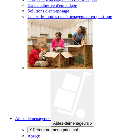
Bande adhésive d'emballage
Solutions d'entreposage
Louez des boîtes de déménagement en plastique
Aides-déménageurs
Aides-déménageurs
Retour au menu principal
Aperçu