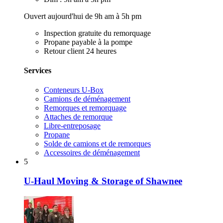
Ouvert aujourd'hui de 9h am à 5h pm
Inspection gratuite du remorquage
Propane payable à la pompe
Retour client 24 heures
Services
Conteneurs U-Box
Camions de déménagement
Remorques et remorquage
Attaches de remorque
Libre-entreposage
Propane
Solde de camions et de remorques
Accessoires de déménagement
5
U-Haul Moving & Storage of Shawnee