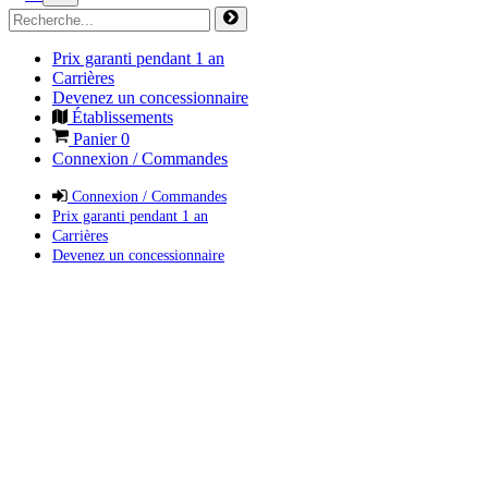
Prix garanti pendant 1 an
Carrières
Devenez un concessionnaire
Établissements
Panier
0
Connexion / Commandes
Connexion / Commandes
Prix garanti pendant 1 an
Carrières
Devenez un concessionnaire