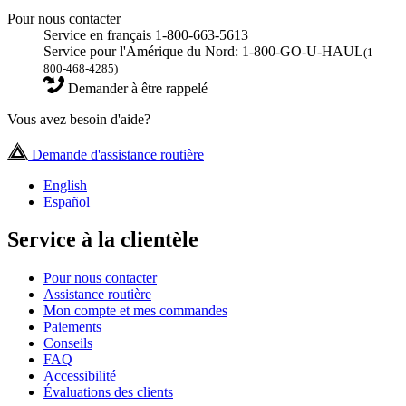
Pour nous contacter
Service en français 1-800-663-5613
Service pour l'Amérique du Nord: 1-800-GO-U-HAUL
(1-
800-468-4285)
Demander à être rappelé
Vous avez besoin d'aide?
Demande d'assistance routière
English
Español
Service à la clientèle
Pour nous contacter
Assistance routière
Mon compte et mes commandes
Paiements
Conseils
FAQ
Accessibilité
Évaluations des clients