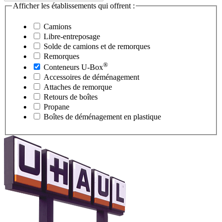
Afficher les établissements qui offrent :
Camions
Libre-entreposage
Solde de camions et de remorques
Remorques
®
Conteneurs
U-Box
Accessoires de déménagement
Attaches de remorque
Retours de boîtes
Propane
Boîtes de déménagement en plastique