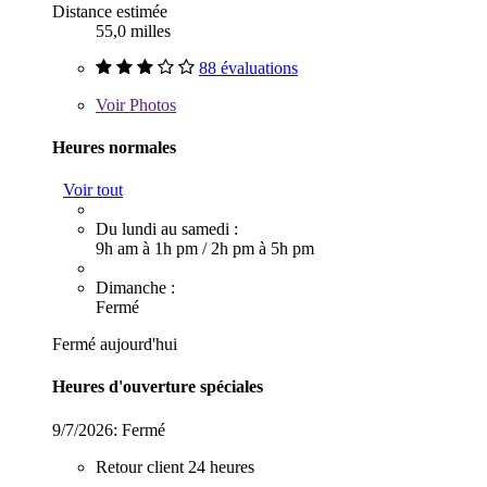
Distance estimée
55,0 milles
88 évaluations
Voir
Photos
Heures normales
Voir tout
Du lundi au samedi :
9h am à 1h pm
/
2h pm à 5h pm
Dimanche :
Fermé
Fermé aujourd'hui
Heures d'ouverture spéciales
9/7/2026:
Fermé
Retour client 24 heures