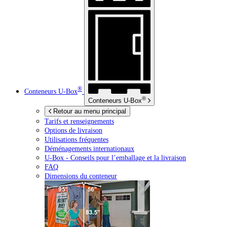
®
Conteneurs
U-Box
®
Conteneurs
U-Box
Retour au menu principal
Tarifs et renseignements
Options de livraison
Utilisations fréquentes
Déménagements internationaux
U-Box -
Conseils pour l’emballage et la livraison
FAQ
Dimensions du conteneur