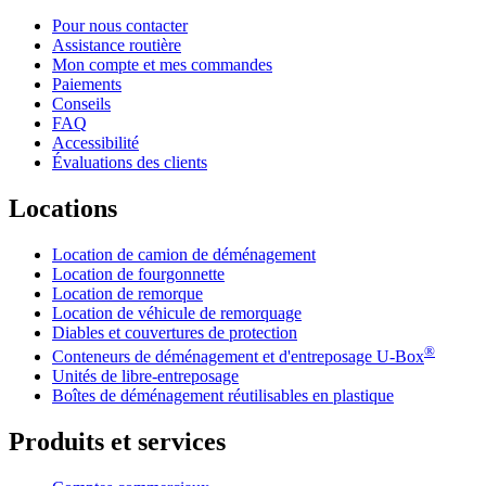
Pour nous contacter
Assistance routière
Mon compte et mes commandes
Paiements
Conseils
FAQ
Accessibilité
Évaluations des clients
Locations
Location de camion de déménagement
Location de fourgonnette
Location de remorque
Location de véhicule de remorquage
Diables et couvertures de protection
®
Conteneurs de déménagement et d'entreposage
U-Box
Unités de libre-entreposage
Boîtes de déménagement réutilisables en plastique
Produits et services