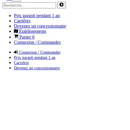
Prix garanti pendant 1 an
Carrières
Devenez un concessionnaire
Établissements
Panier
0
Connexion / Commandes
Connexion / Commandes
Prix garanti pendant 1 an
Carrières
Devenez un concessionnaire