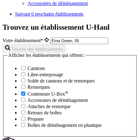
Accessoires de déménagement
Suivant
6 prochains établissements
Trouvez un établissement U-Haul
Votre établissement*
Trouvez des établissements
Afficher les établissements qui offrent :
Camions
Libre-entreposage
Solde de camions et de remorques
Remorques
®
Conteneurs
U-Box
Accessoires de déménagement
Attaches de remorque
Retours de boîtes
Propane
Boîtes de déménagement en plastique