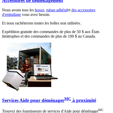
Accessoires de déménagement
Nous avons tous les
boxes
,
ruban adhésif
et
des accessoires
d'emballage
vous avez besoin.
Et nous rachèterons toutes les boîtes non utilisées.
Expédition gratuite des commandes de plus de 50 $ aux États
limitrophes et des commandes de plus de 100 $ au Canada.
MC
Services Aide pour déménager
à proximité
MC
Trouvez des fournisseurs de services d'Aide pour déménager