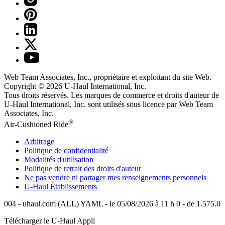
Web Team Associates, Inc., propriétaire et exploitant du site Web.
Copyright © 2026
U-Haul
International, Inc.
Tous droits réservés.
Les marques de commerce et droits d'auteur de
U-Haul International, Inc. sont utilisés sous licence par Web Team
Associates, Inc.
®
Air-Cushioned Ride
Arbitrage
Politique de confidentialité
Modalités d'utilisation
Politique de retrait des droits d'auteur
Ne pas vendre ni partager mes renseignements personnels
U-Haul
Établissements
004 - uhaul.com (ALL) YAML - le 05/08/2026 à 11 h 0 - de 1.575.0
Télécharger le
U-Haul
Appli