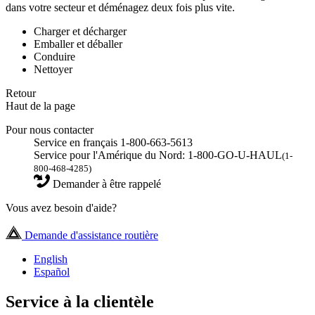
dans votre secteur et déménagez deux fois plus vite.
Charger et décharger
Emballer et déballer
Conduire
Nettoyer
Retour
Haut de la page
Pour nous contacter
Service en français 1-800-663-5613
Service pour l'Amérique du Nord: 1-800-GO-U-HAUL
(1-
800-468-4285)
Demander à être rappelé
Vous avez besoin d'aide?
Demande d'assistance routière
English
Español
Service à la clientèle