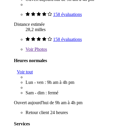
158 évaluations
Distance estimée
28,2 milles
158 évaluations
Voir
Photos
Heures normales
Voir tout
Lun - ven : 9h am à 4h pm
Sam - dim : fermé
Ouvert aujourd'hui de 9h am à 4h pm
Retour client 24 heures
Services