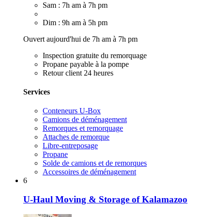
Sam : 7h am à 7h pm
Dim : 9h am à 5h pm
Ouvert aujourd'hui de 7h am à 7h pm
Inspection gratuite du remorquage
Propane payable à la pompe
Retour client 24 heures
Services
Conteneurs U-Box
Camions de déménagement
Remorques et remorquage
Attaches de remorque
Libre-entreposage
Propane
Solde de camions et de remorques
Accessoires de déménagement
6
U-Haul Moving & Storage of Kalamazoo