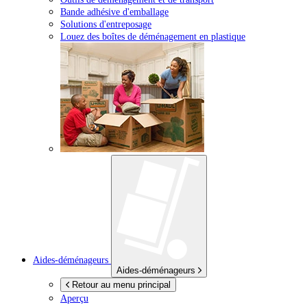
Bande adhésive d'emballage
Solutions d'entreposage
Louez des boîtes de déménagement en plastique
Aides-déménageurs
Aides-déménageurs
Retour au menu principal
Aperçu