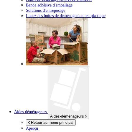
Bande adhésive d'emballage
Solutions d'entreposage
Louez des boîtes de déménagement en plastique
Aides-déménageurs
Aides-déménageurs
Retour au menu principal
Aperçu