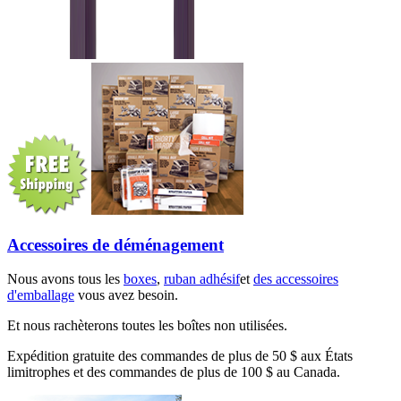
Accessoires de déménagement
Nous avons tous les
boxes
,
ruban adhésif
et
des accessoires
d'emballage
vous avez besoin.
Et nous rachèterons toutes les boîtes non utilisées.
Expédition gratuite des commandes de plus de 50 $ aux États
limitrophes et des commandes de plus de 100 $ au Canada.