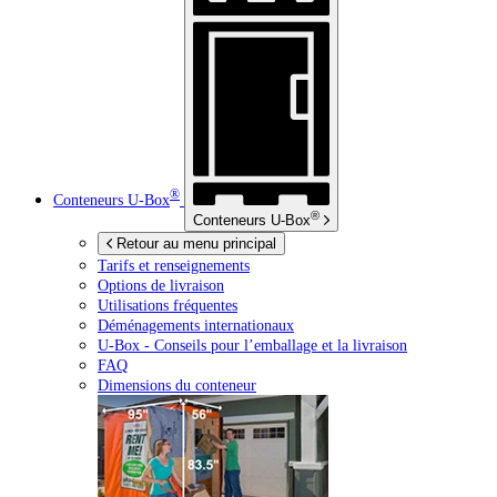
®
Conteneurs
U-Box
®
Conteneurs
U-Box
Retour au menu principal
Tarifs et renseignements
Options de livraison
Utilisations fréquentes
Déménagements internationaux
U-Box -
Conseils pour l’emballage et la livraison
FAQ
Dimensions du conteneur