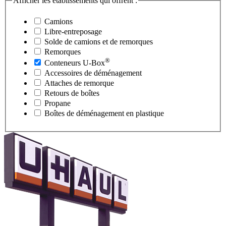
Afficher les établissements qui offrent :
Camions
Libre-entreposage
Solde de camions et de remorques
Remorques
®
Conteneurs
U-Box
Accessoires de déménagement
Attaches de remorque
Retours de boîtes
Propane
Boîtes de déménagement en plastique