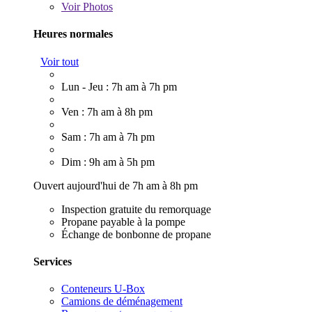
Voir
Photos
Heures normales
Voir tout
Lun - Jeu : 7h am à 7h pm
Ven : 7h am à 8h pm
Sam : 7h am à 7h pm
Dim : 9h am à 5h pm
Ouvert aujourd'hui de 7h am à 8h pm
Inspection gratuite du remorquage
Propane payable à la pompe
Échange de bonbonne de propane
Services
Conteneurs U-Box
Camions de déménagement