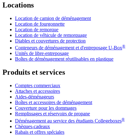
Locations
Location de camion de déménagement
Location de fourgonnette
Location de remorque
Location de véhicule de remorquage
Diables et couvertures de protection
®
Conteneurs de déménagement et d'entreposage
U-Box
Unités de libre-entreposage
Boîtes de déménagement réutilisables en plastique
Produits et services
Comptes commerciaux
Attaches et accessoires
Aides-déménageurs
Boîtes et accessoires de déménagement
Couverture pour les dommages
Remplissages et réservoirs de propane
®
Déménagement au service des étudiants Collegeboxes
Chèques-cadeaux
Rabais et offres spéciales