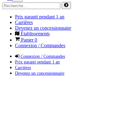
Prix garanti pendant 1 an
Carrières
Devenez un concessionnaire
Établissements
Panier
0
Connexion / Commandes
Connexion / Commandes
Prix garanti pendant 1 an
Carrières
Devenez un concessionnaire