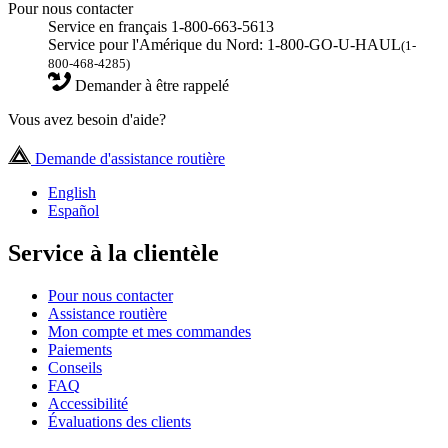
Pour nous contacter
Service en français 1-800-663-5613
Service pour l'Amérique du Nord: 1-800-GO-U-HAUL
(1-
800-468-4285)
Demander à être rappelé
Vous avez besoin d'aide?
Demande d'assistance routière
English
Español
Service à la clientèle
Pour nous contacter
Assistance routière
Mon compte et mes commandes
Paiements
Conseils
FAQ
Accessibilité
Évaluations des clients