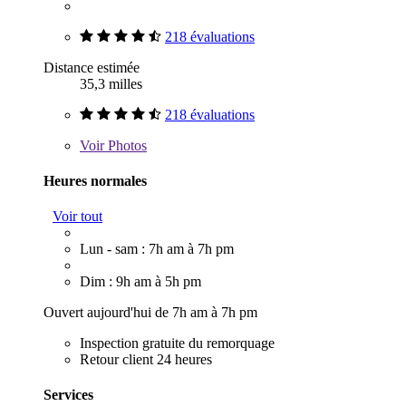
218 évaluations
Distance estimée
35,3 milles
218 évaluations
Voir
Photos
Heures normales
Voir tout
Lun - sam : 7h am à 7h pm
Dim : 9h am à 5h pm
Ouvert aujourd'hui de 7h am à 7h pm
Inspection gratuite du remorquage
Retour client 24 heures
Services