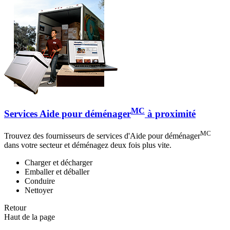
MC
Services Aide pour déménager
à proximité
MC
Trouvez des fournisseurs de services d'Aide pour déménager
dans votre secteur et déménagez deux fois plus vite.
Charger et décharger
Emballer et déballer
Conduire
Nettoyer
Retour
Haut de la page