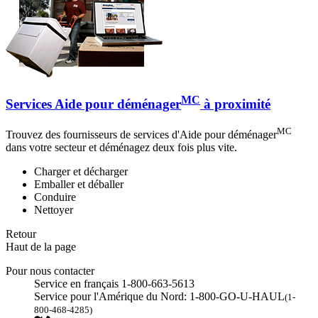
MC
Services Aide pour déménager
à proximité
MC
Trouvez des fournisseurs de services d'Aide pour déménager
dans votre secteur et déménagez deux fois plus vite.
Charger et décharger
Emballer et déballer
Conduire
Nettoyer
Retour
Haut de la page
Pour nous contacter
Service en français 1-800-663-5613
Service pour l'Amérique du Nord: 1-800-GO-U-HAUL
(1-
800-468-4285)