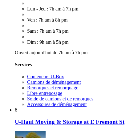
Lun - Jeu : 7h am à 7h pm
Ven : 7h am à 8h pm
Sam : 7h am à 7h pm
Dim : 9h am à 5h pm
Ouvert aujourd'hui de 7h am à 7h pm
Services
Conteneurs U-Box
Camions de déménagement
Remorques et remorquage
Libre-entreposage
Solde de camions et de remorques
Accessoires de déménagement
6
U-Haul Moving & Storage at E Fremont St