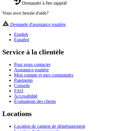
Demander à être rappelé
Vous avez besoin d'aide?
Demande d'assistance routière
English
Español
Service à la clientèle
Pour nous contacter
Assistance routière
Mon compte et mes commandes
Paiements
Conseils
FAQ
Accessibilité
Évaluations des clients
Locations
Location de camion de déménagement