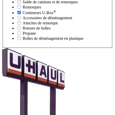
Solde de camions et de remorques
Remorques
®
Conteneurs
U-Box
Accessoires de déménagement
Attaches de remorque
Retours de boîtes
Propane
Boîtes de déménagement en plastique