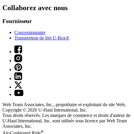
Collaborez avec nous
Fournisseur
Concessionnaire
Transporteur de fret U-Box®
Web Team Associates, Inc., propriétaire et exploitant du site Web.
Copyright © 2026
U-Haul
International, Inc.
Tous droits réservés.
Les marques de commerce et droits d'auteur de
U-Haul International, Inc. sont utilisés sous licence par Web Team
Associates, Inc.
®
Air-Cushioned Ride