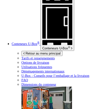
®
Conteneurs
U-Box
®
Conteneurs
U-Box
Retour au menu principal
Tarifs et renseignements
Options de livraison
Utilisations fréquentes
Déménagements internationaux
U-Box -
Conseils pour l’emballage et la livraison
FAQ
Dimensions du conteneur