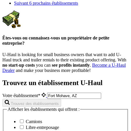
Suivant
6 prochains établissements
Êtes-vous ou connaissez-vous un propriétaire de petite
entreprise?
U-Haul is looking for small business owners that want to add
U-
Haul
truck and trailer rentals to their existing product offering. With
no start-up costs
you can
see profits instantly
.
Become a
U-Haul
Dealer
and make your business more profitable!
Trouvez un établissement U-Haul
Votre établissement*
Trouvez des établissements
Afficher les établissements qui offrent :
Camions
Libre-entreposage