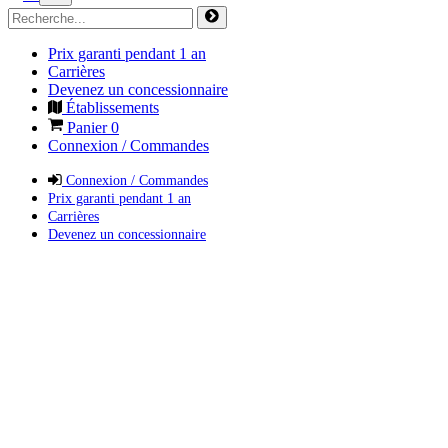
Prix garanti pendant 1 an
Carrières
Devenez un concessionnaire
Établissements
Panier
0
Connexion / Commandes
Connexion / Commandes
Prix garanti pendant 1 an
Carrières
Devenez un concessionnaire