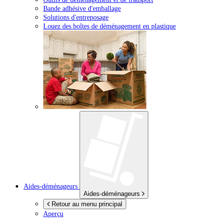
Bande adhésive d'emballage
Solutions d'entreposage
Louez des boîtes de déménagement en plastique
Aides-déménageurs
Aides-déménageurs
Retour au menu principal
Aperçu