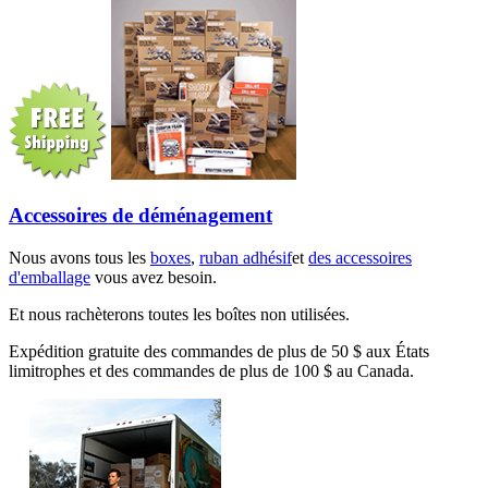
Accessoires de déménagement
Nous avons tous les
boxes
,
ruban adhésif
et
des accessoires
d'emballage
vous avez besoin.
Et nous rachèterons toutes les boîtes non utilisées.
Expédition gratuite des commandes de plus de 50 $ aux États
limitrophes et des commandes de plus de 100 $ au Canada.