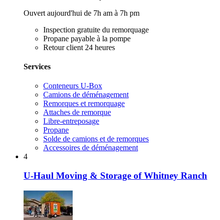
Ouvert aujourd'hui de 7h am à 7h pm
Inspection gratuite du remorquage
Propane payable à la pompe
Retour client 24 heures
Services
Conteneurs U-Box
Camions de déménagement
Remorques et remorquage
Attaches de remorque
Libre-entreposage
Propane
Solde de camions et de remorques
Accessoires de déménagement
4
U-Haul Moving & Storage of Whitney Ranch