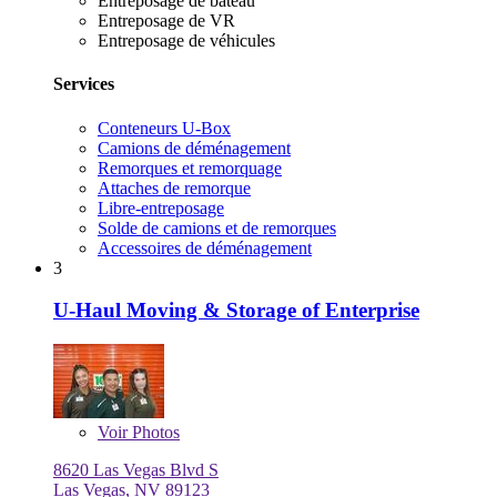
Entreposage de bateau
Entreposage de VR
Entreposage de véhicules
Services
Conteneurs U-Box
Camions de déménagement
Remorques et remorquage
Attaches de remorque
Libre-entreposage
Solde de camions et de remorques
Accessoires de déménagement
3
U-Haul Moving & Storage of Enterprise
Voir
Photos
8620 Las Vegas Blvd S
Las Vegas, NV 89123