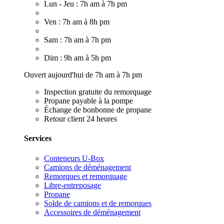
Lun - Jeu : 7h am à 7h pm
Ven : 7h am à 8h pm
Sam : 7h am à 7h pm
Dim : 9h am à 5h pm
Ouvert aujourd'hui de 7h am à 7h pm
Inspection gratuite du remorquage
Propane payable à la pompe
Échange de bonbonne de propane
Retour client 24 heures
Services
Conteneurs U-Box
Camions de déménagement
Remorques et remorquage
Libre-entreposage
Propane
Solde de camions et de remorques
Accessoires de déménagement