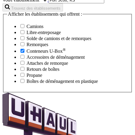
Trouvez des établissements
Afficher les établissements qui offrent :
Camions
Libre-entreposage
Solde de camions et de remorques
Remorques
®
Conteneurs
U-Box
Accessoires de déménagement
Attaches de remorque
Retours de boîtes
Propane
Boîtes de déménagement en plastique