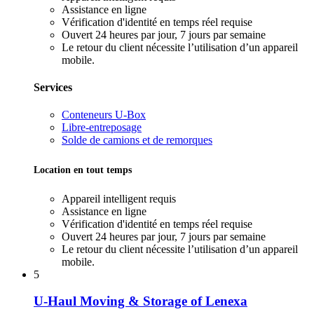
Assistance en ligne
Vérification d'identité en temps réel requise
Ouvert 24 heures par jour, 7 jours par semaine
Le retour du client nécessite l’utilisation d’un appareil
mobile.
Services
Conteneurs U-Box
Libre-entreposage
Solde de camions et de remorques
Location en tout temps
Appareil intelligent requis
Assistance en ligne
Vérification d'identité en temps réel requise
Ouvert 24 heures par jour, 7 jours par semaine
Le retour du client nécessite l’utilisation d’un appareil
mobile.
5
U-Haul Moving & Storage of Lenexa