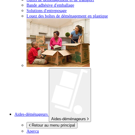
Bande adhésive d'emballage
Solutions d'entreposage
Louez des boîtes de déménagement en plastique
Aides-déménageurs
Aides-déménageurs
Retour au menu principal
Aperçu