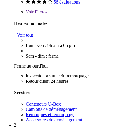
56 évaluations
Voir
Photos
Heures normales
Voir tout
Lun - ven : 9h am à 6h pm
Sam - dim : fermé
Fermé aujourd'hui
Inspection gratuite du remorquage
Retour client 24 heures
Services
Conteneurs U-Box
Camions de déménagement
Remorques et remorquage
Accessoires de déménagement
2