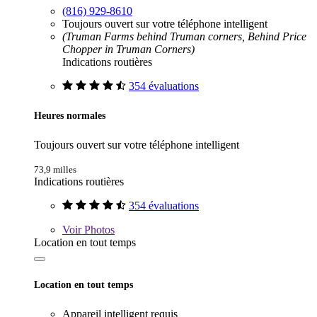
(816) 929-8610
Toujours ouvert sur votre téléphone intelligent
(Truman Farms behind Truman corners, Behind Price
Chopper in Truman Corners)
Indications routières
354 évaluations
Heures normales
Toujours ouvert sur votre téléphone intelligent
73,9 milles
Indications routières
354 évaluations
Voir
Photos
Location en tout temps
Location en tout temps
Appareil intelligent requis