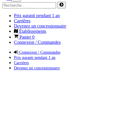
Prix garanti pendant 1 an
Carrières
Devenez un concessionnaire
Établissements
Panier
0
Connexion / Commandes
Connexion / Commandes
Prix garanti pendant 1 an
Carrières
Devenez un concessionnaire