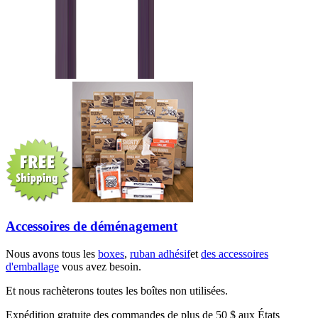
Accessoires de déménagement
Nous avons tous les
boxes
,
ruban adhésif
et
des accessoires
d'emballage
vous avez besoin.
Et nous rachèterons toutes les boîtes non utilisées.
Expédition gratuite des commandes de plus de 50 $ aux États