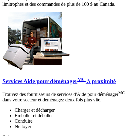
limitrophes et des commandes de plus de 100 $ au Canada.
MC
Services Aide pour déménager
à proximité
MC
Trouvez des fournisseurs de services d'Aide pour déménager
dans votre secteur et déménagez deux fois plus vite.
Charger et décharger
Emballer et déballer
Conduire
Nettoyer