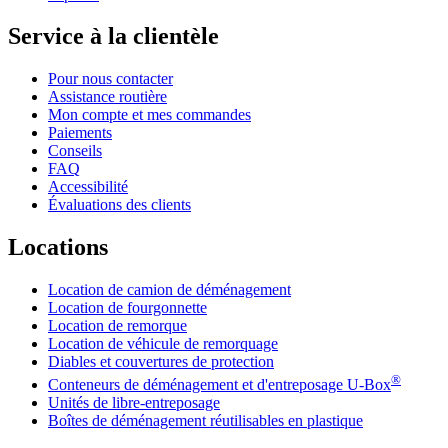
Service à la clientèle
Pour nous contacter
Assistance routière
Mon compte et mes commandes
Paiements
Conseils
FAQ
Accessibilité
Évaluations des clients
Locations
Location de camion de déménagement
Location de fourgonnette
Location de remorque
Location de véhicule de remorquage
Diables et couvertures de protection
®
Conteneurs de déménagement et d'entreposage
U-Box
Unités de libre-entreposage
Boîtes de déménagement réutilisables en plastique