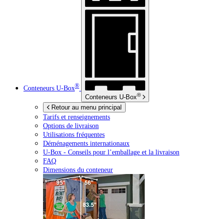
®
Conteneurs
U-Box
®
Conteneurs
U-Box
Retour au menu principal
Tarifs et renseignements
Options de livraison
Utilisations fréquentes
Déménagements internationaux
U-Box -
Conseils pour l’emballage et la livraison
FAQ
Dimensions du conteneur