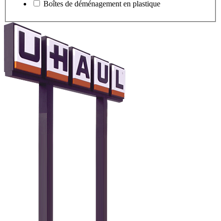
Boîtes de déménagement en plastique