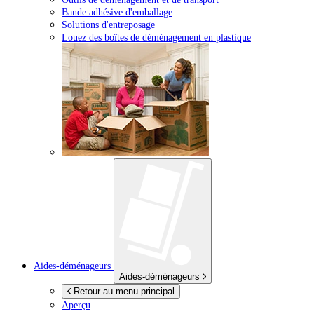
Bande adhésive d'emballage
Solutions d'entreposage
Louez des boîtes de déménagement en plastique
Aides-déménageurs
Aides-déménageurs
Retour au menu principal
Aperçu