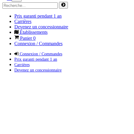
Prix garanti pendant 1 an
Carrières
Devenez un concessionnaire
Établissements
Panier
0
Connexion / Commandes
Connexion / Commandes
Prix garanti pendant 1 an
Carrières
Devenez un concessionnaire