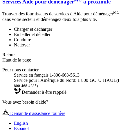
Services Aide pour déménager
à proximité
MC
Trouvez des fournisseurs de services d'Aide pour déménager
dans votre secteur et déménagez deux fois plus vite.
Charger et décharger
Emballer et déballer
Conduire
Nettoyer
Retour
Haut de la page
Pour nous contacter
Service en français 1-800-663-5613
Service pour l'Amérique du Nord: 1-800-GO-U-HAUL
(1-
800-468-4285)
Demander à être rappelé
Vous avez besoin d'aide?
Demande d'assistance routière
English
Español