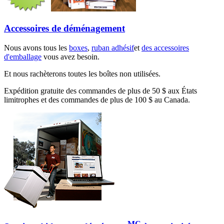
Accessoires de déménagement
Nous avons tous les
boxes
,
ruban adhésif
et
des accessoires
d'emballage
vous avez besoin.
Et nous rachèterons toutes les boîtes non utilisées.
Expédition gratuite des commandes de plus de 50 $ aux États
limitrophes et des commandes de plus de 100 $ au Canada.
MC