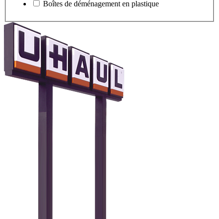
Boîtes de déménagement en plastique