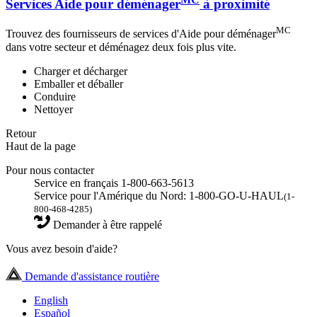
Services Aide pour déménager
à proximité
MC
Trouvez des fournisseurs de services d'Aide pour déménager
dans votre secteur et déménagez deux fois plus vite.
Charger et décharger
Emballer et déballer
Conduire
Nettoyer
Retour
Haut de la page
Pour nous contacter
Service en français 1-800-663-5613
Service pour l'Amérique du Nord: 1-800-GO-U-HAUL
(1-
800-468-4285)
Demander à être rappelé
Vous avez besoin d'aide?
Demande d'assistance routière
English
Español