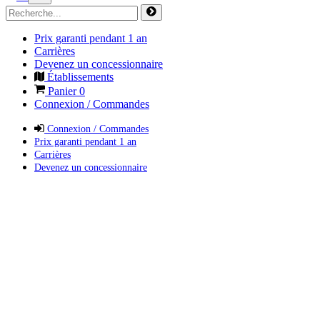
Prix garanti pendant 1 an
Carrières
Devenez un concessionnaire
Établissements
Panier
0
Connexion / Commandes
Connexion / Commandes
Prix garanti pendant 1 an
Carrières
Devenez un concessionnaire