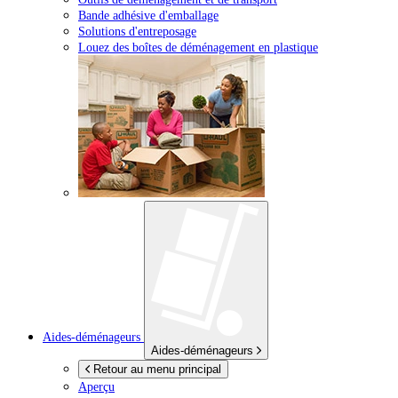
Bande adhésive d'emballage
Solutions d'entreposage
Louez des boîtes de déménagement en plastique
Aides-déménageurs
Aides-déménageurs
Retour au menu principal
Aperçu