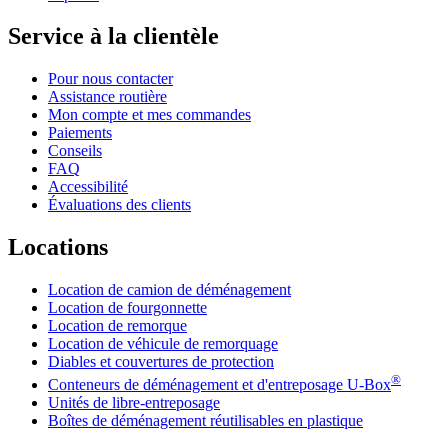
Service à la clientèle
Pour nous contacter
Assistance routière
Mon compte et mes commandes
Paiements
Conseils
FAQ
Accessibilité
Évaluations des clients
Locations
Location de camion de déménagement
Location de fourgonnette
Location de remorque
Location de véhicule de remorquage
Diables et couvertures de protection
®
Conteneurs de déménagement et d'entreposage
U-Box
Unités de libre-entreposage
Boîtes de déménagement réutilisables en plastique