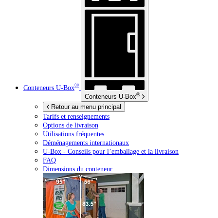
®
Conteneurs
U-Box
®
Conteneurs
U-Box
Retour au menu principal
Tarifs et renseignements
Options de livraison
Utilisations fréquentes
Déménagements internationaux
U-Box -
Conseils pour l’emballage et la livraison
FAQ
Dimensions du conteneur