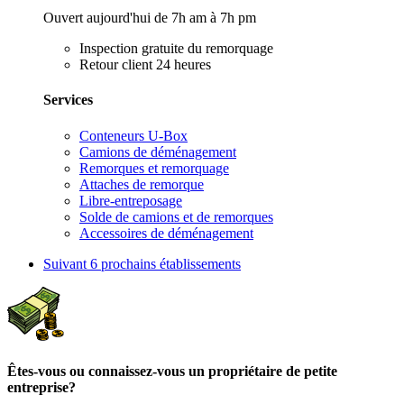
Ouvert aujourd'hui de 7h am à 7h pm
Inspection gratuite du remorquage
Retour client 24 heures
Services
Conteneurs U-Box
Camions de déménagement
Remorques et remorquage
Attaches de remorque
Libre-entreposage
Solde de camions et de remorques
Accessoires de déménagement
Suivant
6 prochains établissements
Êtes-vous ou connaissez-vous un propriétaire de petite
entreprise?