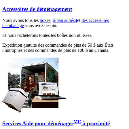
Accessoires de déménagement
Nous avons tous les
boxes
,
ruban adhésif
et
des accessoires
d'emballage
vous avez besoin.
Et nous rachèterons toutes les boîtes non utilisées.
Expédition gratuite des commandes de plus de 50 $ aux États
limitrophes et des commandes de plus de 100 $ au Canada.
MC
Services Aide pour déménager
à proximité