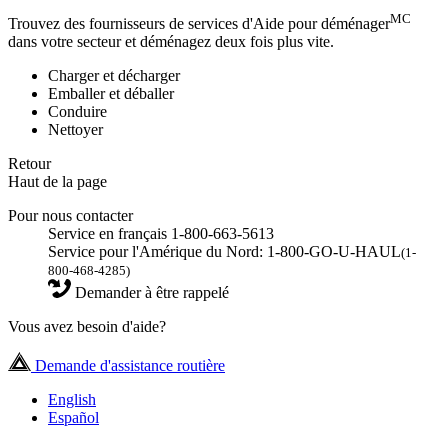
MC
Trouvez des fournisseurs de services d'Aide pour déménager
dans votre secteur et déménagez deux fois plus vite.
Charger et décharger
Emballer et déballer
Conduire
Nettoyer
Retour
Haut de la page
Pour nous contacter
Service en français 1-800-663-5613
Service pour l'Amérique du Nord: 1-800-GO-U-HAUL
(1-
800-468-4285)
Demander à être rappelé
Vous avez besoin d'aide?
Demande d'assistance routière
English
Español