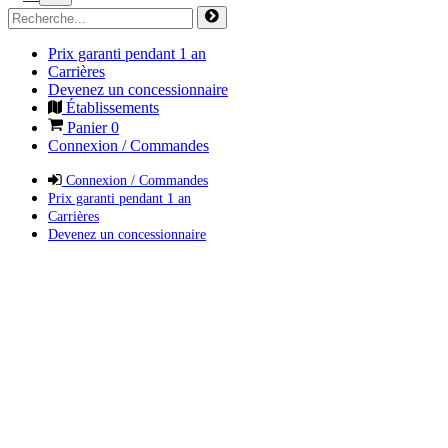
Prix garanti pendant 1 an
Carrières
Devenez un concessionnaire
Établissements
Panier
0
Connexion / Commandes
Connexion / Commandes
Prix garanti pendant 1 an
Carrières
Devenez un concessionnaire