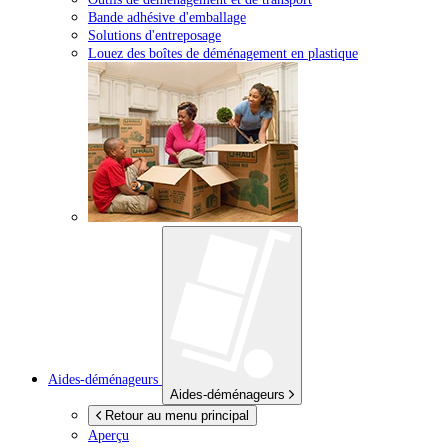
Bande adhésive d'emballage
Solutions d'entreposage
Louez des boîtes de déménagement en plastique
Aides-déménageurs
Aides-déménageurs
Retour au menu principal
Aperçu