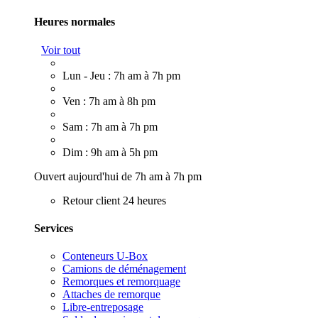
Heures normales
Voir tout
Lun - Jeu : 7h am à 7h pm
Ven : 7h am à 8h pm
Sam : 7h am à 7h pm
Dim : 9h am à 5h pm
Ouvert aujourd'hui de 7h am à 7h pm
Retour client 24 heures
Services
Conteneurs U-Box
Camions de déménagement
Remorques et remorquage
Attaches de remorque
Libre-entreposage