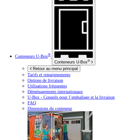
®
Conteneurs
U-Box
®
Conteneurs
U-Box
Retour au menu principal
Tarifs et renseignements
Options de livraison
Utilisations fréquentes
Déménagements internationaux
U-Box -
Conseils pour l’emballage et la livraison
FAQ
Dimensions du conteneur