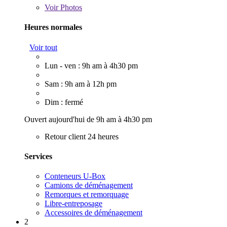
Voir
Photos
Heures normales
Voir tout
Lun - ven : 9h am à 4h30 pm
Sam : 9h am à 12h pm
Dim : fermé
Ouvert aujourd'hui de 9h am à 4h30 pm
Retour client 24 heures
Services
Conteneurs U-Box
Camions de déménagement
Remorques et remorquage
Libre-entreposage
Accessoires de déménagement
2