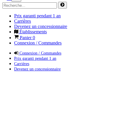
Prix garanti pendant 1 an
Carrières
Devenez un concessionnaire
Établissements
Panier
0
Connexion / Commandes
Connexion / Commandes
Prix garanti pendant 1 an
Carrières
Devenez un concessionnaire