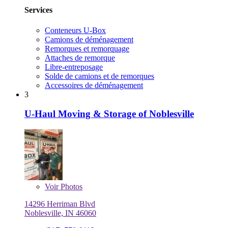
Services
Conteneurs U-Box
Camions de déménagement
Remorques et remorquage
Attaches de remorque
Libre-entreposage
Solde de camions et de remorques
Accessoires de déménagement
3
U-Haul Moving & Storage of Noblesville
Voir
Photos
14296 Herriman Blvd
Noblesville, IN 46060