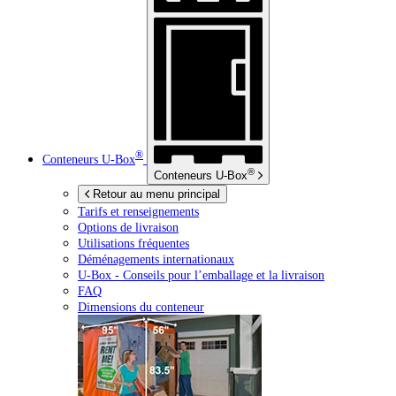
®
Conteneurs
U-Box
®
Conteneurs
U-Box
Retour au menu principal
Tarifs et renseignements
Options de livraison
Utilisations fréquentes
Déménagements internationaux
U-Box -
Conseils pour l’emballage et la livraison
FAQ
Dimensions du conteneur