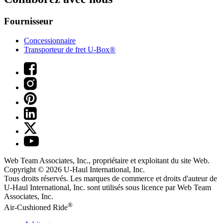
Fournisseur
Concessionnaire
Transporteur de fret U-Box®
Web Team Associates, Inc., propriétaire et exploitant du site Web.
Copyright © 2026
U-Haul
International, Inc.
Tous droits réservés.
Les marques de commerce et droits d'auteur de
U-Haul International, Inc. sont utilisés sous licence par Web Team
Associates, Inc.
®
Air-Cushioned Ride