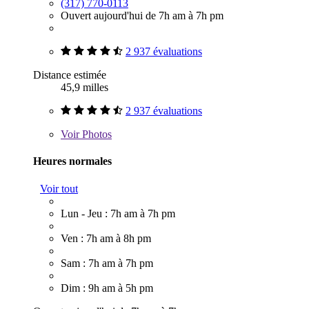
(317) 770-0113
Ouvert aujourd'hui de 7h am à 7h pm
2 937 évaluations
Distance estimée
45,9 milles
2 937 évaluations
Voir
Photos
Heures normales
Voir tout
Lun - Jeu : 7h am à 7h pm
Ven : 7h am à 8h pm
Sam : 7h am à 7h pm
Dim : 9h am à 5h pm