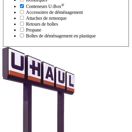
®
Conteneurs
U-Box
Accessoires de déménagement
Attaches de remorque
Retours de boîtes
Propane
Boîtes de déménagement en plastique