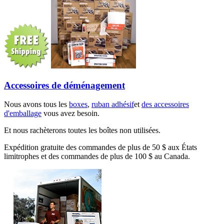
Accessoires de déménagement
Nous avons tous les
boxes
,
ruban adhésif
et
des accessoires
d'emballage
vous avez besoin.
Et nous rachèterons toutes les boîtes non utilisées.
Expédition gratuite des commandes de plus de 50 $ aux États
limitrophes et des commandes de plus de 100 $ au Canada.