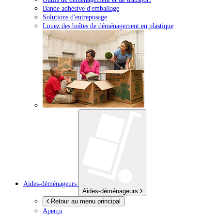
Bande adhésive d'emballage
Solutions d'entreposage
Louez des boîtes de déménagement en plastique
Aides-déménageurs
Aides-déménageurs
Retour au menu principal
Aperçu