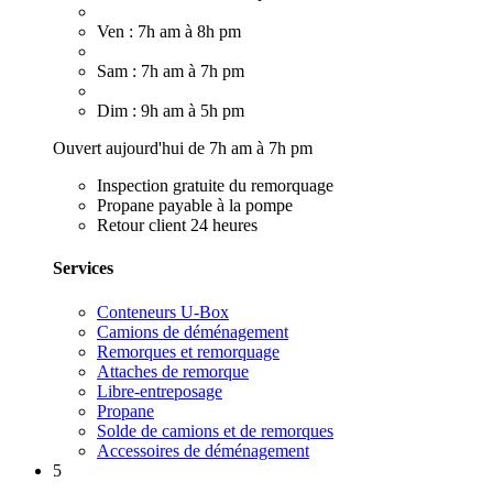
Ven : 7h am à 8h pm
Sam : 7h am à 7h pm
Dim : 9h am à 5h pm
Ouvert aujourd'hui de 7h am à 7h pm
Inspection gratuite du remorquage
Propane payable à la pompe
Retour client 24 heures
Services
Conteneurs U-Box
Camions de déménagement
Remorques et remorquage
Attaches de remorque
Libre-entreposage
Propane
Solde de camions et de remorques
Accessoires de déménagement
5