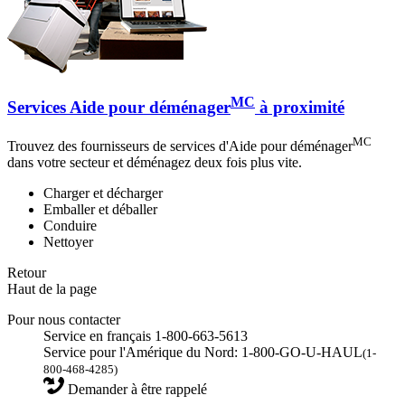
MC
Services Aide pour déménager
à proximité
MC
Trouvez des fournisseurs de services d'Aide pour déménager
dans votre secteur et déménagez deux fois plus vite.
Charger et décharger
Emballer et déballer
Conduire
Nettoyer
Retour
Haut de la page
Pour nous contacter
Service en français 1-800-663-5613
Service pour l'Amérique du Nord: 1-800-GO-U-HAUL
(1-
800-468-4285)
Demander à être rappelé