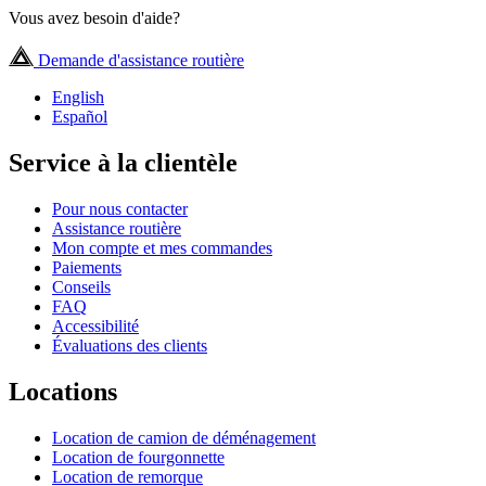
Vous avez besoin d'aide?
Demande d'assistance routière
English
Español
Service à la clientèle
Pour nous contacter
Assistance routière
Mon compte et mes commandes
Paiements
Conseils
FAQ
Accessibilité
Évaluations des clients
Locations
Location de camion de déménagement
Location de fourgonnette
Location de remorque