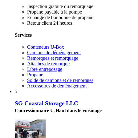
Inspection gratuite du remorquage
Propane payable à la pompe
Échange de bonbonne de propane
Retour client 24 heures
Services
Conteneurs U-Box
Camions de déménagement
Remorques et remorquage
Attaches de remorque
Libre-entreposage
Propane
Solde de camions et de remorques
Accessoires de déménagement
5
SG Coastal Storage LLC
Concessionnaire U-Haul dans le voisinage