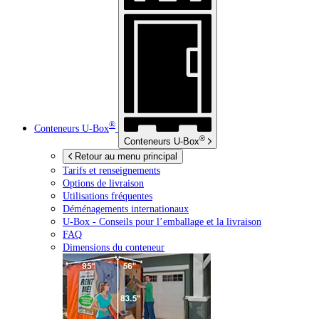
®
Conteneurs
U-Box
®
Conteneurs
U-Box
Retour au menu principal
Tarifs et renseignements
Options de livraison
Utilisations fréquentes
Déménagements internationaux
U-Box -
Conseils pour l’emballage et la livraison
FAQ
Dimensions du conteneur