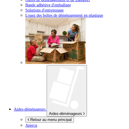
Bande adhésive d'emballage
Solutions d'entreposage
Louez des boîtes de déménagement en plastique
Aides-déménageurs
Aides-déménageurs
Retour au menu principal
Aperçu