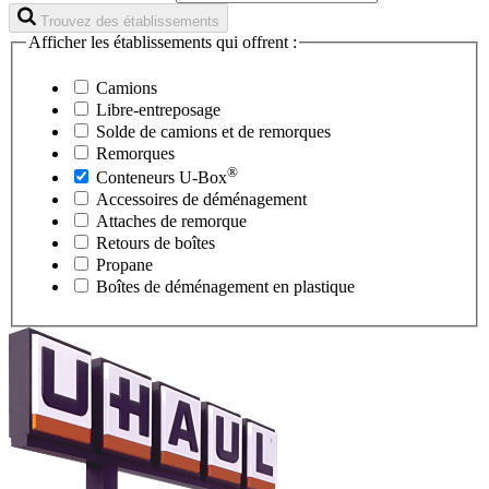
Trouvez des établissements
Afficher les établissements qui offrent :
Camions
Libre-entreposage
Solde de camions et de remorques
Remorques
®
Conteneurs
U-Box
Accessoires de déménagement
Attaches de remorque
Retours de boîtes
Propane
Boîtes de déménagement en plastique