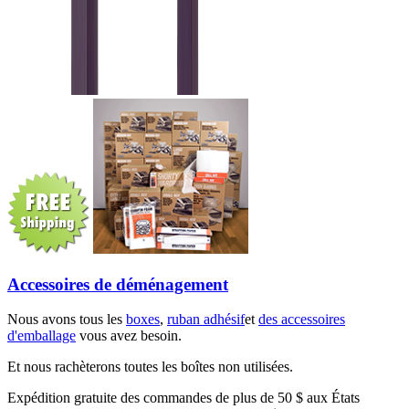
Accessoires de déménagement
Nous avons tous les
boxes
,
ruban adhésif
et
des accessoires
d'emballage
vous avez besoin.
Et nous rachèterons toutes les boîtes non utilisées.
Expédition gratuite des commandes de plus de 50 $ aux États