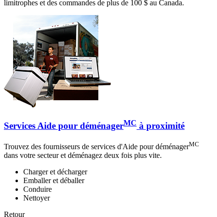
limitrophes et des commandes de plus de 100 $ au Canada.
MC
Services Aide pour déménager
à proximité
MC
Trouvez des fournisseurs de services d'Aide pour déménager
dans votre secteur et déménagez deux fois plus vite.
Charger et décharger
Emballer et déballer
Conduire
Nettoyer
Retour