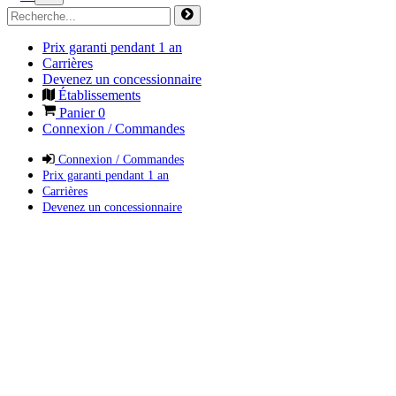
Prix garanti pendant 1 an
Carrières
Devenez un concessionnaire
Établissements
Panier
0
Connexion / Commandes
Connexion / Commandes
Prix garanti pendant 1 an
Carrières
Devenez un concessionnaire