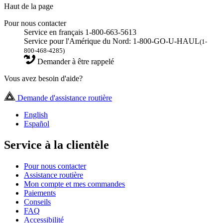
Haut de la page
Pour nous contacter
Service en français 1-800-663-5613
Service pour l'Amérique du Nord: 1-800-GO-U-HAUL
(1-
800-468-4285)
Demander à être rappelé
Vous avez besoin d'aide?
Demande d'assistance routière
English
Español
Service à la clientèle
Pour nous contacter
Assistance routière
Mon compte et mes commandes
Paiements
Conseils
FAQ
Accessibilité