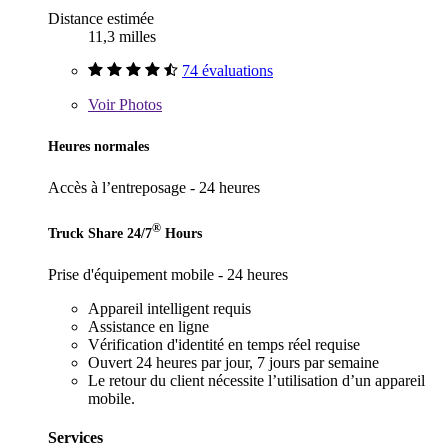
Distance estimée
11,3 milles
74 évaluations
Voir
Photos
Heures normales
Accès à l’entreposage - 24 heures
®
Truck Share 24/7
Hours
Prise d'équipement mobile - 24 heures
Appareil intelligent requis
Assistance en ligne
Vérification d'identité en temps réel requise
Ouvert 24 heures par jour, 7 jours par semaine
Le retour du client nécessite l’utilisation d’un appareil
mobile.
Services