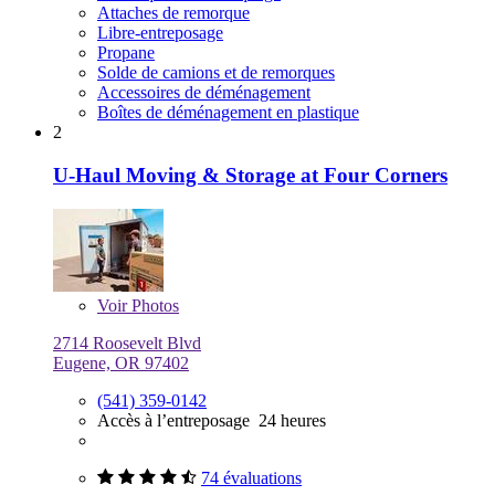
Attaches de remorque
Libre-entreposage
Propane
Solde de camions et de remorques
Accessoires de déménagement
Boîtes de déménagement en plastique
2
U-Haul Moving & Storage at Four Corners
Voir
Photos
2714 Roosevelt Blvd
Eugene, OR 97402
(541) 359-0142
Accès à l’entreposage 24 heures
74 évaluations