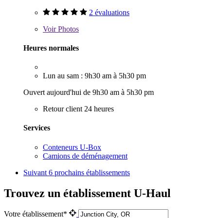
2 évaluations
Voir
Photos
Heures normales
Lun au sam : 9h30 am à 5h30 pm
Ouvert aujourd'hui de 9h30 am à 5h30 pm
Retour client 24 heures
Services
Conteneurs U-Box
Camions de déménagement
Suivant
6 prochains établissements
Trouvez un établissement U-Haul
Votre établissement*