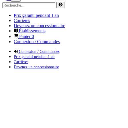
Prix garanti pendant 1 an
Carrières
Devenez un concessionnaire
Établissements
Panier
0
Connexion / Commandes
Connexion / Commandes
Prix garanti pendant 1 an
Carrières
Devenez un concessionnaire