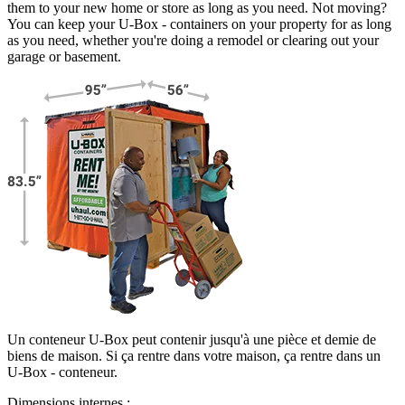
them to your new home or store as long as you need. Not moving?
You can keep your
U-Box -
containers on your property for as long
as you need, whether you're doing a remodel or clearing out your
garage or basement.
Un conteneur U-Box peut contenir jusqu'à une pièce et demie de
biens de maison. Si ça rentre dans votre maison, ça rentre dans un
U-Box -
conteneur.
Dimensions internes :