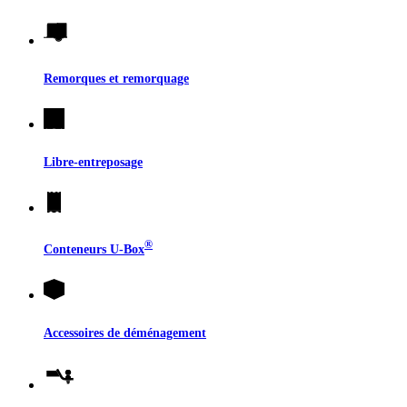
Remorques et remorquage
Libre-entreposage
®
Conteneurs
U-Box
Accessoires de déménagement