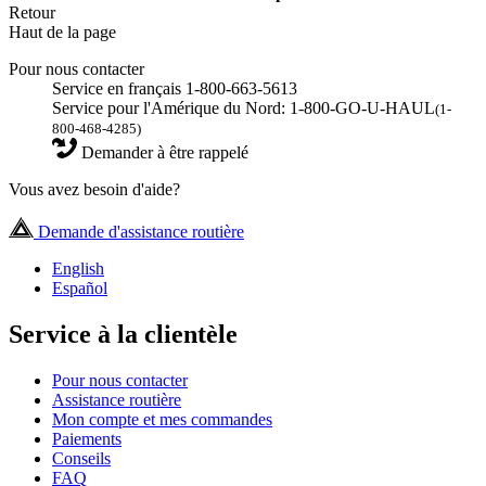
Retour
Haut de la page
Pour nous contacter
Service en français 1-800-663-5613
Service pour l'Amérique du Nord: 1-800-GO-U-HAUL
(1-
800-468-4285)
Demander à être rappelé
Vous avez besoin d'aide?
Demande d'assistance routière
English
Español
Service à la clientèle
Pour nous contacter
Assistance routière
Mon compte et mes commandes
Paiements
Conseils
FAQ