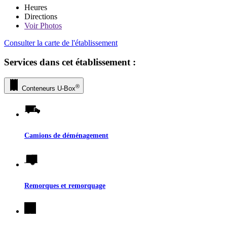
Heures
Directions
Voir
Photos
Consulter la carte de l'établissement
Services dans cet établissement :
®
Conteneurs
U-Box
Camions de déménagement
Remorques et remorquage