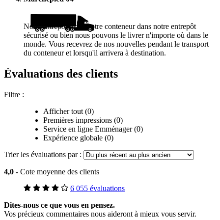
Nous entreposerons votre conteneur dans notre entrepôt
sécurisé ou bien nous pouvons le livrer n'importe où dans le
monde. Vous recevrez de nos nouvelles pendant le transport
du conteneur et lorsqu'il arrivera à destination.
Évaluations des clients
Filtre :
Afficher tout (0)
Premières impressions (0)
Service en ligne Emménager (0)
Expérience globale (0)
Trier les évaluations par :
4,0
- Cote moyenne des clients
6 055 évaluations
Dites-nous ce que vous en pensez.
Vos précieux commentaires nous aideront à mieux vous servir.