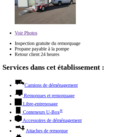
Voir
Photos
Inspection gratuite du remorquage
Propane payable à la pompe
Retour client 24 heures
Services dans cet établissement :
Camions de déménagement
Remorques et remorquage
Libre-entreposage
®
Conteneurs
U-Box
Accessoires de déménagement
Attaches de remorque