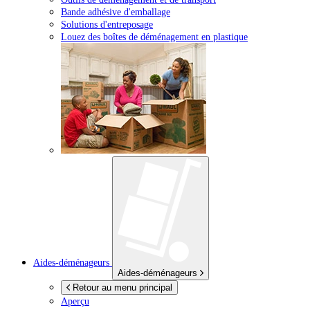
Bande adhésive d'emballage
Solutions d'entreposage
Louez des boîtes de déménagement en plastique
Aides-déménageurs
Aides-déménageurs
Retour au menu principal
Aperçu