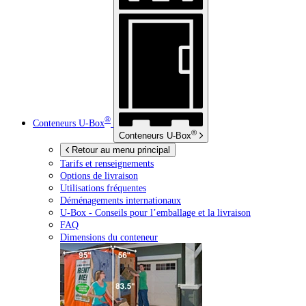
®
Conteneurs
U-Box
®
Conteneurs
U-Box
Retour au menu principal
Tarifs et renseignements
Options de livraison
Utilisations fréquentes
Déménagements internationaux
U-Box -
Conseils pour l’emballage et la livraison
FAQ
Dimensions du conteneur