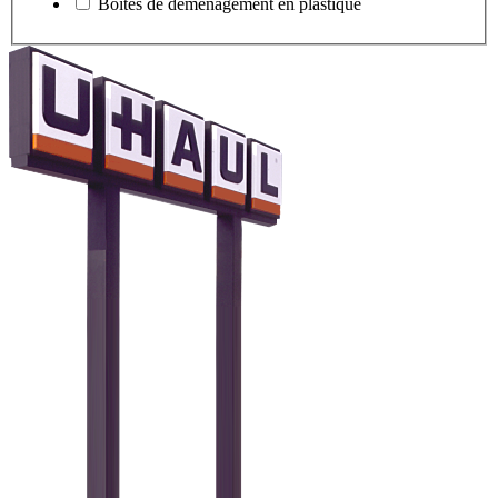
Boîtes de déménagement en plastique