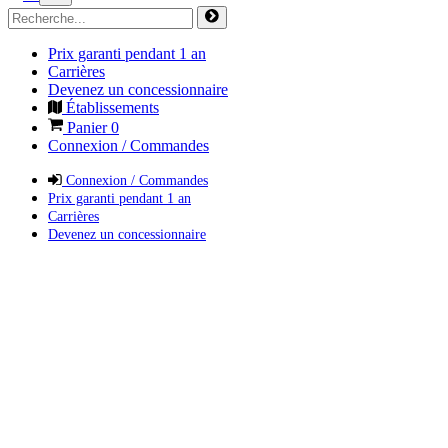
Prix garanti pendant 1 an
Carrières
Devenez un concessionnaire
Établissements
Panier
0
Connexion / Commandes
Connexion / Commandes
Prix garanti pendant 1 an
Carrières
Devenez un concessionnaire