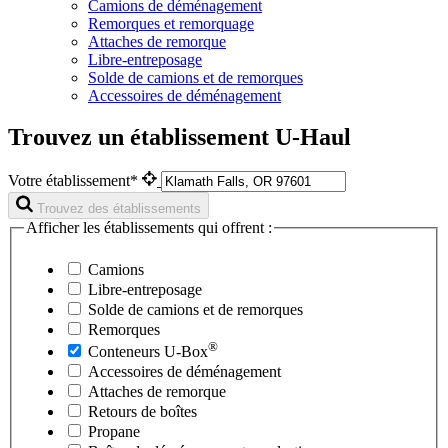
Camions de déménagement
Remorques et remorquage
Attaches de remorque
Libre-entreposage
Solde de camions et de remorques
Accessoires de déménagement
Trouvez un établissement U-Haul
Votre établissement*
Trouvez des établissements
Afficher les établissements qui offrent :
Camions
Libre-entreposage
Solde de camions et de remorques
Remorques
®
Conteneurs
U-Box
Accessoires de déménagement
Attaches de remorque
Retours de boîtes
Propane