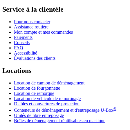
Service à la clientèle
Pour nous contacter
Assistance routière
Mon compte et mes commandes
Paiements
Conseils
FAQ
Accessibilité
Évaluations des clients
Locations
Location de camion de déménagement
Location de fourgonnette
Location de remorque
Location de véhicule de remorquage
Diables et couvertures de protection
®
Conteneurs de déménagement et d'entreposage
U-Box
Unités de libre-entreposage
Boîtes de déménagement réutilisables en plastique