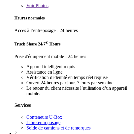
Voir
Photos
Heures normales
Accès à l’entreposage - 24 heures
®
Truck Share 24/7
Hours
Prise d'équipement mobile - 24 heures
Appareil intelligent requis
Assistance en ligne
Vérification d'identité en temps réel requise
Ouvert 24 heures par jour, 7 jours par semaine
Le retour du client nécessite l’utilisation d’un appareil
mobile.
Services
Conteneurs U-Box
Libre-entreposage
Solde de camions et de remorques
2