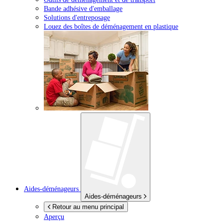
Bande adhésive d'emballage
Solutions d'entreposage
Louez des boîtes de déménagement en plastique
Aides-déménageurs
Aides-déménageurs
Retour au menu principal
Aperçu