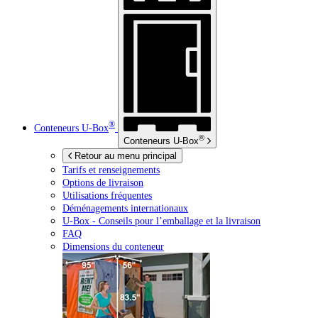
®
Conteneurs
U-Box
®
Conteneurs
U-Box
Retour au menu principal
Tarifs et renseignements
Options de livraison
Utilisations fréquentes
Déménagements internationaux
U-Box -
Conseils pour l’emballage et la livraison
FAQ
Dimensions du conteneur