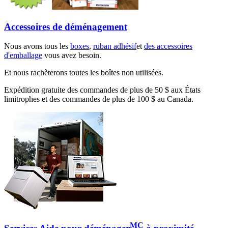
Accessoires de déménagement
Nous avons tous les
boxes
,
ruban adhésif
et
des accessoires
d'emballage
vous avez besoin.
Et nous rachèterons toutes les boîtes non utilisées.
Expédition gratuite des commandes de plus de 50 $ aux États
limitrophes et des commandes de plus de 100 $ au Canada.
MC