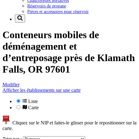
Chaufferettes portatives
Réservoirs de propane
Pièces et accessoires pour réservoir
Conteneurs mobiles de
déménagement et
d’entreposage près de
Klamath
Falls, OR 97601
Modifier
Afficher les établissements sur une carte
Liste
Carte
Cliquez sur le NIP et faites-le glisser pour le repositionner sur la
carte.
Trier par :