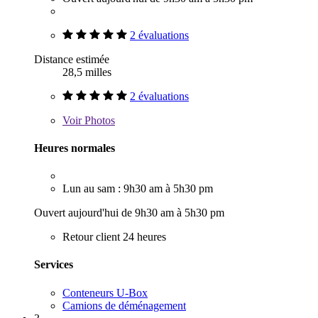
2 évaluations
Distance estimée
28,5 milles
2 évaluations
Voir
Photos
Heures normales
Lun au sam : 9h30 am à 5h30 pm
Ouvert aujourd'hui de 9h30 am à 5h30 pm
Retour client 24 heures
Services
Conteneurs U-Box
Camions de déménagement