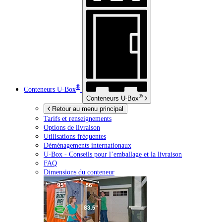
®
Conteneurs
U-Box
®
Conteneurs
U-Box
Retour au menu principal
Tarifs et renseignements
Options de livraison
Utilisations fréquentes
Déménagements internationaux
U-Box -
Conseils pour l’emballage et la livraison
FAQ
Dimensions du conteneur