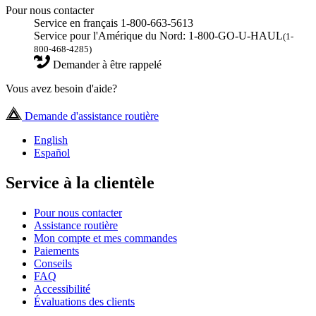
Pour nous contacter
Service en français 1-800-663-5613
Service pour l'Amérique du Nord: 1-800-GO-U-HAUL
(1-
800-468-4285)
Demander à être rappelé
Vous avez besoin d'aide?
Demande d'assistance routière
English
Español
Service à la clientèle
Pour nous contacter
Assistance routière
Mon compte et mes commandes
Paiements
Conseils
FAQ
Accessibilité
Évaluations des clients