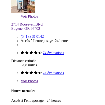
Voir
Photos
2714 Roosevelt Blvd
Eugene, OR 97402
(541) 359-0142
Accès à l’entreposage 24 heures
74 évaluations
Distance estimée
34,8 milles
74 évaluations
Voir
Photos
Heures normales
Accès à l’entreposage - 24 heures