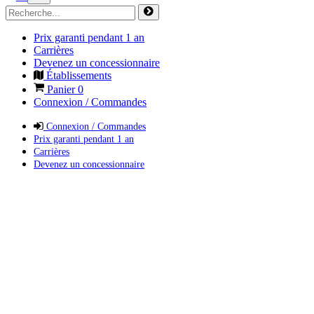
Prix garanti pendant 1 an
Carrières
Devenez un concessionnaire
Établissements
Panier
0
Connexion / Commandes
Connexion / Commandes
Prix garanti pendant 1 an
Carrières
Devenez un concessionnaire