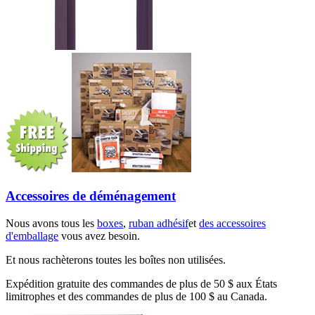
Accessoires de déménagement
Nous avons tous les
boxes
,
ruban adhésif
et
des accessoires
d'emballage
vous avez besoin.
Et nous rachèterons toutes les boîtes non utilisées.
Expédition gratuite des commandes de plus de 50 $ aux États
limitrophes et des commandes de plus de 100 $ au Canada.