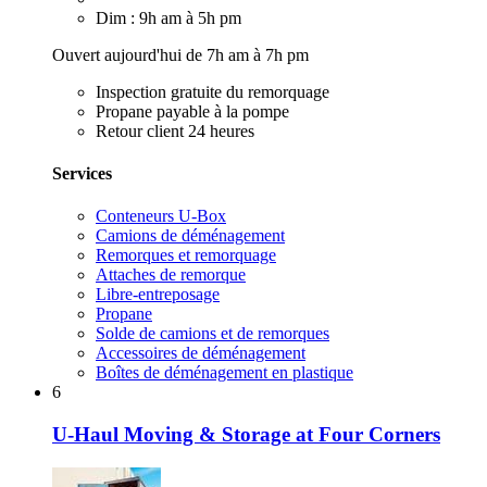
Dim : 9h am à 5h pm
Ouvert aujourd'hui de 7h am à 7h pm
Inspection gratuite du remorquage
Propane payable à la pompe
Retour client 24 heures
Services
Conteneurs U-Box
Camions de déménagement
Remorques et remorquage
Attaches de remorque
Libre-entreposage
Propane
Solde de camions et de remorques
Accessoires de déménagement
Boîtes de déménagement en plastique
6
U-Haul Moving & Storage at Four Corners