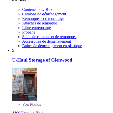
Conteneurs U-Box
Camions de déménagement
Remorques et remorquage
Attaches de remorque
Libre-entreposage
Propane
Solde de camions et de remorques
Accessoires de déménagement
Boîtes de déménagement en plastique
5
U-Haul Storage of Glenwood
Voir
Photos
4400 Franklin Blvd