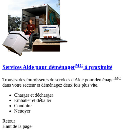
MC
Services Aide pour déménager
à proximité
MC
Trouvez des fournisseurs de services d'Aide pour déménager
dans votre secteur et déménagez deux fois plus vite.
Charger et décharger
Emballer et déballer
Conduire
Nettoyer
Retour
Haut de la page