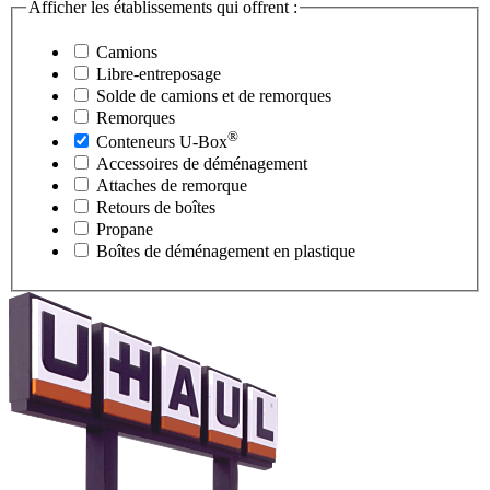
Afficher les établissements qui offrent :
Camions
Libre-entreposage
Solde de camions et de remorques
Remorques
®
Conteneurs
U-Box
Accessoires de déménagement
Attaches de remorque
Retours de boîtes
Propane
Boîtes de déménagement en plastique