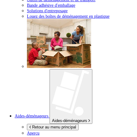
Bande adhésive d'emballage
Solutions d'entreposage
Louez des boîtes de déménagement en plastique
Aides-déménageurs
Aides-déménageurs
Retour au menu principal
Aperçu