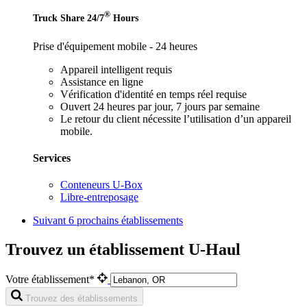
®
Truck Share 24/7
Hours
Prise d'équipement mobile - 24 heures
Appareil intelligent requis
Assistance en ligne
Vérification d'identité en temps réel requise
Ouvert 24 heures par jour, 7 jours par semaine
Le retour du client nécessite l’utilisation d’un appareil
mobile.
Services
Conteneurs U-Box
Libre-entreposage
Suivant
6 prochains établissements
Trouvez un établissement U-Haul
Votre établissement*
Trouvez des établissements