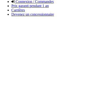
Connexion / Commandes
Prix garanti pendant 1 an
Carrières
Devenez un concessionnaire