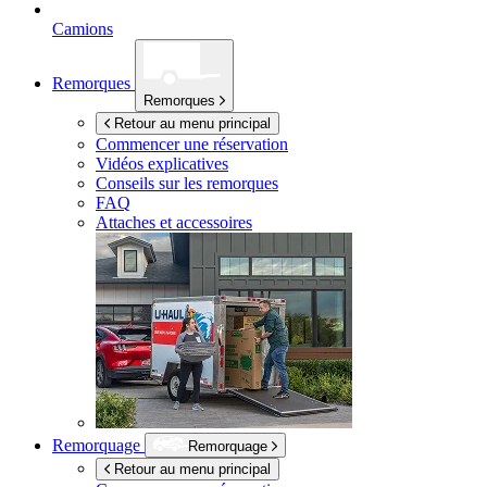
Camions
Remorques
Remorques
Retour au menu principal
Commencer une réservation
Vidéos explicatives
Conseils sur les remorques
FAQ
Attaches et accessoires
Remorquage
Remorquage
Retour au menu principal