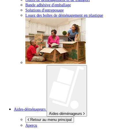
Bande adhésive d'emballage
Solutions d'entreposage
Louez des boîtes de déménagement en plastique
Aides-déménageurs
Aides-déménageurs
Retour au menu principal
Aperçu