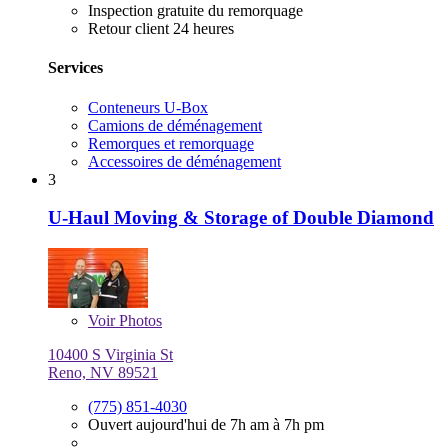
Inspection gratuite du remorquage
Retour client 24 heures
Services
Conteneurs U-Box
Camions de déménagement
Remorques et remorquage
Accessoires de déménagement
3
U-Haul Moving & Storage of Double Diamond
Voir
Photos
10400 S Virginia St
Reno, NV 89521
(775) 851-4030
Ouvert aujourd'hui de 7h am à 7h pm