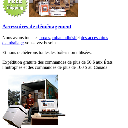
Accessoires de déménagement
Nous avons tous les
boxes
,
ruban adhésif
et
des accessoires
d'emballage
vous avez besoin.
Et nous rachèterons toutes les boîtes non utilisées.
Expédition gratuite des commandes de plus de 50 $ aux États
limitrophes et des commandes de plus de 100 $ au Canada.