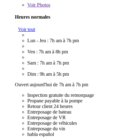
Voir
Photos
Heures normales
Voir tout
Lun - Jeu : 7h am à 7h pm
Ven : 7h am à 8h pm
Sam : 7h am à 7h pm
Dim : 9h am à 5h pm
Ouvert aujourd'hui de 7h am à 7h pm
Inspection gratuite du remorquage
Propane payable à la pompe
Retour client 24 heures
Entreposage de bateau
Entreposage de VR
Entreposage de véhicules
Entreposage du vin
habla español