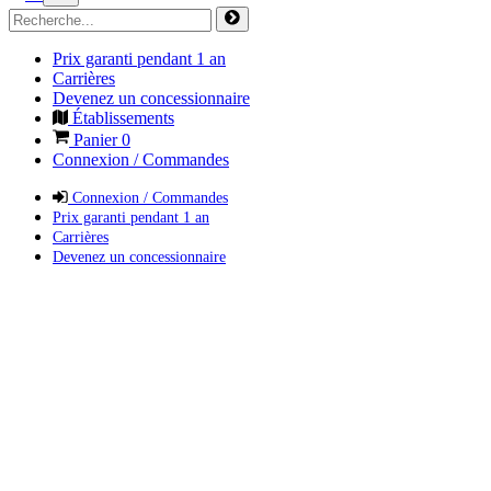
Prix garanti pendant 1 an
Carrières
Devenez un concessionnaire
Établissements
Panier
0
Connexion / Commandes
Connexion / Commandes
Prix garanti pendant 1 an
Carrières
Devenez un concessionnaire