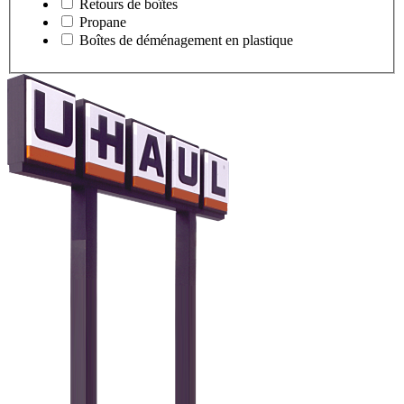
Retours de boîtes
Propane
Boîtes de déménagement en plastique