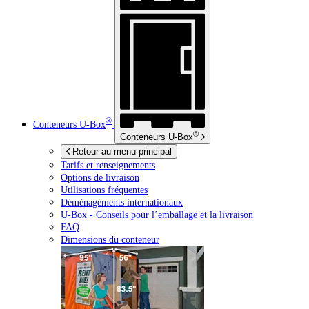
®
Conteneurs
U-Box
®
Conteneurs
U-Box
Retour au menu principal
Tarifs et renseignements
Options de livraison
Utilisations fréquentes
Déménagements internationaux
U-Box -
Conseils pour l’emballage et la livraison
FAQ
Dimensions du conteneur