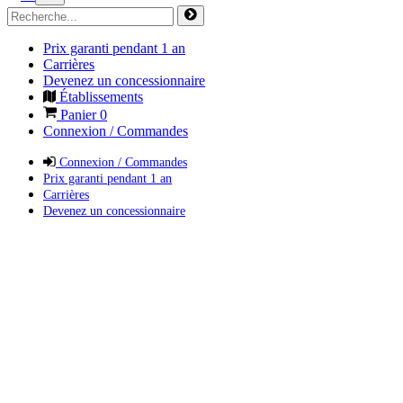
Prix garanti pendant 1 an
Carrières
Devenez un concessionnaire
Établissements
Panier
0
Connexion / Commandes
Connexion / Commandes
Prix garanti pendant 1 an
Carrières
Devenez un concessionnaire