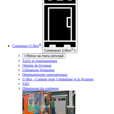
®
Conteneurs
U-Box
®
Conteneurs
U-Box
Retour au menu principal
Tarifs et renseignements
Options de livraison
Utilisations fréquentes
Déménagements internationaux
U-Box -
Conseils pour l’emballage et la livraison
FAQ
Dimensions du conteneur