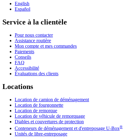
English
Español
Service à la clientèle
Pour nous contacter
Assistance routière
Mon compte et mes commandes
Paiements
Conseils
FAQ
Accessibilité
Évaluations des clients
Locations
Location de camion de déménagement
Location de fourgonnette
Location de remorque
Location de véhicule de remorquage
Diables et couvertures de protection
®
Conteneurs de déménagement et d'entreposage
U-Box
Unités de libre-entreposage