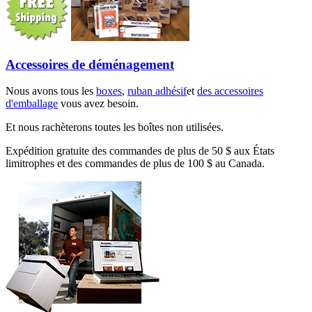
Accessoires de déménagement
Nous avons tous les
boxes
,
ruban adhésif
et
des accessoires
d'emballage
vous avez besoin.
Et nous rachèterons toutes les boîtes non utilisées.
Expédition gratuite des commandes de plus de 50 $ aux États
limitrophes et des commandes de plus de 100 $ au Canada.