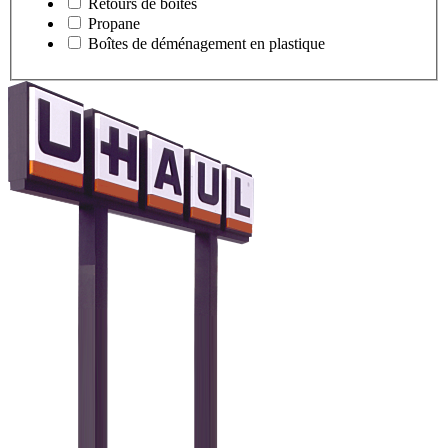
Retours de boîtes
Propane
Boîtes de déménagement en plastique