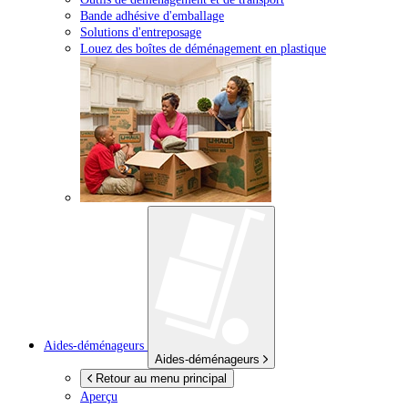
Bande adhésive d'emballage
Solutions d'entreposage
Louez des boîtes de déménagement en plastique
Aides-déménageurs
Aides-déménageurs
Retour au menu principal
Aperçu