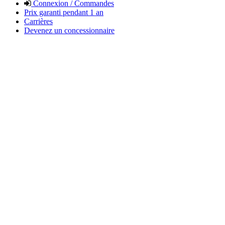
Connexion / Commandes
Prix garanti pendant 1 an
Carrières
Devenez un concessionnaire