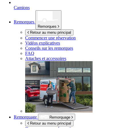
Camions
Remorques
Remorques
Retour au menu principal
Commencer une réservation
Vidéos explicatives
Conseils sur les remorques
FAQ
Attaches et accessoires
Remorquage
Remorquage
Retour au menu principal