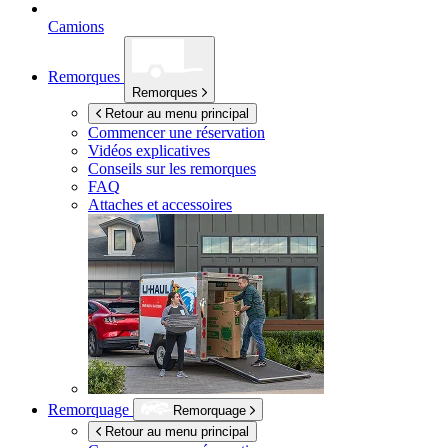
Camions
Remorques
Remorques
Retour au menu principal
Commencer une réservation
Vidéos explicatives
Conseils sur les remorques
FAQ
Attaches et accessoires
Remorquage
Remorquage
Retour au menu principal