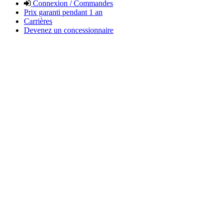
Connexion / Commandes
Prix garanti pendant 1 an
Carrières
Devenez un concessionnaire