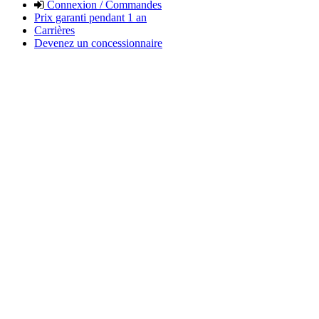
Connexion / Commandes
Prix garanti pendant 1 an
Carrières
Devenez un concessionnaire