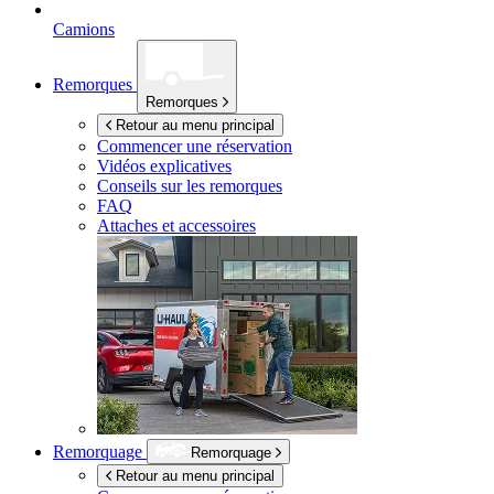
Camions
Remorques
Remorques
Retour au menu principal
Commencer une réservation
Vidéos explicatives
Conseils sur les remorques
FAQ
Attaches et accessoires
Remorquage
Remorquage
Retour au menu principal