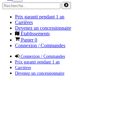
Prix garanti pendant 1 an
Carrières
Devenez un concessionnaire
Établissements
Panier
0
Connexion / Commandes
Connexion / Commandes
Prix garanti pendant 1 an
Carrières
Devenez un concessionnaire