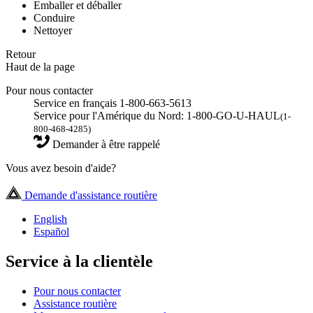
Emballer et déballer
Conduire
Nettoyer
Retour
Haut de la page
Pour nous contacter
Service en français 1-800-663-5613
Service pour l'Amérique du Nord: 1-800-GO-U-HAUL
(1-
800-468-4285)
Demander à être rappelé
Vous avez besoin d'aide?
Demande d'assistance routière
English
Español
Service à la clientèle
Pour nous contacter
Assistance routière