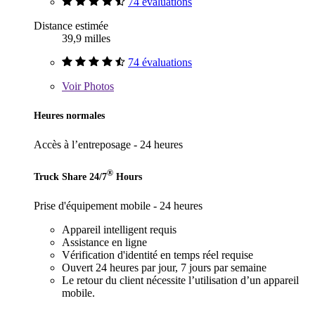
74 évaluations
Distance estimée
39,9 milles
74 évaluations
Voir
Photos
Heures normales
Accès à l’entreposage - 24 heures
®
Truck Share 24/7
Hours
Prise d'équipement mobile - 24 heures
Appareil intelligent requis
Assistance en ligne
Vérification d'identité en temps réel requise
Ouvert 24 heures par jour, 7 jours par semaine
Le retour du client nécessite l’utilisation d’un appareil
mobile.