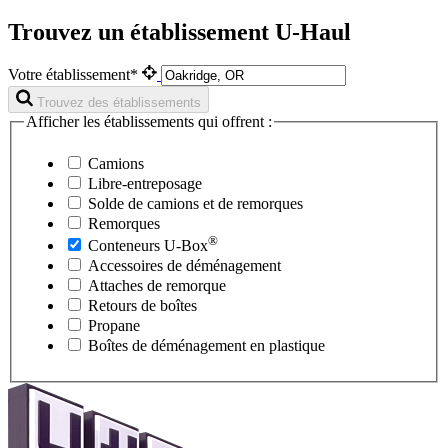
Trouvez un établissement U-Haul
Votre établissement*
Trouvez des établissements
Afficher les établissements qui offrent :
Camions
Libre-entreposage
Solde de camions et de remorques
Remorques
®
Conteneurs
U-Box
Accessoires de déménagement
Attaches de remorque
Retours de boîtes
Propane
Boîtes de déménagement en plastique