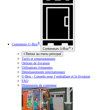
®
Conteneurs
U-Box
®
Conteneurs
U-Box
Retour au menu principal
Tarifs et renseignements
Options de livraison
Utilisations fréquentes
Déménagements internationaux
U-Box -
Conseils pour l’emballage et la livraison
FAQ
Dimensions du conteneur