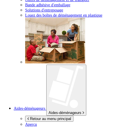
Bande adhésive d'emballage
Solutions d'entreposage
Louez des boîtes de déménagement en plastique
Aides-déménageurs
Aides-déménageurs
Retour au menu principal
Aperçu