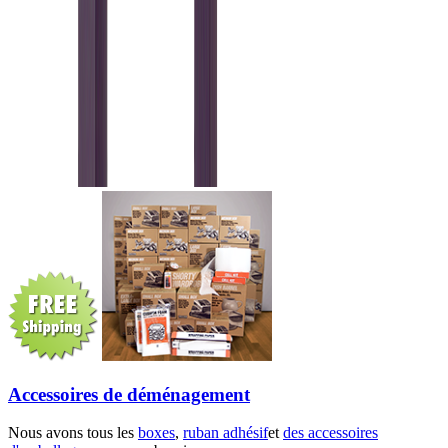
Accessoires de déménagement
Nous avons tous les
boxes
,
ruban adhésif
et
des accessoires