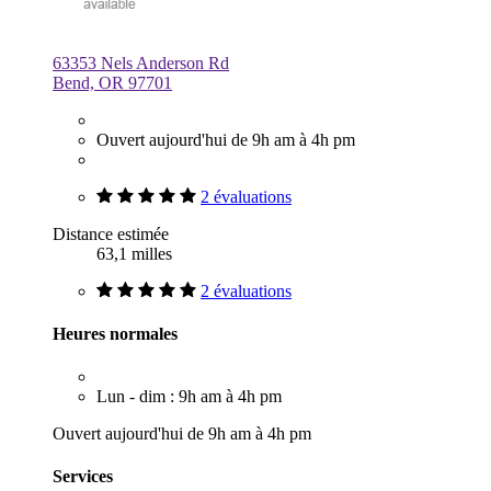
63353 Nels Anderson Rd
Bend, OR 97701
Ouvert aujourd'hui de 9h am à 4h pm
2 évaluations
Distance estimée
63,1 milles
2 évaluations
Heures normales
Lun - dim : 9h am à 4h pm
Ouvert aujourd'hui de 9h am à 4h pm
Services