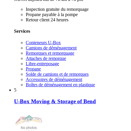
Inspection gratuite du remorquage
Propane payable à la pompe
Retour client 24 heures
Services
Conteneurs U-Box
Camions de déménagement
Remorques et remorquage
Attaches de remorque
Libre-entreposage
Propane
Solde de camions et de remorques
Accessoires de déménagement
Boîtes de déménagement en plastique
5
U-Box Moving & Storage of Bend