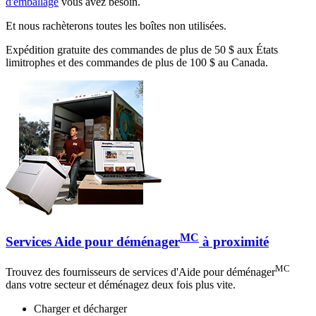
d'emballage
vous avez besoin.
Et nous rachèterons toutes les boîtes non utilisées.
Expédition gratuite des commandes de plus de 50 $ aux États
limitrophes et des commandes de plus de 100 $ au Canada.
MC
Services Aide pour déménager
à proximité
MC
Trouvez des fournisseurs de services d'Aide pour déménager
dans votre secteur et déménagez deux fois plus vite.
Charger et décharger