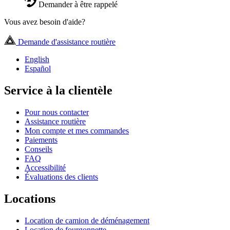
Demander à être rappelé
Vous avez besoin d'aide?
Demande d'assistance routière
English
Español
Service à la clientèle
Pour nous contacter
Assistance routière
Mon compte et mes commandes
Paiements
Conseils
FAQ
Accessibilité
Évaluations des clients
Locations
Location de camion de déménagement
Location de fourgonnette