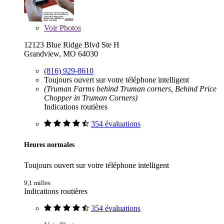
Voir
Photos
12123 Blue Ridge Blvd Ste H
Grandview, MO 64030
(816) 929-8610
Toujours ouvert sur votre téléphone intelligent
(Truman Farms behind Truman corners, Behind Price
Chopper in Truman Corners)
Indications routières
354 évaluations
Heures normales
Toujours ouvert sur votre téléphone intelligent
9,1 milles
Indications routières
354 évaluations