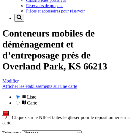
Chaufferettes portatives
Réservoirs de propane
Pièces et accessoires pour réservoir
Conteneurs mobiles de
déménagement et
d’entreposage près de
Overland Park, KS 66213
Modifier
Afficher les établissements sur une carte
Liste
Carte
Cliquez sur le NIP et faites-le glisser pour le repositionner sur la
carte.
Trier par :