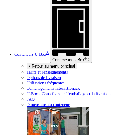
®
Conteneurs
U-Box
®
Conteneurs
U-Box
Retour au menu principal
Tarifs et renseignements
Options de livraison
Utilisations fréquentes
Déménagements internationaux
U-Box -
Conseils pour l’emballage et la livraison
FAQ
Dimensions du conteneur