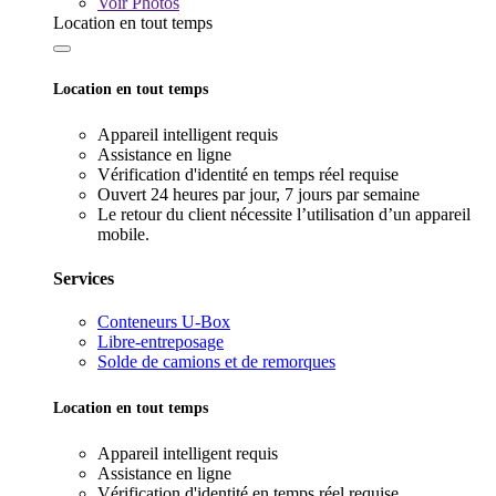
Voir
Photos
Location en tout temps
Location en tout temps
Appareil intelligent requis
Assistance en ligne
Vérification d'identité en temps réel requise
Ouvert 24 heures par jour, 7 jours par semaine
Le retour du client nécessite l’utilisation d’un appareil
mobile.
Services
Conteneurs U-Box
Libre-entreposage
Solde de camions et de remorques
Location en tout temps
Appareil intelligent requis
Assistance en ligne
Vérification d'identité en temps réel requise