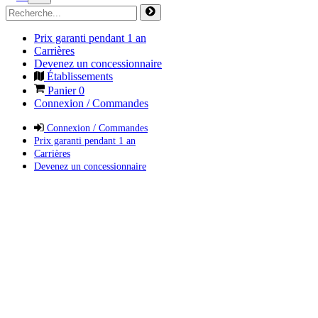
Prix garanti pendant 1 an
Carrières
Devenez un concessionnaire
Établissements
Panier
0
Connexion / Commandes
Connexion / Commandes
Prix garanti pendant 1 an
Carrières
Devenez un concessionnaire