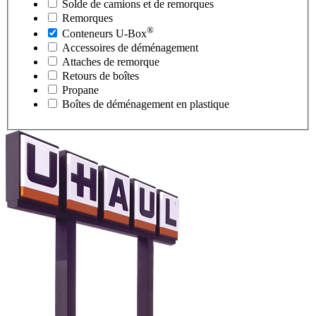
Solde de camions et de remorques
Remorques
®
Conteneurs
U-Box
Accessoires de déménagement
Attaches de remorque
Retours de boîtes
Propane
Boîtes de déménagement en plastique