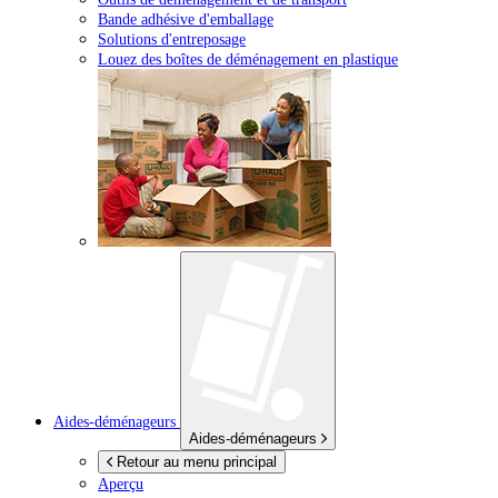
Bande adhésive d'emballage
Solutions d'entreposage
Louez des boîtes de déménagement en plastique
Aides-déménageurs
Aides-déménageurs
Retour au menu principal
Aperçu