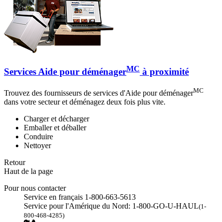
MC
Services Aide pour déménager
à proximité
MC
Trouvez des fournisseurs de services d'Aide pour déménager
dans votre secteur et déménagez deux fois plus vite.
Charger et décharger
Emballer et déballer
Conduire
Nettoyer
Retour
Haut de la page
Pour nous contacter
Service en français 1-800-663-5613
Service pour l'Amérique du Nord: 1-800-GO-U-HAUL
(1-
800-468-4285)