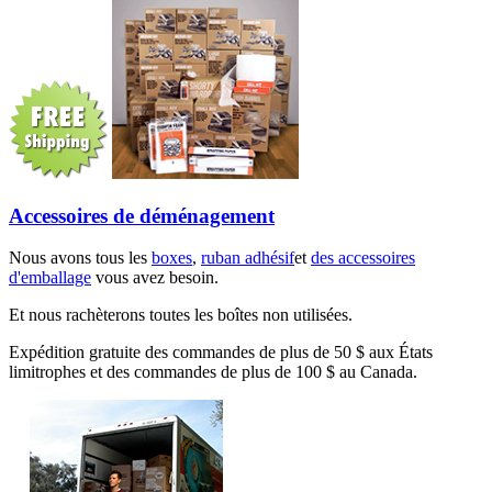
Accessoires de déménagement
Nous avons tous les
boxes
,
ruban adhésif
et
des accessoires
d'emballage
vous avez besoin.
Et nous rachèterons toutes les boîtes non utilisées.
Expédition gratuite des commandes de plus de 50 $ aux États
limitrophes et des commandes de plus de 100 $ au Canada.