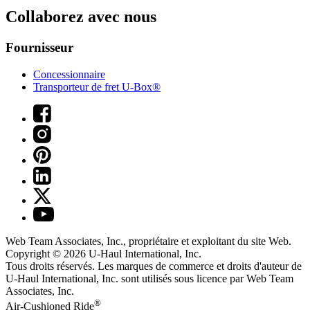
Collaborez avec nous
Fournisseur
Concessionnaire
Transporteur de fret U-Box®
Web Team Associates, Inc., propriétaire et exploitant du site Web.
Copyright © 2026
U-Haul
International, Inc.
Tous droits réservés.
Les marques de commerce et droits d'auteur de
U-Haul International, Inc. sont utilisés sous licence par Web Team
Associates, Inc.
®
Air-Cushioned Ride