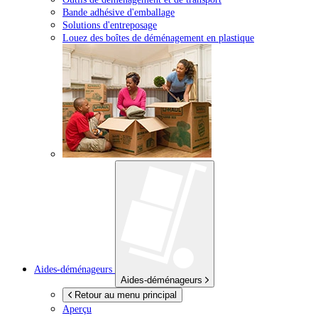
Bande adhésive d'emballage
Solutions d'entreposage
Louez des boîtes de déménagement en plastique
Aides-déménageurs
Aides-déménageurs
Retour au menu principal
Aperçu