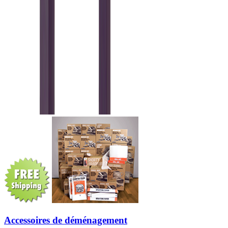
Accessoires de déménagement