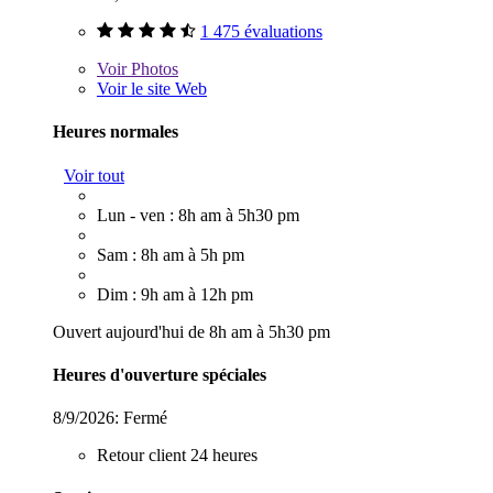
1 475 évaluations
Voir
Photos
Voir le site Web
Heures normales
Voir tout
Lun - ven : 8h am à 5h30 pm
Sam : 8h am à 5h pm
Dim : 9h am à 12h pm
Ouvert aujourd'hui de 8h am à 5h30 pm
Heures d'ouverture spéciales
8/9/2026:
Fermé
Retour client 24 heures