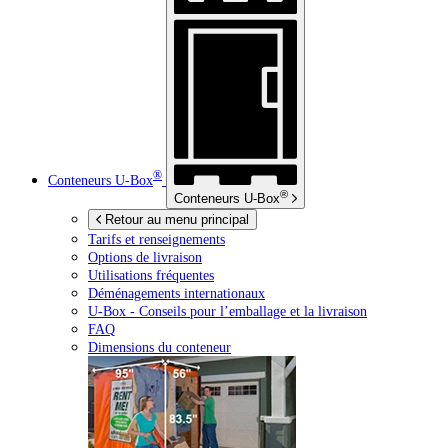
®
Conteneurs
U-Box
®
Conteneurs
U-Box
Retour au menu principal
Tarifs et renseignements
Options de livraison
Utilisations fréquentes
Déménagements internationaux
U-Box -
Conseils pour l’emballage et la livraison
FAQ
Dimensions du conteneur