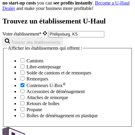
no start-up costs
you can
see profits instantly
.
Become a
U-Haul
Dealer
and make your business more profitable!
Trouvez un établissement U-Haul
Votre établissement*
Trouvez des établissements
Afficher les établissements qui offrent :
Camions
Libre-entreposage
Solde de camions et de remorques
Remorques
®
Conteneurs
U-Box
Accessoires de déménagement
Attaches de remorque
Retours de boîtes
Propane
Boîtes de déménagement en plastique