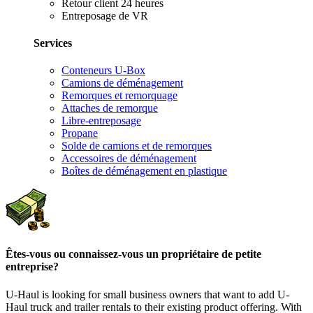
Retour client 24 heures
Entreposage de VR
Services
Conteneurs U-Box
Camions de déménagement
Remorques et remorquage
Attaches de remorque
Libre-entreposage
Propane
Solde de camions et de remorques
Accessoires de déménagement
Boîtes de déménagement en plastique
Êtes-vous ou connaissez-vous un propriétaire de petite
entreprise?
U-Haul is looking for small business owners that want to add
U-
Haul
truck and trailer rentals to their existing product offering. With