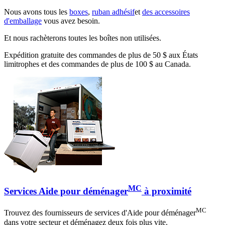
Nous avons tous les
boxes
,
ruban adhésif
et
des accessoires
d'emballage
vous avez besoin.
Et nous rachèterons toutes les boîtes non utilisées.
Expédition gratuite des commandes de plus de 50 $ aux États
limitrophes et des commandes de plus de 100 $ au Canada.
MC
Services Aide pour déménager
à proximité
MC
Trouvez des fournisseurs de services d'Aide pour déménager
dans votre secteur et déménagez deux fois plus vite.