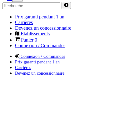
Prix garanti pendant 1 an
Carrières
Devenez un concessionnaire
Établissements
Panier
0
Connexion / Commandes
Connexion / Commandes
Prix garanti pendant 1 an
Carrières
Devenez un concessionnaire