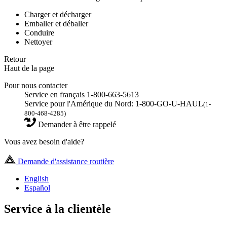
Charger et décharger
Emballer et déballer
Conduire
Nettoyer
Retour
Haut de la page
Pour nous contacter
Service en français 1-800-663-5613
Service pour l'Amérique du Nord: 1-800-GO-U-HAUL
(1-
800-468-4285)
Demander à être rappelé
Vous avez besoin d'aide?
Demande d'assistance routière
English
Español
Service à la clientèle