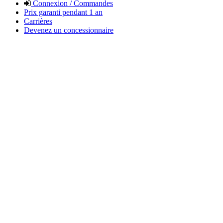
Connexion / Commandes
Prix garanti pendant 1 an
Carrières
Devenez un concessionnaire