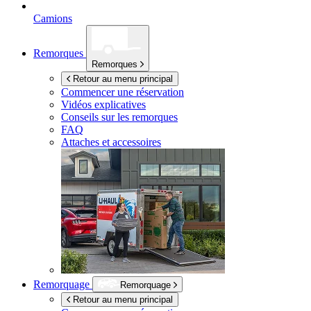
Camions
Remorques
Remorques
Retour au menu principal
Commencer une réservation
Vidéos explicatives
Conseils sur les remorques
FAQ
Attaches et accessoires
Remorquage
Remorquage
Retour au menu principal