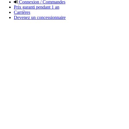
Connexion / Commandes
Prix garanti pendant 1 an
Carrières
Devenez un concessionnaire