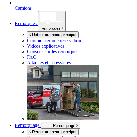
Camions
Remorques
Remorques
Retour au menu principal
Commencer une réservation
Vidéos explicatives
Conseils sur les remorques
FAQ
Attaches et accessoires
Remorquage
Remorquage
Retour au menu principal