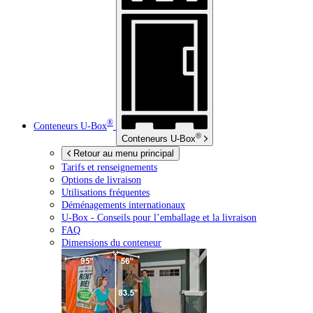
®
Conteneurs
U-Box
®
Conteneurs
U-Box
Retour au menu principal
Tarifs et renseignements
Options de livraison
Utilisations fréquentes
Déménagements internationaux
U-Box -
Conseils pour l’emballage et la livraison
FAQ
Dimensions du conteneur