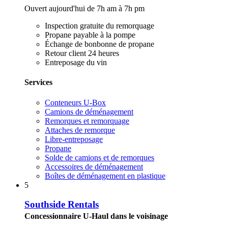
Ouvert aujourd'hui de 7h am à 7h pm
Inspection gratuite du remorquage
Propane payable à la pompe
Échange de bonbonne de propane
Retour client 24 heures
Entreposage du vin
Services
Conteneurs U-Box
Camions de déménagement
Remorques et remorquage
Attaches de remorque
Libre-entreposage
Propane
Solde de camions et de remorques
Accessoires de déménagement
Boîtes de déménagement en plastique
5
Southside Rentals
Concessionnaire U-Haul dans le voisinage