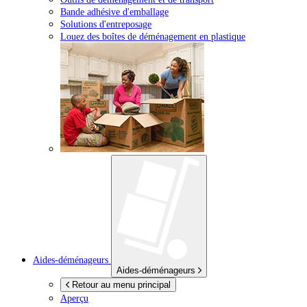
Bande adhésive d'emballage
Solutions d'entreposage
Louez des boîtes de déménagement en plastique
Aides-déménageurs
Aides-déménageurs
Retour au menu principal
Aperçu