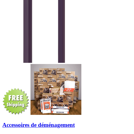
Accessoires de déménagement