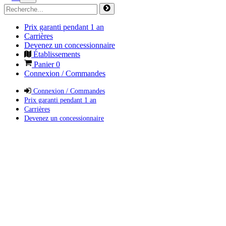
Prix garanti pendant 1 an
Carrières
Devenez un concessionnaire
Établissements
Panier
0
Connexion / Commandes
Connexion / Commandes
Prix garanti pendant 1 an
Carrières
Devenez un concessionnaire