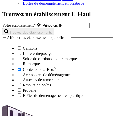
Boîtes de déménagement en plastique
Trouvez un établissement U-Haul
Votre établissement*
Trouvez des établissements
Afficher les établissements qui offrent :
Camions
Libre-entreposage
Solde de camions et de remorques
Remorques
®
Conteneurs
U-Box
Accessoires de déménagement
Attaches de remorque
Retours de boîtes
Propane
Boîtes de déménagement en plastique