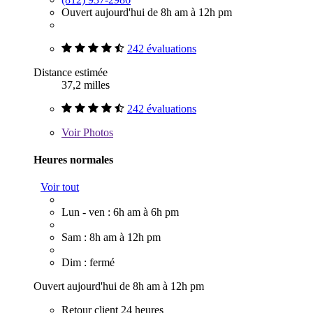
Ouvert aujourd'hui de 8h am à 12h pm
242 évaluations
Distance estimée
37,2 milles
242 évaluations
Voir
Photos
Heures normales
Voir tout
Lun - ven : 6h am à 6h pm
Sam : 8h am à 12h pm
Dim : fermé
Ouvert aujourd'hui de 8h am à 12h pm
Retour client 24 heures