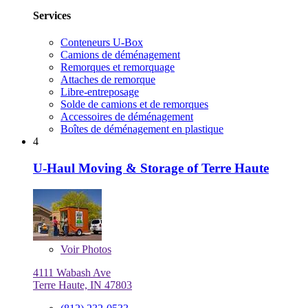
Services
Conteneurs U-Box
Camions de déménagement
Remorques et remorquage
Attaches de remorque
Libre-entreposage
Solde de camions et de remorques
Accessoires de déménagement
Boîtes de déménagement en plastique
4
U-Haul Moving & Storage of Terre Haute
Voir
Photos
4111 Wabash Ave
Terre Haute, IN 47803