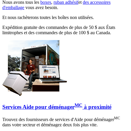
Nous avons tous les
boxes
,
ruban adhésif
et
des accessoires
d'emballage
vous avez besoin.
Et nous rachèterons toutes les boîtes non utilisées.
Expédition gratuite des commandes de plus de 50 $ aux États
limitrophes et des commandes de plus de 100 $ au Canada.
MC
Services Aide pour déménager
à proximité
MC
Trouvez des fournisseurs de services d'Aide pour déménager
dans votre secteur et déménagez deux fois plus vite.