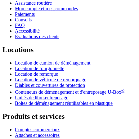
Assistance routière
Mon compte et mes commandes
Paiements
Conseils
FAQ
Accessibilité
Évaluations des clients
Locations
Location de camion de déménagement
Location de fourgonnette
Location de remorque
Location de véhicule de remorquage
Diables et couvertures de protection
®
Conteneurs de déménagement et d'entreposage
U-Box
Unités de libre-entreposage
Boîtes de déménagement réutilisables en plastique
Produits et services
Comptes commerciaux
Attaches et accessoires