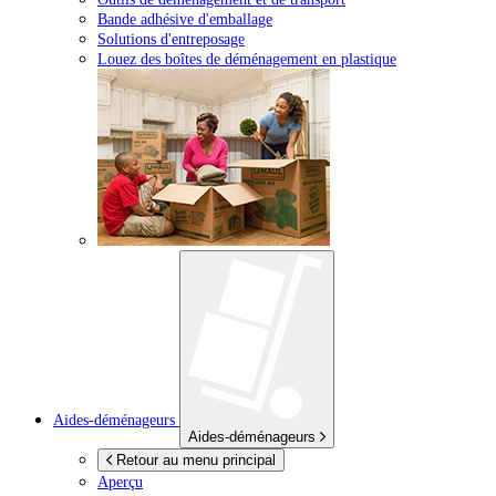
Bande adhésive d'emballage
Solutions d'entreposage
Louez des boîtes de déménagement en plastique
Aides-déménageurs
Aides-déménageurs
Retour au menu principal
Aperçu