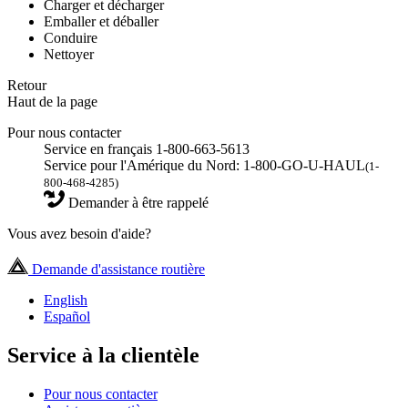
Charger et décharger
Emballer et déballer
Conduire
Nettoyer
Retour
Haut de la page
Pour nous contacter
Service en français 1-800-663-5613
Service pour l'Amérique du Nord: 1-800-GO-U-HAUL
(1-
800-468-4285)
Demander à être rappelé
Vous avez besoin d'aide?
Demande d'assistance routière
English
Español
Service à la clientèle
Pour nous contacter