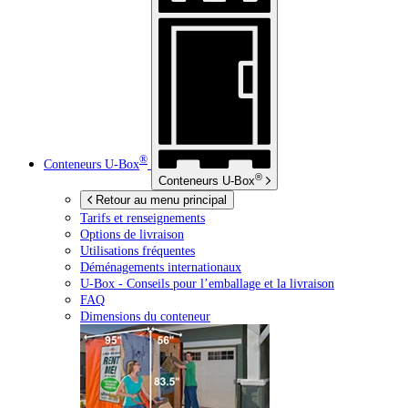
®
Conteneurs
U-Box
®
Conteneurs
U-Box
Retour au menu principal
Tarifs et renseignements
Options de livraison
Utilisations fréquentes
Déménagements internationaux
U-Box -
Conseils pour l’emballage et la livraison
FAQ
Dimensions du conteneur