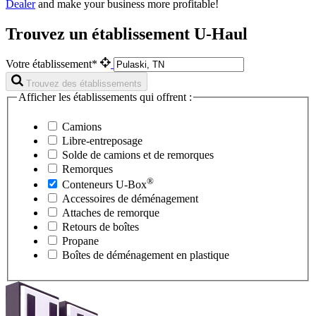
Dealer
and make your business more profitable!
Trouvez un établissement U-Haul
Votre établissement*
Trouvez des établissements
Afficher les établissements qui offrent :
Camions
Libre-entreposage
Solde de camions et de remorques
Remorques
®
Conteneurs
U-Box
Accessoires de déménagement
Attaches de remorque
Retours de boîtes
Propane
Boîtes de déménagement en plastique