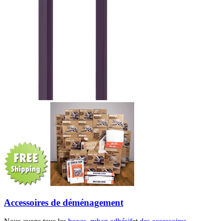
Accessoires de déménagement