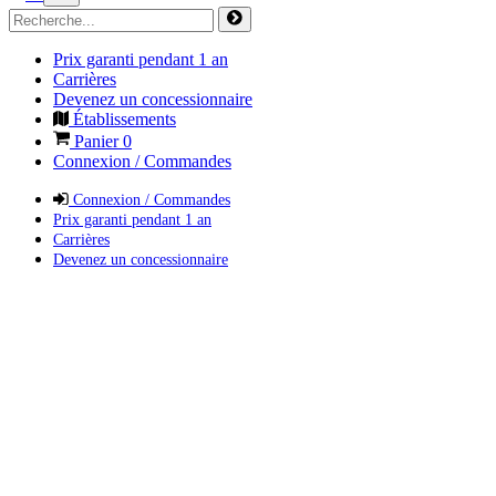
Prix garanti pendant 1 an
Carrières
Devenez un concessionnaire
Établissements
Panier
0
Connexion / Commandes
Connexion / Commandes
Prix garanti pendant 1 an
Carrières
Devenez un concessionnaire