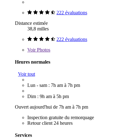
222 évaluations
Distance estimée
38,8 milles
222 évaluations
Voir
Photos
Heures normales
Voir tout
Lun - sam : 7h am à 7h pm
Dim : 9h am à 5h pm
Ouvert aujourd'hui de 7h am à 7h pm
Inspection gratuite du remorquage
Retour client 24 heures
Services