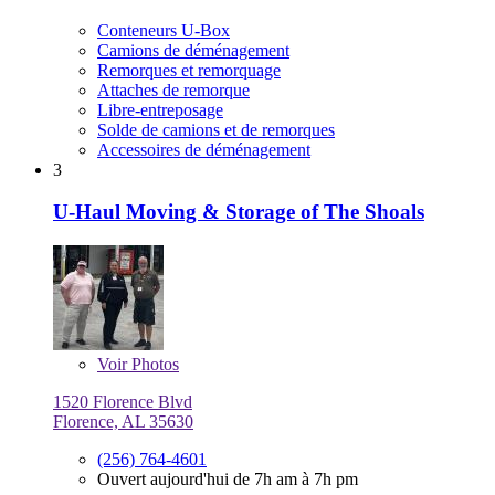
Conteneurs U-Box
Camions de déménagement
Remorques et remorquage
Attaches de remorque
Libre-entreposage
Solde de camions et de remorques
Accessoires de déménagement
3
U-Haul Moving & Storage of The Shoals
Voir
Photos
1520 Florence Blvd
Florence, AL 35630
(256) 764-4601
Ouvert aujourd'hui de 7h am à 7h pm