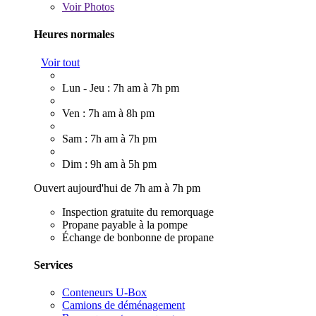
Voir
Photos
Heures normales
Voir tout
Lun - Jeu : 7h am à 7h pm
Ven : 7h am à 8h pm
Sam : 7h am à 7h pm
Dim : 9h am à 5h pm
Ouvert aujourd'hui de 7h am à 7h pm
Inspection gratuite du remorquage
Propane payable à la pompe
Échange de bonbonne de propane
Services
Conteneurs U-Box
Camions de déménagement