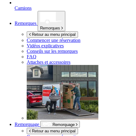
Camions
Remorques
Remorques
Retour au menu principal
Commencer une réservation
Vidéos explicatives
Conseils sur les remorques
FAQ
Attaches et accessoires
Remorquage
Remorquage
Retour au menu principal