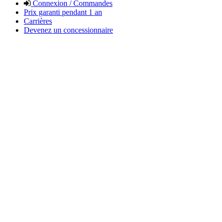
Connexion / Commandes
Prix garanti pendant 1 an
Carrières
Devenez un concessionnaire