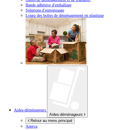
Bande adhésive d'emballage
Solutions d'entreposage
Louez des boîtes de déménagement en plastique
Aides-déménageurs
Aides-déménageurs
Retour au menu principal
Aperçu