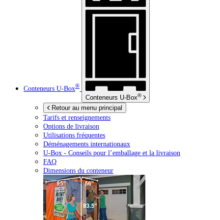
®
Conteneurs
U-Box
®
Conteneurs
U-Box
Retour au menu principal
Tarifs et renseignements
Options de livraison
Utilisations fréquentes
Déménagements internationaux
U-Box -
Conseils pour l’emballage et la livraison
FAQ
Dimensions du conteneur