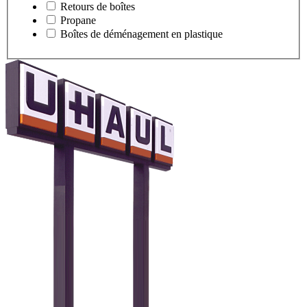
Retours de boîtes
Propane
Boîtes de déménagement en plastique