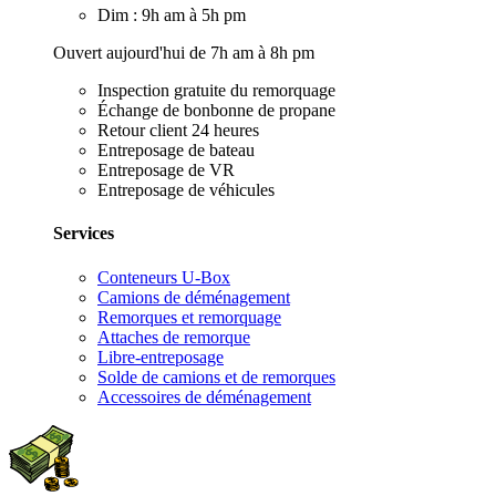
Dim : 9h am à 5h pm
Ouvert aujourd'hui de 7h am à 8h pm
Inspection gratuite du remorquage
Échange de bonbonne de propane
Retour client 24 heures
Entreposage de bateau
Entreposage de VR
Entreposage de véhicules
Services
Conteneurs U-Box
Camions de déménagement
Remorques et remorquage
Attaches de remorque
Libre-entreposage
Solde de camions et de remorques
Accessoires de déménagement