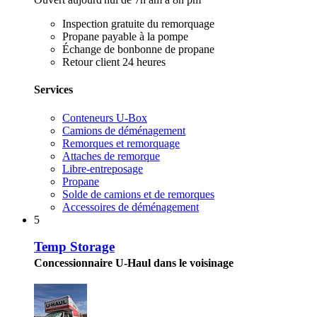
Inspection gratuite du remorquage
Propane payable à la pompe
Échange de bonbonne de propane
Retour client 24 heures
Services
Conteneurs U-Box
Camions de déménagement
Remorques et remorquage
Attaches de remorque
Libre-entreposage
Propane
Solde de camions et de remorques
Accessoires de déménagement
5
Temp Storage
Concessionnaire U-Haul dans le voisinage