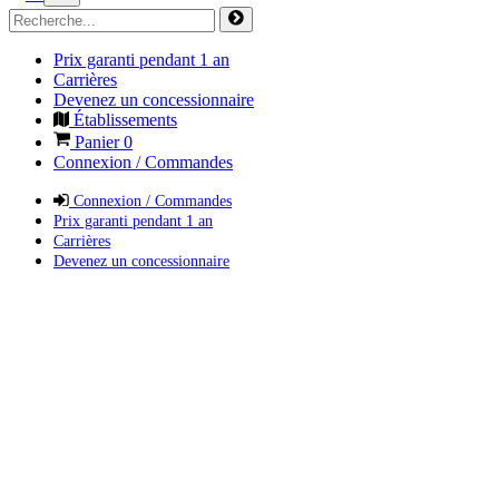
Prix garanti pendant 1 an
Carrières
Devenez un concessionnaire
Établissements
Panier
0
Connexion / Commandes
Connexion / Commandes
Prix garanti pendant 1 an
Carrières
Devenez un concessionnaire