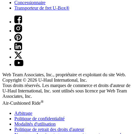
Concessionnaire
Transporteur de fret U-Box®
Web Team Associates, Inc., propriétaire et exploitant du site Web.
Copyright © 2026
U-Haul
International, Inc.
Tous droits réservés.
Les marques de commerce et droits d'auteur de
U-Haul International, Inc. sont utilisés sous licence par Web Team
Associates, Inc.
®
Air-Cushioned Ride
Arbitrage
Politique de confidentialité
Modalités d'utilisation
Politique de retrait des droits d'auteur