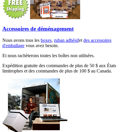
Accessoires de déménagement
Nous avons tous les
boxes
,
ruban adhésif
et
des accessoires
d'emballage
vous avez besoin.
Et nous rachèterons toutes les boîtes non utilisées.
Expédition gratuite des commandes de plus de 50 $ aux États
limitrophes et des commandes de plus de 100 $ au Canada.