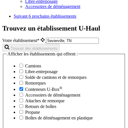
Libre-entreposage
Accessoires de déménagement
Suivant
6 prochains établissements
Trouvez un établissement U-Haul
Votre établissement*
Trouvez des établissements
Afficher les établissements qui offrent :
Camions
Libre-entreposage
Solde de camions et de remorques
Remorques
®
Conteneurs
U-Box
Accessoires de déménagement
Attaches de remorque
Retours de boîtes
Propane
Boîtes de déménagement en plastique