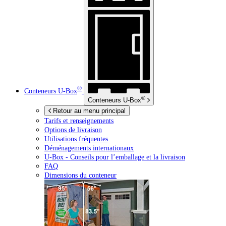
®
Conteneurs
U-Box
®
Conteneurs
U-Box
Retour au menu principal
Tarifs et renseignements
Options de livraison
Utilisations fréquentes
Déménagements internationaux
U-Box -
Conseils pour l’emballage et la livraison
FAQ
Dimensions du conteneur