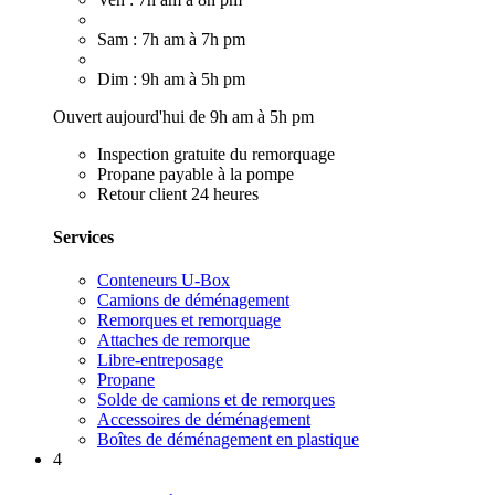
Sam : 7h am à 7h pm
Dim : 9h am à 5h pm
Ouvert aujourd'hui de 9h am à 5h pm
Inspection gratuite du remorquage
Propane payable à la pompe
Retour client 24 heures
Services
Conteneurs U-Box
Camions de déménagement
Remorques et remorquage
Attaches de remorque
Libre-entreposage
Propane
Solde de camions et de remorques
Accessoires de déménagement
Boîtes de déménagement en plastique
4