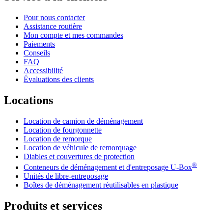
Pour nous contacter
Assistance routière
Mon compte et mes commandes
Paiements
Conseils
FAQ
Accessibilité
Évaluations des clients
Locations
Location de camion de déménagement
Location de fourgonnette
Location de remorque
Location de véhicule de remorquage
Diables et couvertures de protection
®
Conteneurs de déménagement et d'entreposage
U-Box
Unités de libre-entreposage
Boîtes de déménagement réutilisables en plastique
Produits et services