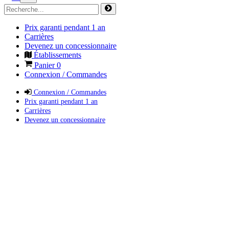
Prix garanti pendant 1 an
Carrières
Devenez un concessionnaire
Établissements
Panier
0
Connexion / Commandes
Connexion / Commandes
Prix garanti pendant 1 an
Carrières
Devenez un concessionnaire