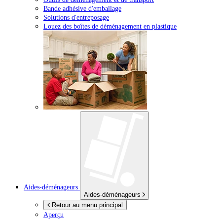
Bande adhésive d'emballage
Solutions d'entreposage
Louez des boîtes de déménagement en plastique
Aides-déménageurs
Aides-déménageurs
Retour au menu principal
Aperçu