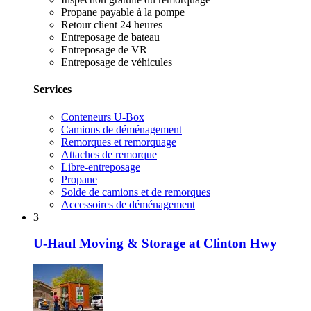
Propane payable à la pompe
Retour client 24 heures
Entreposage de bateau
Entreposage de VR
Entreposage de véhicules
Services
Conteneurs U-Box
Camions de déménagement
Remorques et remorquage
Attaches de remorque
Libre-entreposage
Propane
Solde de camions et de remorques
Accessoires de déménagement
3
U-Haul Moving & Storage at Clinton Hwy