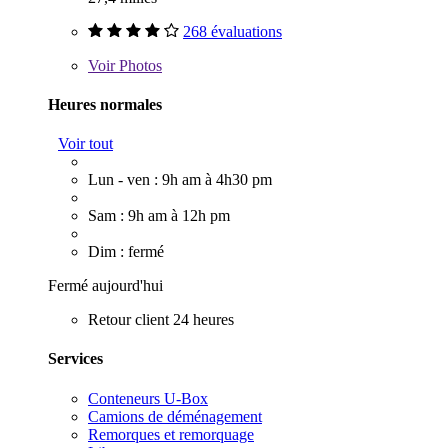
268 évaluations
Voir
Photos
Heures normales
Voir tout
Lun - ven : 9h am à 4h30 pm
Sam : 9h am à 12h pm
Dim : fermé
Fermé aujourd'hui
Retour client 24 heures
Services
Conteneurs U-Box
Camions de déménagement
Remorques et remorquage