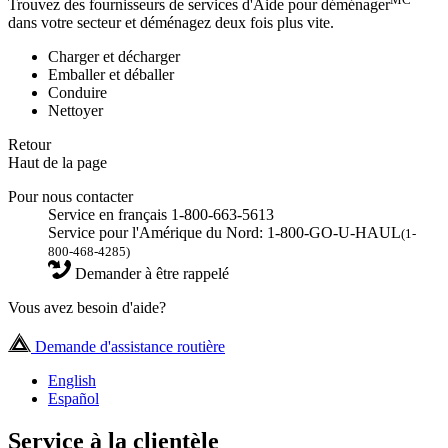
Trouvez des fournisseurs de services d'Aide pour déménager
dans votre secteur et déménagez deux fois plus vite.
Charger et décharger
Emballer et déballer
Conduire
Nettoyer
Retour
Haut de la page
Pour nous contacter
Service en français 1-800-663-5613
Service pour l'Amérique du Nord: 1-800-GO-U-HAUL
(1-
800-468-4285)
Demander à être rappelé
Vous avez besoin d'aide?
Demande d'assistance routière
English
Español
Service à la clientèle