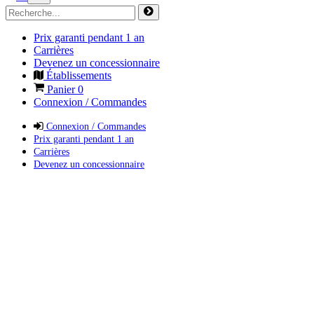
Prix garanti pendant 1 an
Carrières
Devenez un concessionnaire
Établissements
Panier
0
Connexion / Commandes
Connexion / Commandes
Prix garanti pendant 1 an
Carrières
Devenez un concessionnaire