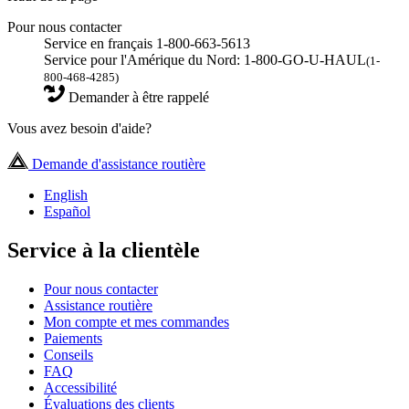
Pour nous contacter
Service en français 1-800-663-5613
Service pour l'Amérique du Nord: 1-800-GO-U-HAUL
(1-
800-468-4285)
Demander à être rappelé
Vous avez besoin d'aide?
Demande d'assistance routière
English
Español
Service à la clientèle
Pour nous contacter
Assistance routière
Mon compte et mes commandes
Paiements
Conseils
FAQ
Accessibilité
Évaluations des clients