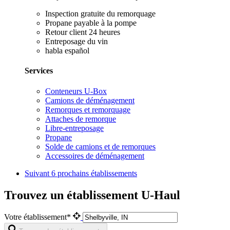
Inspection gratuite du remorquage
Propane payable à la pompe
Retour client 24 heures
Entreposage du vin
habla español
Services
Conteneurs U-Box
Camions de déménagement
Remorques et remorquage
Attaches de remorque
Libre-entreposage
Propane
Solde de camions et de remorques
Accessoires de déménagement
Suivant
6 prochains établissements
Trouvez un établissement U-Haul
Votre établissement*