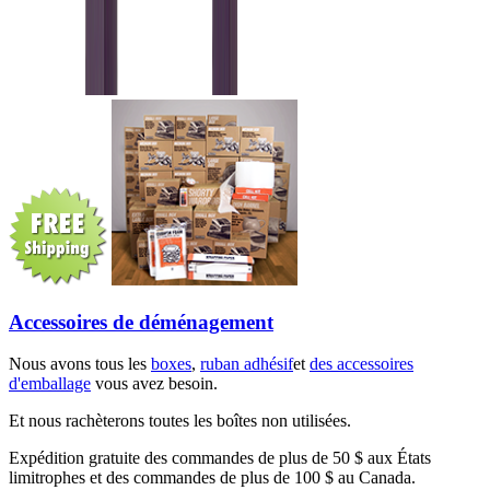
Accessoires de déménagement
Nous avons tous les
boxes
,
ruban adhésif
et
des accessoires
d'emballage
vous avez besoin.
Et nous rachèterons toutes les boîtes non utilisées.
Expédition gratuite des commandes de plus de 50 $ aux États
limitrophes et des commandes de plus de 100 $ au Canada.