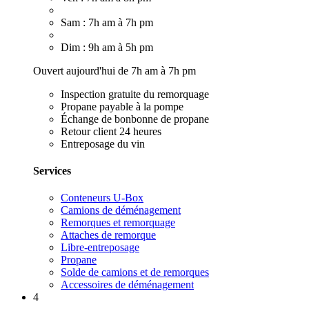
Sam : 7h am à 7h pm
Dim : 9h am à 5h pm
Ouvert aujourd'hui de 7h am à 7h pm
Inspection gratuite du remorquage
Propane payable à la pompe
Échange de bonbonne de propane
Retour client 24 heures
Entreposage du vin
Services
Conteneurs U-Box
Camions de déménagement
Remorques et remorquage
Attaches de remorque
Libre-entreposage
Propane
Solde de camions et de remorques
Accessoires de déménagement
4