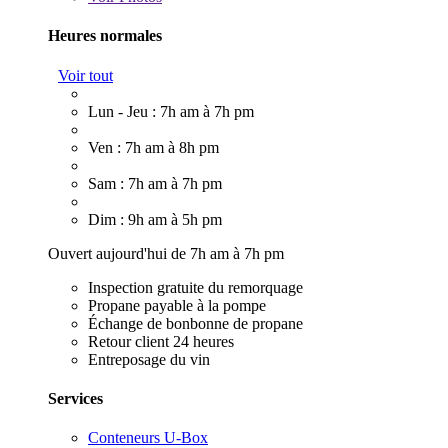
Heures normales
Voir tout
Lun - Jeu : 7h am à 7h pm
Ven : 7h am à 8h pm
Sam : 7h am à 7h pm
Dim : 9h am à 5h pm
Ouvert aujourd'hui de 7h am à 7h pm
Inspection gratuite du remorquage
Propane payable à la pompe
Échange de bonbonne de propane
Retour client 24 heures
Entreposage du vin
Services
Conteneurs U-Box