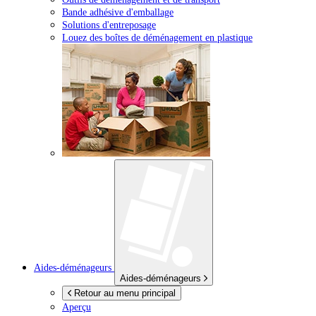
Bande adhésive d'emballage
Solutions d'entreposage
Louez des boîtes de déménagement en plastique
Aides-déménageurs
Aides-déménageurs
Retour au menu principal
Aperçu