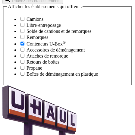
Trouvez des établissements
Afficher les établissements qui offrent :
Camions
Libre-entreposage
Solde de camions et de remorques
Remorques
®
Conteneurs
U-Box
Accessoires de déménagement
Attaches de remorque
Retours de boîtes
Propane
Boîtes de déménagement en plastique