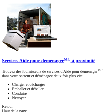
MC
Services Aide pour déménager
à proximité
MC
Trouvez des fournisseurs de services d'Aide pour déménager
dans votre secteur et déménagez deux fois plus vite.
Charger et décharger
Emballer et déballer
Conduire
Nettoyer
Retour
Haut de la page