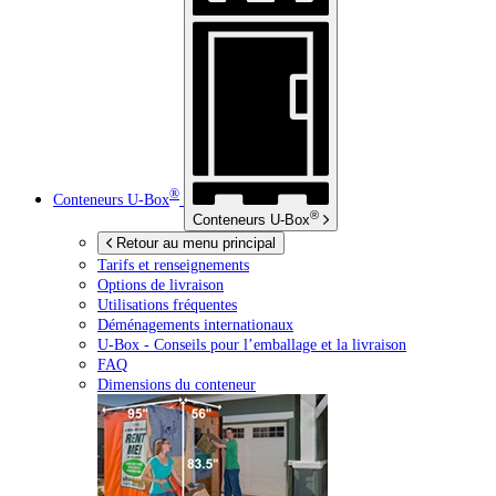
®
Conteneurs
U-Box
®
Conteneurs
U-Box
Retour au menu principal
Tarifs et renseignements
Options de livraison
Utilisations fréquentes
Déménagements internationaux
U-Box -
Conseils pour l’emballage et la livraison
FAQ
Dimensions du conteneur