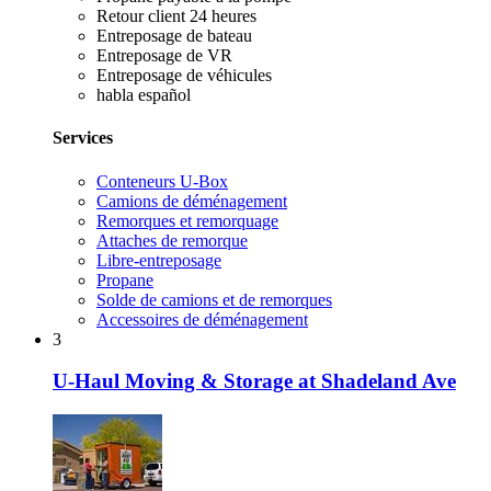
Retour client 24 heures
Entreposage de bateau
Entreposage de VR
Entreposage de véhicules
habla español
Services
Conteneurs U-Box
Camions de déménagement
Remorques et remorquage
Attaches de remorque
Libre-entreposage
Propane
Solde de camions et de remorques
Accessoires de déménagement
3
U-Haul Moving & Storage at Shadeland Ave