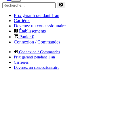
Prix garanti pendant 1 an
Carrières
Devenez un concessionnaire
Établissements
Panier
0
Connexion / Commandes
Connexion / Commandes
Prix garanti pendant 1 an
Carrières
Devenez un concessionnaire