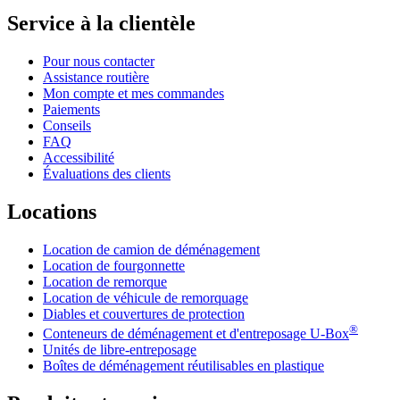
Service à la clientèle
Pour nous contacter
Assistance routière
Mon compte et mes commandes
Paiements
Conseils
FAQ
Accessibilité
Évaluations des clients
Locations
Location de camion de déménagement
Location de fourgonnette
Location de remorque
Location de véhicule de remorquage
Diables et couvertures de protection
®
Conteneurs de déménagement et d'entreposage
U-Box
Unités de libre-entreposage
Boîtes de déménagement réutilisables en plastique