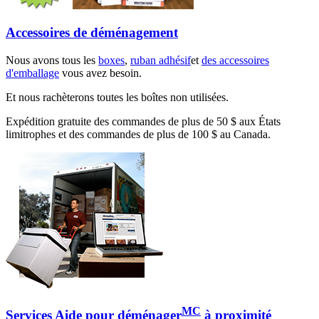
Accessoires de déménagement
Nous avons tous les
boxes
,
ruban adhésif
et
des accessoires
d'emballage
vous avez besoin.
Et nous rachèterons toutes les boîtes non utilisées.
Expédition gratuite des commandes de plus de 50 $ aux États
limitrophes et des commandes de plus de 100 $ au Canada.
MC
Services Aide pour déménager
à proximité