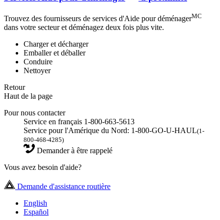
MC
Trouvez des fournisseurs de services d'Aide pour déménager
dans votre secteur et déménagez deux fois plus vite.
Charger et décharger
Emballer et déballer
Conduire
Nettoyer
Retour
Haut de la page
Pour nous contacter
Service en français 1-800-663-5613
Service pour l'Amérique du Nord: 1-800-GO-U-HAUL
(1-
800-468-4285)
Demander à être rappelé
Vous avez besoin d'aide?
Demande d'assistance routière
English
Español