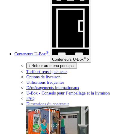
®
Conteneurs
U-Box
®
Conteneurs
U-Box
Retour au menu principal
Tarifs et renseignements
Options de livraison
Utilisations fréquentes
Déménagements internationaux
U-Box -
Conseils pour l’emballage et la livraison
FAQ
Dimensions du conteneur