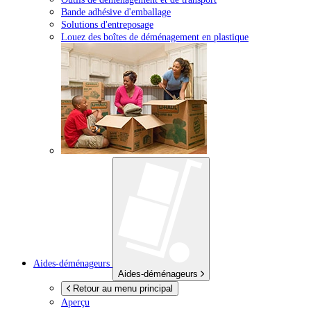
Bande adhésive d'emballage
Solutions d'entreposage
Louez des boîtes de déménagement en plastique
Aides-déménageurs
Aides-déménageurs
Retour au menu principal
Aperçu