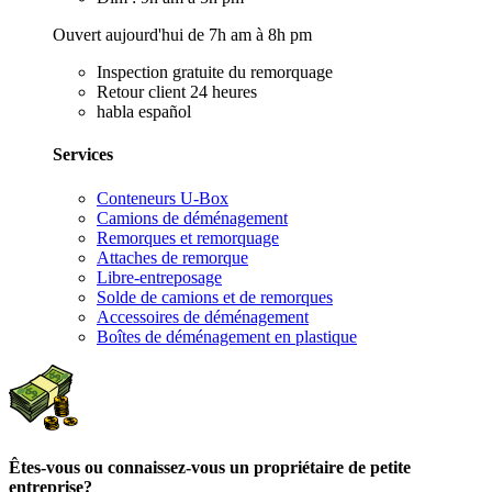
Ouvert aujourd'hui de 7h am à 8h pm
Inspection gratuite du remorquage
Retour client 24 heures
habla español
Services
Conteneurs U-Box
Camions de déménagement
Remorques et remorquage
Attaches de remorque
Libre-entreposage
Solde de camions et de remorques
Accessoires de déménagement
Boîtes de déménagement en plastique
Êtes-vous ou connaissez-vous un propriétaire de petite
entreprise?