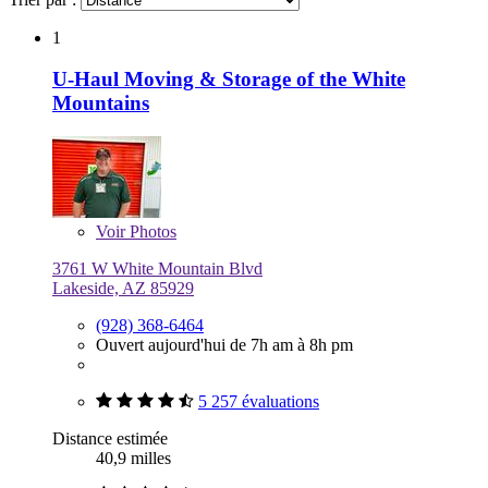
1
U-Haul Moving & Storage of the White
Mountains
Voir
Photos
3761 W White Mountain Blvd
Lakeside, AZ 85929
(928) 368-6464
Ouvert aujourd'hui de 7h am à 8h pm
5 257 évaluations
Distance estimée
40,9 milles