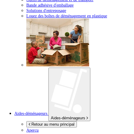
Bande adhésive d'emballage
Solutions d'entreposage
Louez des boîtes de déménagement en plastique
Aides-déménageurs
Aides-déménageurs
Retour au menu principal
Aperçu