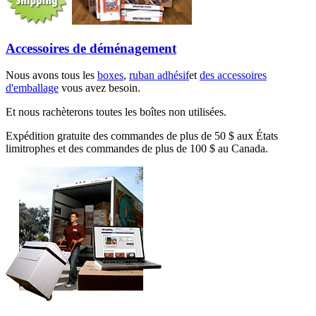
Accessoires de déménagement
Nous avons tous les
boxes
,
ruban adhésif
et
des accessoires
d'emballage
vous avez besoin.
Et nous rachèterons toutes les boîtes non utilisées.
Expédition gratuite des commandes de plus de 50 $ aux États
limitrophes et des commandes de plus de 100 $ au Canada.