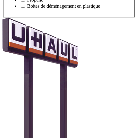
Boîtes de déménagement en plastique