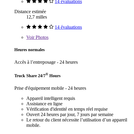
14 évaluations
Distance estimée
12,7 milles
14 évaluations
Voir
Photos
Heures normales
Accès à l’entreposage - 24 heures
®
Truck Share 24/7
Hours
Prise d'équipement mobile - 24 heures
Appareil intelligent requis
Assistance en ligne
Vérification d'identité en temps réel requise
Ouvert 24 heures par jour, 7 jours par semaine
Le retour du client nécessite l’utilisation d’un appareil
mobile.