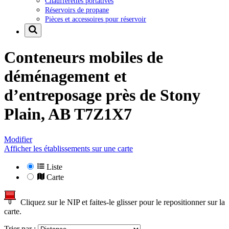
Chaufferettes portatives
Réservoirs de propane
Pièces et accessoires pour réservoir
Conteneurs mobiles de
déménagement et
d’entreposage près de
Stony
Plain, AB T7Z1X7
Modifier
Afficher les établissements sur une carte
Liste
Carte
Cliquez sur le NIP et faites-le glisser pour le repositionner sur la
carte.
Trier par :