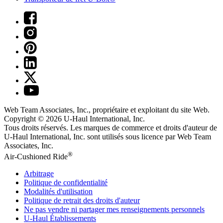
Web Team Associates, Inc., propriétaire et exploitant du site Web.
Copyright © 2026
U-Haul
International, Inc.
Tous droits réservés.
Les marques de commerce et droits d'auteur de
U-Haul International, Inc. sont utilisés sous licence par Web Team
Associates, Inc.
®
Air-Cushioned Ride
Arbitrage
Politique de confidentialité
Modalités d'utilisation
Politique de retrait des droits d'auteur
Ne pas vendre ni partager mes renseignements personnels
U-Haul
Établissements