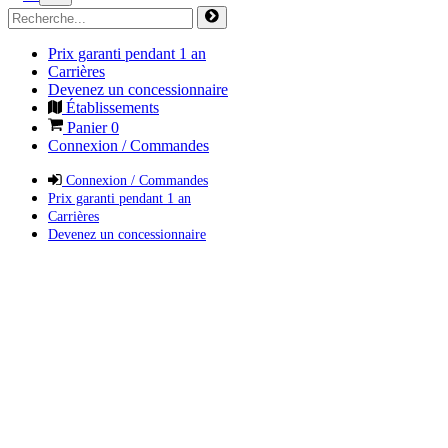
Prix garanti pendant 1 an
Carrières
Devenez un concessionnaire
Établissements
Panier
0
Connexion / Commandes
Connexion / Commandes
Prix garanti pendant 1 an
Carrières
Devenez un concessionnaire