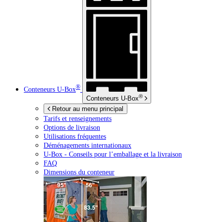
®
Conteneurs
U-Box
®
Conteneurs
U-Box
Retour au menu principal
Tarifs et renseignements
Options de livraison
Utilisations fréquentes
Déménagements internationaux
U-Box -
Conseils pour l’emballage et la livraison
FAQ
Dimensions du conteneur