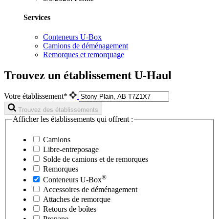
Services
Conteneurs U-Box
Camions de déménagement
Remorques et remorquage
Trouvez un établissement U-Haul
Votre établissement*
Trouvez des établissements
Afficher les établissements qui offrent :
Camions
Libre-entreposage
Solde de camions et de remorques
Remorques
®
Conteneurs
U-Box
Accessoires de déménagement
Attaches de remorque
Retours de boîtes
Propane