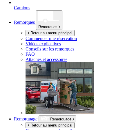
Camions
Remorques
Remorques
Retour au menu principal
Commencer une réservation
Vidéos explicatives
Conseils sur les remorques
FAQ
Attaches et accessoires
Remorquage
Remorquage
Retour au menu principal