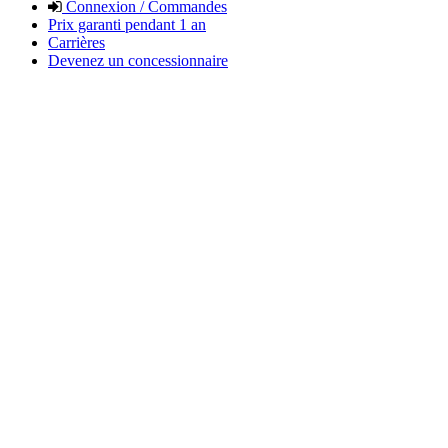
Connexion / Commandes
Prix garanti pendant 1 an
Carrières
Devenez un concessionnaire