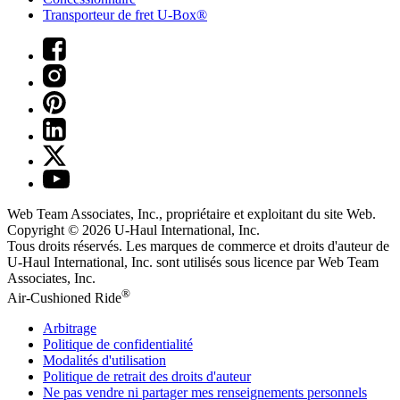
Transporteur de fret U-Box®
Web Team Associates, Inc., propriétaire et exploitant du site Web.
Copyright © 2026
U-Haul
International, Inc.
Tous droits réservés.
Les marques de commerce et droits d'auteur de
U-Haul International, Inc. sont utilisés sous licence par Web Team
Associates, Inc.
®
Air-Cushioned Ride
Arbitrage
Politique de confidentialité
Modalités d'utilisation
Politique de retrait des droits d'auteur
Ne pas vendre ni partager mes renseignements personnels