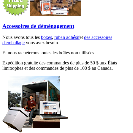
Accessoires de déménagement
Nous avons tous les
boxes
,
ruban adhésif
et
des accessoires
d'emballage
vous avez besoin.
Et nous rachèterons toutes les boîtes non utilisées.
Expédition gratuite des commandes de plus de 50 $ aux États
limitrophes et des commandes de plus de 100 $ au Canada.