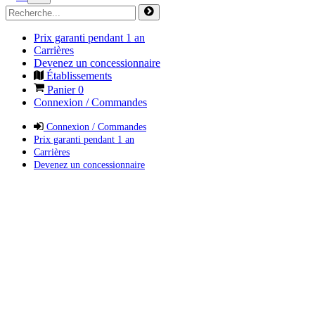
Prix garanti pendant 1 an
Carrières
Devenez un concessionnaire
Établissements
Panier
0
Connexion / Commandes
Connexion / Commandes
Prix garanti pendant 1 an
Carrières
Devenez un concessionnaire