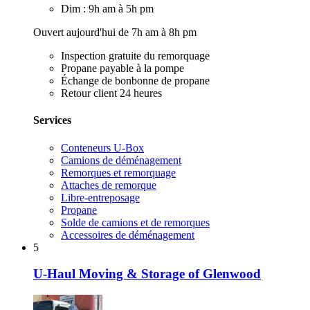
Dim : 9h am à 5h pm
Ouvert aujourd'hui de 7h am à 8h pm
Inspection gratuite du remorquage
Propane payable à la pompe
Échange de bonbonne de propane
Retour client 24 heures
Services
Conteneurs U-Box
Camions de déménagement
Remorques et remorquage
Attaches de remorque
Libre-entreposage
Propane
Solde de camions et de remorques
Accessoires de déménagement
5
U-Haul Moving & Storage of Glenwood