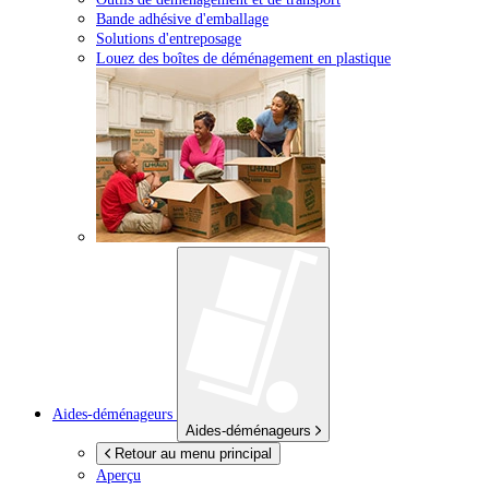
Bande adhésive d'emballage
Solutions d'entreposage
Louez des boîtes de déménagement en plastique
Aides-déménageurs
Aides-déménageurs
Retour au menu principal
Aperçu