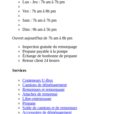
Lun - Jeu : 7h am à 7h pm
Ven : 7h am à 8h pm
Sam : 7h am à 7h pm
Dim : 9h am à 5h pm
Ouvert aujourd'hui de 7h am à 8h pm
Inspection gratuite du remorquage
Propane payable à la pompe
Échange de bonbonne de propane
Retour client 24 heures
Services
Conteneurs U-Box
Camions de déménagement
Remorques et remorquage
Attaches de remorque
Libre-entreposage
Propane
Solde de camions et de remorques
Accessoires de déménagement