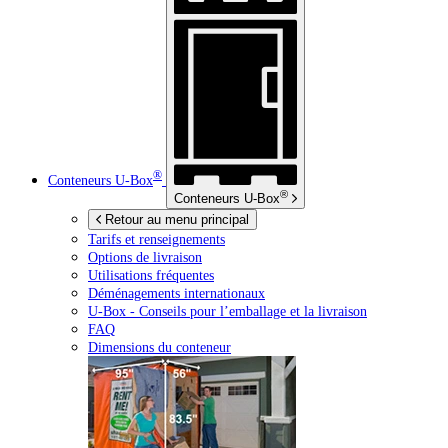
®
Conteneurs
U-Box
®
Conteneurs
U-Box
Retour au menu principal
Tarifs et renseignements
Options de livraison
Utilisations fréquentes
Déménagements internationaux
U-Box -
Conseils pour l’emballage et la livraison
FAQ
Dimensions du conteneur