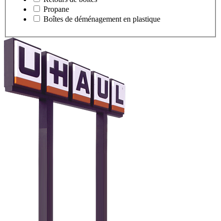
Propane
Boîtes de déménagement en plastique