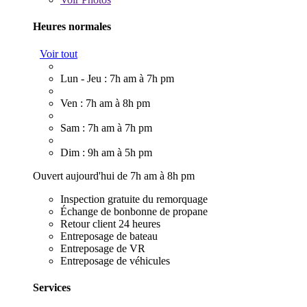
Heures normales
Voir tout
Lun - Jeu : 7h am à 7h pm
Ven : 7h am à 8h pm
Sam : 7h am à 7h pm
Dim : 9h am à 5h pm
Ouvert aujourd'hui de 7h am à 8h pm
Inspection gratuite du remorquage
Échange de bonbonne de propane
Retour client 24 heures
Entreposage de bateau
Entreposage de VR
Entreposage de véhicules
Services