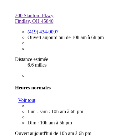
200 Stanford Pkwy
Findlay, OH 45840
(419) 434-9097
Ouvert aujourd'hui de 10h am à 6h pm
Distance estimée
6,6 milles
Heures normales
Voir tout
Lun - sam : 10h am à 6h pm
Dim : 10h am à 5h pm
Ouvert aujourd'hui de 10h am à 6h pm