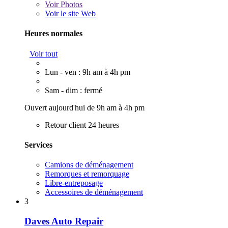
Voir
Photos
Voir le site Web
Heures normales
Voir tout
Lun - ven : 9h am à 4h pm
Sam - dim : fermé
Ouvert aujourd'hui de 9h am à 4h pm
Retour client 24 heures
Services
Camions de déménagement
Remorques et remorquage
Libre-entreposage
Accessoires de déménagement
3
Daves Auto Repair