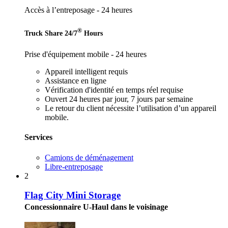
Accès à l’entreposage - 24 heures
®
Truck Share 24/7
Hours
Prise d'équipement mobile - 24 heures
Appareil intelligent requis
Assistance en ligne
Vérification d'identité en temps réel requise
Ouvert 24 heures par jour, 7 jours par semaine
Le retour du client nécessite l’utilisation d’un appareil
mobile.
Services
Camions de déménagement
Libre-entreposage
2
Flag City Mini Storage
Concessionnaire U-Haul dans le voisinage