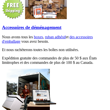
Accessoires de déménagement
Nous avons tous les
boxes
,
ruban adhésif
et
des accessoires
d'emballage
vous avez besoin.
Et nous rachèterons toutes les boîtes non utilisées.
Expédition gratuite des commandes de plus de 50 $ aux États
limitrophes et des commandes de plus de 100 $ au Canada.