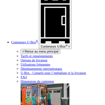
®
Conteneurs
U-Box
®
Conteneurs
U-Box
Retour au menu principal
Tarifs et renseignements
Options de livraison
Utilisations fréquentes
Déménagements internationaux
U-Box -
Conseils pour l’emballage et la livraison
FAQ
Dimensions du conteneur