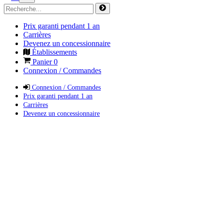
Prix garanti pendant 1 an
Carrières
Devenez un concessionnaire
Établissements
Panier
0
Connexion / Commandes
Connexion / Commandes
Prix garanti pendant 1 an
Carrières
Devenez un concessionnaire