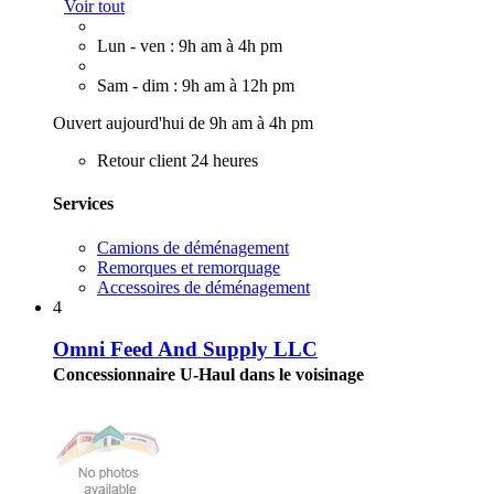
Voir tout
Lun - ven : 9h am à 4h pm
Sam - dim : 9h am à 12h pm
Ouvert aujourd'hui de 9h am à 4h pm
Retour client 24 heures
Services
Camions de déménagement
Remorques et remorquage
Accessoires de déménagement
4
Omni Feed And Supply LLC
Concessionnaire U-Haul dans le voisinage