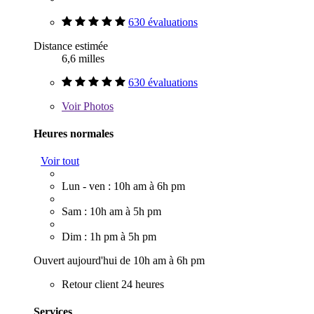
630 évaluations
Distance estimée
6,6 milles
630 évaluations
Voir
Photos
Heures normales
Voir tout
Lun - ven : 10h am à 6h pm
Sam : 10h am à 5h pm
Dim : 1h pm à 5h pm
Ouvert aujourd'hui de 10h am à 6h pm
Retour client 24 heures
Services