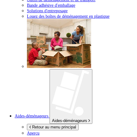
Bande adhésive d'emballage
Solutions d'entreposage
Louez des boîtes de déménagement en plastique
Aides-déménageurs
Aides-déménageurs
Retour au menu principal
Aperçu