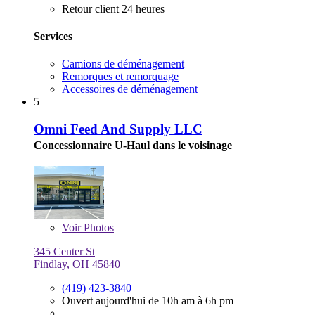
Retour client 24 heures
Services
Camions de déménagement
Remorques et remorquage
Accessoires de déménagement
5
Omni Feed And Supply LLC
Concessionnaire U-Haul dans le voisinage
Voir
Photos
345 Center St
Findlay, OH 45840
(419) 423-3840
Ouvert aujourd'hui de 10h am à 6h pm