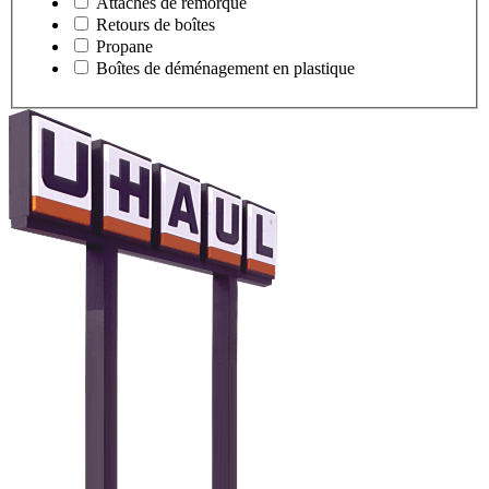
Attaches de remorque
Retours de boîtes
Propane
Boîtes de déménagement en plastique