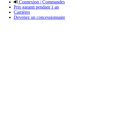
Connexion / Commandes
Prix garanti pendant 1 an
Carrières
Devenez un concessionnaire