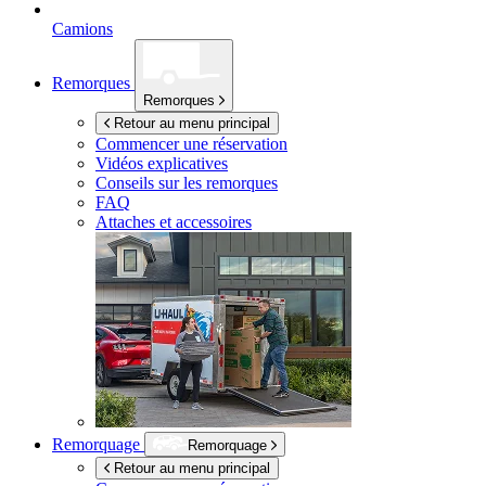
Camions
Remorques
Remorques
Retour au menu principal
Commencer une réservation
Vidéos explicatives
Conseils sur les remorques
FAQ
Attaches et accessoires
Remorquage
Remorquage
Retour au menu principal