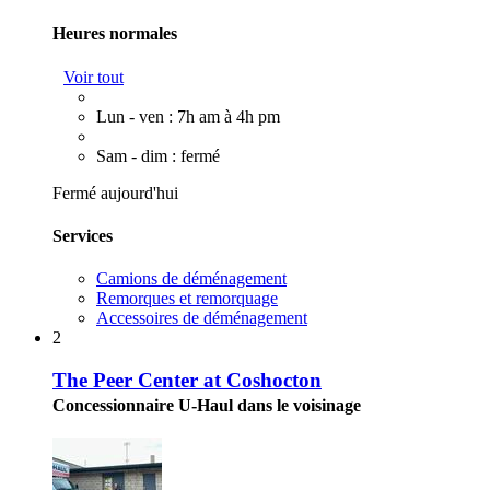
Heures normales
Voir tout
Lun - ven : 7h am à 4h pm
Sam - dim : fermé
Fermé aujourd'hui
Services
Camions de déménagement
Remorques et remorquage
Accessoires de déménagement
2
The Peer Center at Coshocton
Concessionnaire U-Haul dans le voisinage