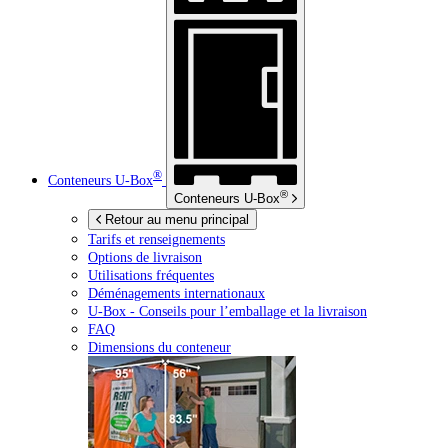
®
Conteneurs
U-Box
®
Conteneurs
U-Box
Retour au menu principal
Tarifs et renseignements
Options de livraison
Utilisations fréquentes
Déménagements internationaux
U-Box -
Conseils pour l’emballage et la livraison
FAQ
Dimensions du conteneur