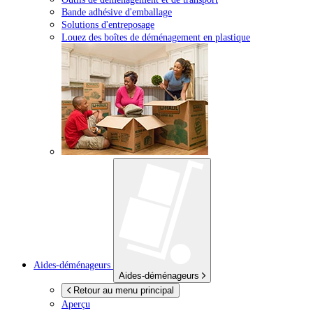
Bande adhésive d'emballage
Solutions d'entreposage
Louez des boîtes de déménagement en plastique
Aides-déménageurs
Aides-déménageurs
Retour au menu principal
Aperçu