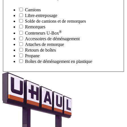
Camions
Libre-entreposage
Solde de camions et de remorques
Remorques
®
Conteneurs
U-Box
Accessoires de déménagement
Attaches de remorque
Retours de boîtes
Propane
Boîtes de déménagement en plastique