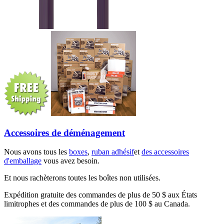
Accessoires de déménagement
Nous avons tous les
boxes
,
ruban adhésif
et
des accessoires
d'emballage
vous avez besoin.
Et nous rachèterons toutes les boîtes non utilisées.
Expédition gratuite des commandes de plus de 50 $ aux États
limitrophes et des commandes de plus de 100 $ au Canada.