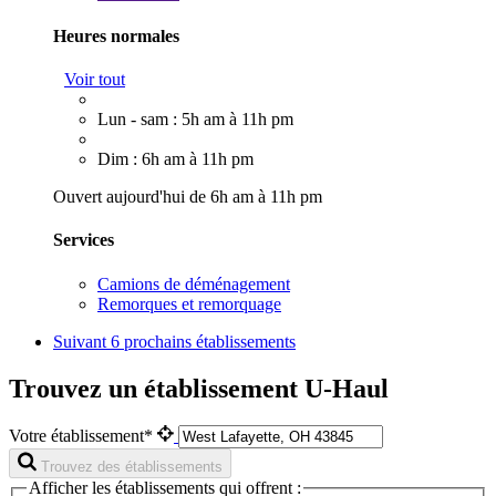
Heures normales
Voir tout
Lun - sam : 5h am à 11h pm
Dim : 6h am à 11h pm
Ouvert aujourd'hui de 6h am à 11h pm
Services
Camions de déménagement
Remorques et remorquage
Suivant
6 prochains établissements
Trouvez un établissement U-Haul
Votre établissement*
Trouvez des établissements
Afficher les établissements qui offrent :