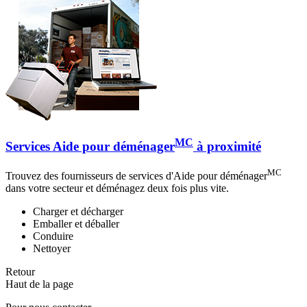
MC
Services Aide pour déménager
à proximité
MC
Trouvez des fournisseurs de services d'Aide pour déménager
dans votre secteur et déménagez deux fois plus vite.
Charger et décharger
Emballer et déballer
Conduire
Nettoyer
Retour
Haut de la page