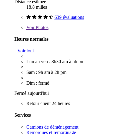
Distance estimée
18,8 milles
639 évaluations
Voir
Photos
Heures normales
Voir tout
Lun au ven : 8h30 am à 5h pm
Sam : 9h am à 2h pm
Dim : fermé
Fermé aujourd'hui
Retour client 24 heures
Services
Camions de déménagement
Remorques et remorquage