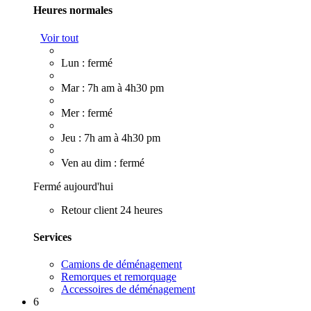
Heures normales
Voir tout
Lun : fermé
Mar : 7h am à 4h30 pm
Mer : fermé
Jeu : 7h am à 4h30 pm
Ven au dim : fermé
Fermé aujourd'hui
Retour client 24 heures
Services
Camions de déménagement
Remorques et remorquage
Accessoires de déménagement
6