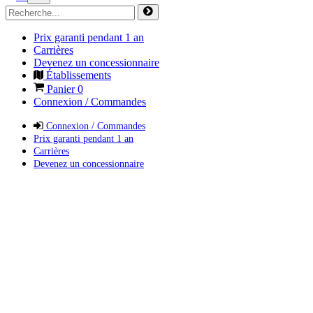
Prix garanti pendant 1 an
Carrières
Devenez un concessionnaire
Établissements
Panier
0
Connexion / Commandes
Connexion / Commandes
Prix garanti pendant 1 an
Carrières
Devenez un concessionnaire