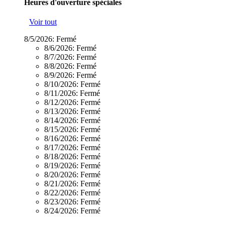
Heures d'ouverture spéciales
Voir tout
8/5/2026:
Fermé
8/6/2026:
Fermé
8/7/2026:
Fermé
8/8/2026:
Fermé
8/9/2026:
Fermé
8/10/2026:
Fermé
8/11/2026:
Fermé
8/12/2026:
Fermé
8/13/2026:
Fermé
8/14/2026:
Fermé
8/15/2026:
Fermé
8/16/2026:
Fermé
8/17/2026:
Fermé
8/18/2026:
Fermé
8/19/2026:
Fermé
8/20/2026:
Fermé
8/21/2026:
Fermé
8/22/2026:
Fermé
8/23/2026:
Fermé
8/24/2026:
Fermé