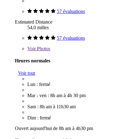
57 évaluations
Estimated Distance
54,0 milles
57 évaluations
Voir
Photos
Heures normales
Voir tout
Lun : fermé
Mar - ven : 8h am à 4h 30 pm
Sam : 8h am à 11h30 am
Dim : fermé
Ouvert aujourd'hui de 8h am à 4h30 pm