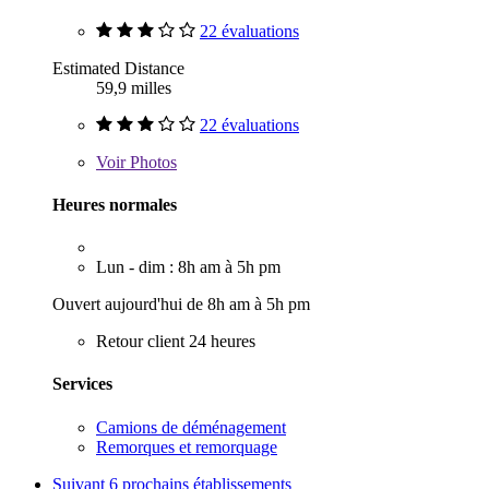
22 évaluations
Estimated Distance
59,9 milles
22 évaluations
Voir
Photos
Heures normales
Lun - dim : 8h am à 5h pm
Ouvert aujourd'hui de 8h am à 5h pm
Retour client 24 heures
Services
Camions de déménagement
Remorques et remorquage
Suivant
6 prochains établissements