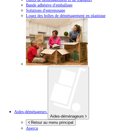
Bande adhésive d'emballage
Solutions d'entreposage
Louez des boîtes de déménagement en plastique
Aides-déménageurs
Aides-déménageurs
Retour au menu principal
Aperçu