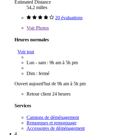
Estimated Distance
54,2 milles
20 évaluations
Voir
Photos
Heures normales
Voir tout
Lun - sam : 9h am à 5h pm
Dim : fermé
Ouvert aujourd'hui de 9h am à 5h pm
Retour client 24 heures
Services
Camions de déménagement
Remorques et remorquage
Accessoires de déménagement
4