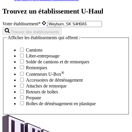
Trouvez un établissement U-Haul
Votre établissement*
Trouvez des établissements
Afficher les établissements qui offrent :
Camions
Libre-entreposage
Solde de camions et de remorques
Remorques
®
Conteneurs
U-Box
Accessoires de déménagement
Attaches de remorque
Retours de boîtes
Propane
Boîtes de déménagement en plastique