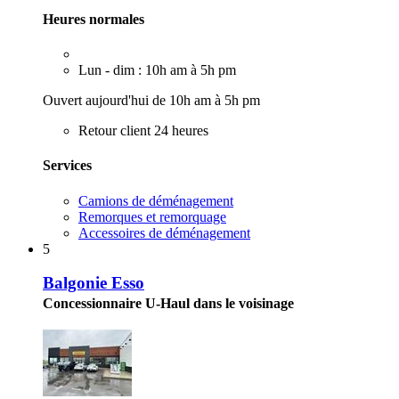
Heures normales
Lun - dim : 10h am à 5h pm
Ouvert aujourd'hui de 10h am à 5h pm
Retour client 24 heures
Services
Camions de déménagement
Remorques et remorquage
Accessoires de déménagement
5
Balgonie Esso
Concessionnaire U-Haul dans le voisinage