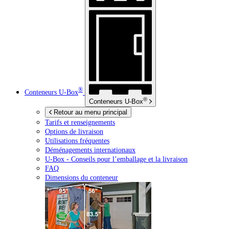
®
Conteneurs
U-Box
®
Conteneurs
U-Box
Retour au menu principal
Tarifs et renseignements
Options de livraison
Utilisations fréquentes
Déménagements internationaux
U-Box -
Conseils pour l’emballage et la livraison
FAQ
Dimensions du conteneur