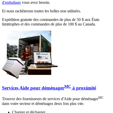
d'emballage
vous avez besoin.
Et nous rachèterons toutes les boîtes non utilisées.
Expédition gratuite des commandes de plus de 50 $ aux États
limitrophes et des commandes de plus de 100 $ au Canada.
MC
Services Aide pour déménager
à proximité
MC
Trouvez des fournisseurs de services d'Aide pour déménager
dans votre secteur et déménagez deux fois plus vite.
Charger et décharger