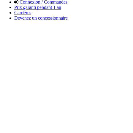
Connexion / Commandes
Prix garanti pendant 1 an
Carrières
Devenez un concessionnaire