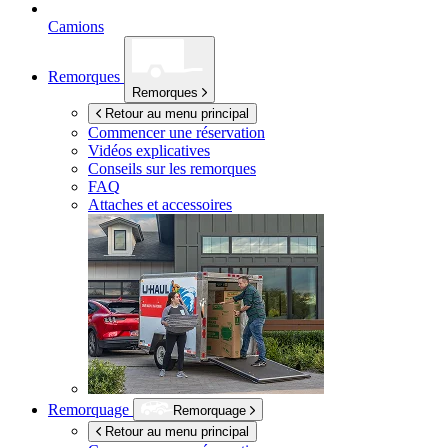
Camions
Remorques
Remorques
Retour au menu principal
Commencer une réservation
Vidéos explicatives
Conseils sur les remorques
FAQ
Attaches et accessoires
Remorquage
Remorquage
Retour au menu principal