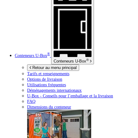
®
Conteneurs
U-Box
®
Conteneurs
U-Box
Retour au menu principal
Tarifs et renseignements
Options de livraison
Utilisations fréquentes
Déménagements internationaux
U-Box -
Conseils pour l’emballage et la livraison
FAQ
Dimensions du conteneur