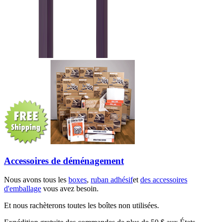
Accessoires de déménagement
Nous avons tous les
boxes
,
ruban adhésif
et
des accessoires
d'emballage
vous avez besoin.
Et nous rachèterons toutes les boîtes non utilisées.