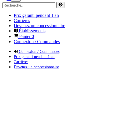
Prix garanti pendant 1 an
Carrières
Devenez un concessionnaire
Établissements
Panier
0
Connexion / Commandes
Connexion / Commandes
Prix garanti pendant 1 an
Carrières
Devenez un concessionnaire