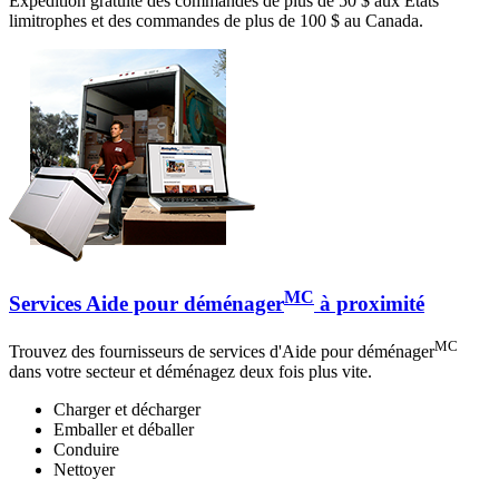
Expédition gratuite des commandes de plus de 50 $ aux États
limitrophes et des commandes de plus de 100 $ au Canada.
MC
Services Aide pour déménager
à proximité
MC
Trouvez des fournisseurs de services d'Aide pour déménager
dans votre secteur et déménagez deux fois plus vite.
Charger et décharger
Emballer et déballer
Conduire
Nettoyer