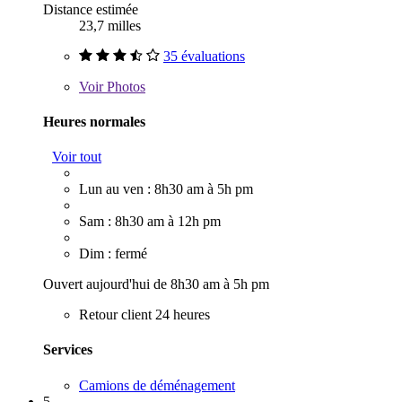
Distance estimée
23,7 milles
35 évaluations
Voir
Photos
Heures normales
Voir tout
Lun au ven : 8h30 am à 5h pm
Sam : 8h30 am à 12h pm
Dim : fermé
Ouvert aujourd'hui de 8h30 am à 5h pm
Retour client 24 heures
Services
Camions de déménagement
5