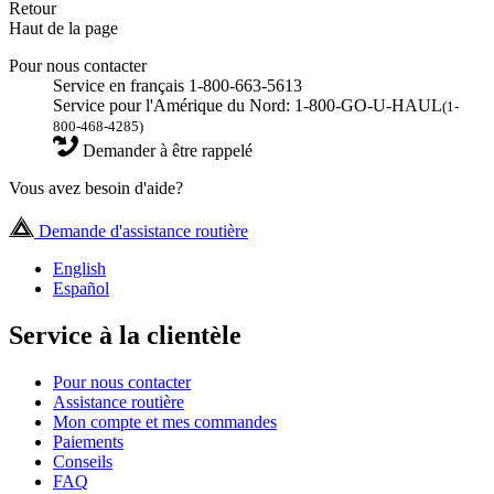
Retour
Haut de la page
Pour nous contacter
Service en français 1-800-663-5613
Service pour l'Amérique du Nord: 1-800-GO-U-HAUL
(1-
800-468-4285)
Demander à être rappelé
Vous avez besoin d'aide?
Demande d'assistance routière
English
Español
Service à la clientèle
Pour nous contacter
Assistance routière
Mon compte et mes commandes
Paiements
Conseils
FAQ