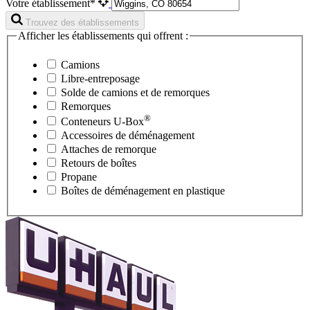
Votre établissement*
Trouvez des établissements
Afficher les établissements qui offrent :
Camions
Libre-entreposage
Solde de camions et de remorques
Remorques
®
Conteneurs
U-Box
Accessoires de déménagement
Attaches de remorque
Retours de boîtes
Propane
Boîtes de déménagement en plastique