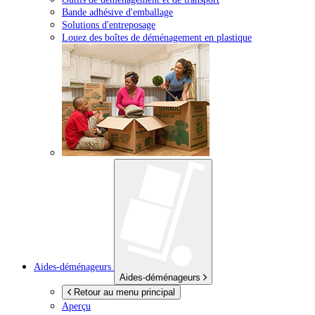
Bande adhésive d'emballage
Solutions d'entreposage
Louez des boîtes de déménagement en plastique
Aides-déménageurs
Aides-déménageurs
Retour au menu principal
Aperçu