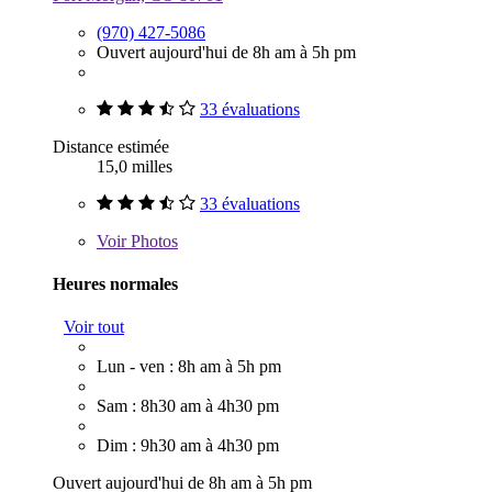
(970) 427-5086
Ouvert aujourd'hui de 8h am à 5h pm
33 évaluations
Distance estimée
15,0 milles
33 évaluations
Voir
Photos
Heures normales
Voir tout
Lun - ven : 8h am à 5h pm
Sam : 8h30 am à 4h30 pm
Dim : 9h30 am à 4h30 pm
Ouvert aujourd'hui de 8h am à 5h pm