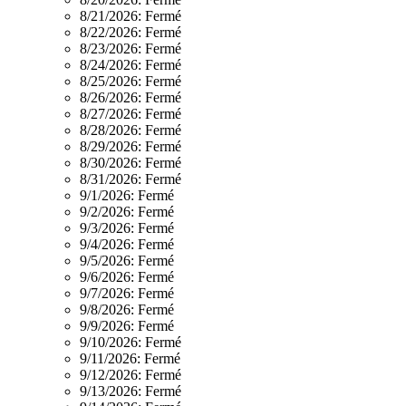
8/21/2026:
Fermé
8/22/2026:
Fermé
8/23/2026:
Fermé
8/24/2026:
Fermé
8/25/2026:
Fermé
8/26/2026:
Fermé
8/27/2026:
Fermé
8/28/2026:
Fermé
8/29/2026:
Fermé
8/30/2026:
Fermé
8/31/2026:
Fermé
9/1/2026:
Fermé
9/2/2026:
Fermé
9/3/2026:
Fermé
9/4/2026:
Fermé
9/5/2026:
Fermé
9/6/2026:
Fermé
9/7/2026:
Fermé
9/8/2026:
Fermé
9/9/2026:
Fermé
9/10/2026:
Fermé
9/11/2026:
Fermé
9/12/2026:
Fermé
9/13/2026:
Fermé