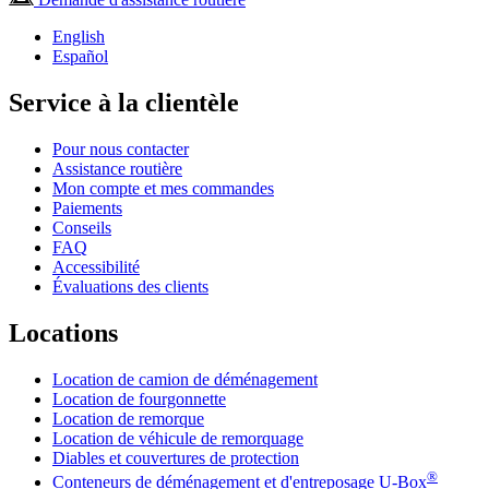
English
Español
Service à la clientèle
Pour nous contacter
Assistance routière
Mon compte et mes commandes
Paiements
Conseils
FAQ
Accessibilité
Évaluations des clients
Locations
Location de camion de déménagement
Location de fourgonnette
Location de remorque
Location de véhicule de remorquage
Diables et couvertures de protection
®
Conteneurs de déménagement et d'entreposage
U-Box