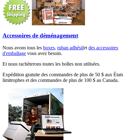
Accessoires de déménagement
Nous avons tous les
boxes
,
ruban adhésif
et
des accessoires
d'emballage
vous avez besoin.
Et nous rachèterons toutes les boîtes non utilisées.
Expédition gratuite des commandes de plus de 50 $ aux États
limitrophes et des commandes de plus de 100 $ au Canada.