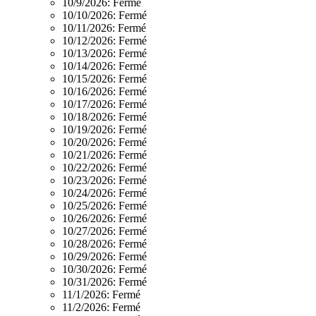
10/9/2026:
Fermé
10/10/2026:
Fermé
10/11/2026:
Fermé
10/12/2026:
Fermé
10/13/2026:
Fermé
10/14/2026:
Fermé
10/15/2026:
Fermé
10/16/2026:
Fermé
10/17/2026:
Fermé
10/18/2026:
Fermé
10/19/2026:
Fermé
10/20/2026:
Fermé
10/21/2026:
Fermé
10/22/2026:
Fermé
10/23/2026:
Fermé
10/24/2026:
Fermé
10/25/2026:
Fermé
10/26/2026:
Fermé
10/27/2026:
Fermé
10/28/2026:
Fermé
10/29/2026:
Fermé
10/30/2026:
Fermé
10/31/2026:
Fermé
11/1/2026:
Fermé
11/2/2026:
Fermé