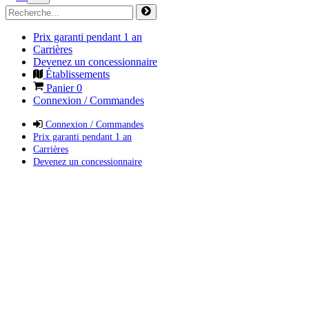
Prix garanti pendant 1 an
Carrières
Devenez un concessionnaire
Établissements
Panier
0
Connexion / Commandes
Connexion / Commandes
Prix garanti pendant 1 an
Carrières
Devenez un concessionnaire