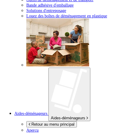
Bande adhésive d'emballage
Solutions d'entreposage
Louez des boîtes de déménagement en plastique
Aides-déménageurs
Aides-déménageurs
Retour au menu principal
Aperçu