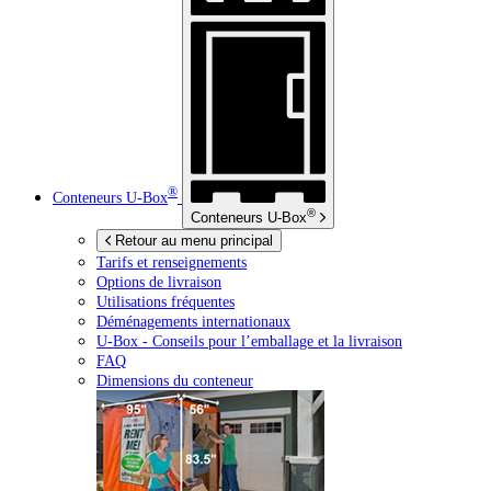
®
Conteneurs
U-Box
®
Conteneurs
U-Box
Retour au menu principal
Tarifs et renseignements
Options de livraison
Utilisations fréquentes
Déménagements internationaux
U-Box -
Conseils pour l’emballage et la livraison
FAQ
Dimensions du conteneur