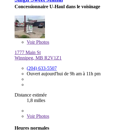
Concessionnaire U-Haul dans le voisinage
Voir
Photos
1777 Main St
Winnipeg, MB R2V1Z1
(204) 633-5507
Ouvert aujourd'hui de 9h am à 11h pm
Distance estimée
1,8 milles
Voir
Photos
Heures normales