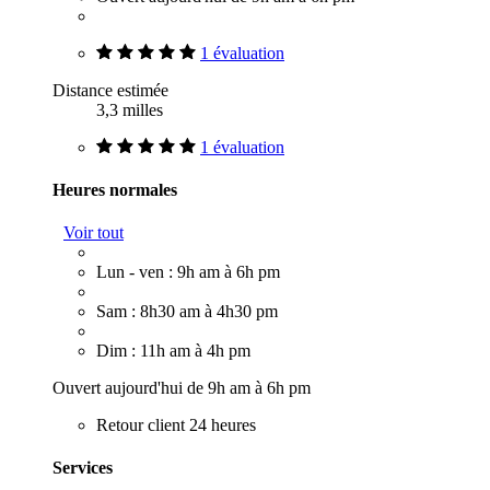
1 évaluation
Distance estimée
3,3 milles
1 évaluation
Heures normales
Voir tout
Lun - ven : 9h am à 6h pm
Sam : 8h30 am à 4h30 pm
Dim : 11h am à 4h pm
Ouvert aujourd'hui de 9h am à 6h pm
Retour client 24 heures
Services