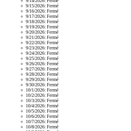
9/14/2026:
Fermé
9/15/2026:
Fermé
9/16/2026:
Fermé
9/17/2026:
Fermé
9/18/2026:
Fermé
9/19/2026:
Fermé
9/20/2026:
Fermé
9/21/2026:
Fermé
9/22/2026:
Fermé
9/23/2026:
Fermé
9/24/2026:
Fermé
9/25/2026:
Fermé
9/26/2026:
Fermé
9/27/2026:
Fermé
9/28/2026:
Fermé
9/29/2026:
Fermé
9/30/2026:
Fermé
10/1/2026:
Fermé
10/2/2026:
Fermé
10/3/2026:
Fermé
10/4/2026:
Fermé
10/5/2026:
Fermé
10/6/2026:
Fermé
10/7/2026:
Fermé
10/8/2026:
Fermé