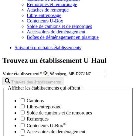
Remorques et remorquage
Attaches de remorque
Libre-entreposage
Conteneurs U-Box
Solde de camions et de remorques
Accessoires de déménagement
Boîtes de déménagement en plastique
Suivant
6 prochains établissements
Trouvez un établissement U-Haul
Votre établissement*
Trouvez des établissements
Afficher les établissements qui offrent :
Camions
Libre-entreposage
Solde de camions et de remorques
Remorques
®
Conteneurs
U-Box
Accessoires de déménagement