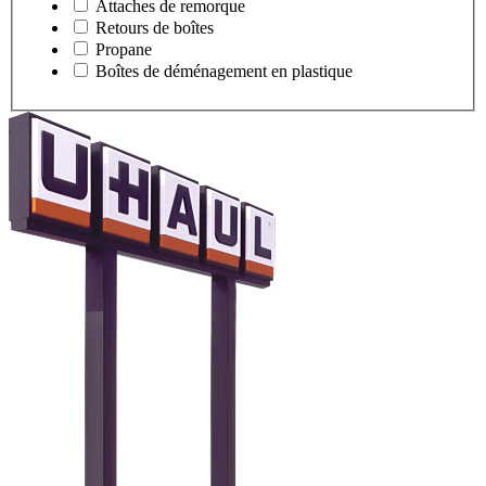
Attaches de remorque
Retours de boîtes
Propane
Boîtes de déménagement en plastique