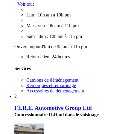
Voir tout
Lun : 10h am à 10h pm
Mar - ven : 9h am à 11h pm
Sam - dim : 10h am à 11h pm
Ouvert aujourd'hui de 9h am à 11h pm
Retour client 24 heures
Services
Camions de déménagement
Remorques et remorquage
Accessoires de déménagement
2
F.I.R.E. Automotive Group Ltd
Concessionnaire U-Haul dans le voisinage