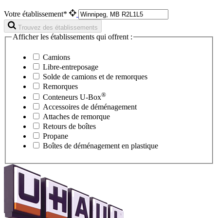
Votre établissement*
Trouvez des établissements
Afficher les établissements qui offrent :
Camions
Libre-entreposage
Solde de camions et de remorques
Remorques
®
Conteneurs
U-Box
Accessoires de déménagement
Attaches de remorque
Retours de boîtes
Propane
Boîtes de déménagement en plastique