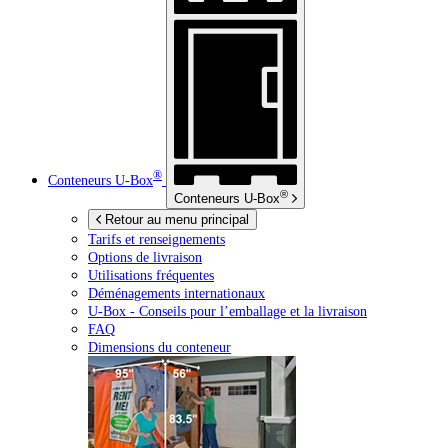
®
Conteneurs
U-Box
®
Conteneurs
U-Box
Retour au menu principal
Tarifs et renseignements
Options de livraison
Utilisations fréquentes
Déménagements internationaux
U-Box -
Conseils pour l’emballage et la livraison
FAQ
Dimensions du conteneur