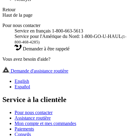
Retour
Haut de la page
Pour nous contacter
Service en français 1-800-663-5613
Service pour l'Amérique du Nord: 1-800-GO-U-HAUL
(1-
800-468-4285)
Demander à être rappelé
Vous avez besoin d'aide?
Demande d'assistance routière
English
Español
Service à la clientèle
Pour nous contacter
Assistance routière
Mon compte et mes commandes
Paiements
Conseils