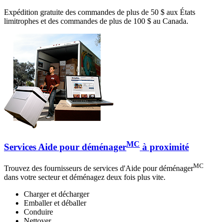
Expédition gratuite des commandes de plus de 50 $ aux États
limitrophes et des commandes de plus de 100 $ au Canada.
MC
Services Aide pour déménager
à proximité
MC
Trouvez des fournisseurs de services d'Aide pour déménager
dans votre secteur et déménagez deux fois plus vite.
Charger et décharger
Emballer et déballer
Conduire
Nettoyer