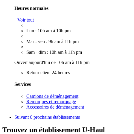
Heures normales
Voir tout
Lun : 10h am à 10h pm
Mar - ven : 9h am à 11h pm
Sam - dim : 10h am à 11h pm
Ouvert aujourd'hui de 10h am à 11h pm
Retour client 24 heures
Services
Camions de déménagement
Remorques et remorquage
Accessoires de déménagement
Suivant
6 prochains établissements
Trouvez un établissement U-Haul