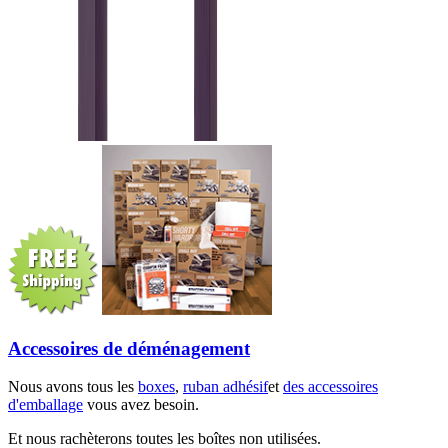
Accessoires de déménagement
Nous avons tous les
boxes
,
ruban adhésif
et
des accessoires
d'emballage
vous avez besoin.
Et nous rachèterons toutes les boîtes non utilisées.