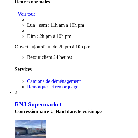
Heures normales
Voir tout
Lun - sam : 11h am à 10h pm
Dim : 2h pm à 10h pm
Ouvert aujourd'hui de 2h pm à 10h pm
Retour client 24 heures
Services
Camions de déménagement
Remorques et remorquage
2
RNJ Supermarket
Concessionnaire U-Haul dans le voisinage