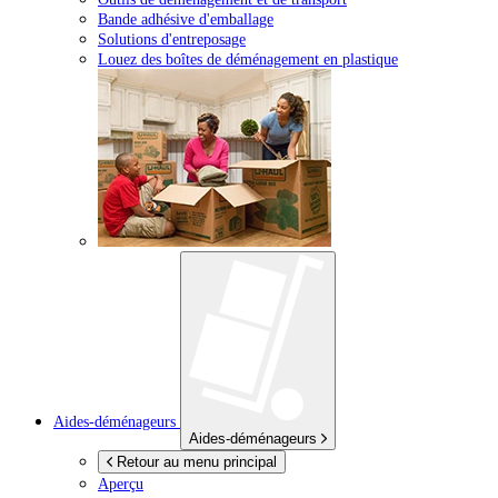
Bande adhésive d'emballage
Solutions d'entreposage
Louez des boîtes de déménagement en plastique
Aides-déménageurs
Aides-déménageurs
Retour au menu principal
Aperçu