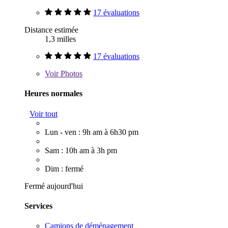
17 évaluations
Distance estimée
1,3 milles
17 évaluations
Voir
Photos
Heures normales
Voir tout
Lun - ven : 9h am à 6h30 pm
Sam : 10h am à 3h pm
Dim : fermé
Fermé aujourd'hui
Services
Camions de déménagement