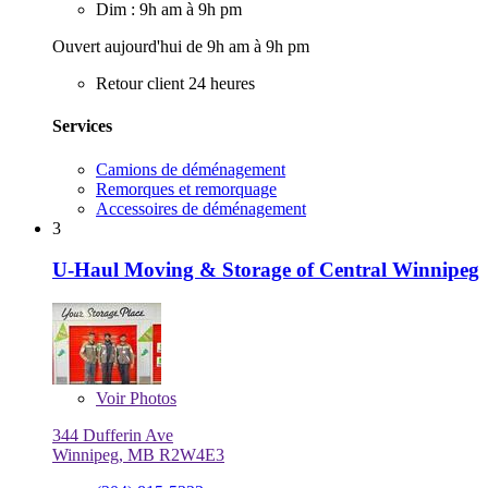
Dim : 9h am à 9h pm
Ouvert aujourd'hui de 9h am à 9h pm
Retour client 24 heures
Services
Camions de déménagement
Remorques et remorquage
Accessoires de déménagement
3
U-Haul Moving & Storage of Central Winnipeg
Voir
Photos
344 Dufferin Ave
Winnipeg, MB R2W4E3