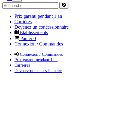
Prix garanti pendant 1 an
Carrières
Devenez un concessionnaire
Établissements
Panier
0
Connexion / Commandes
Connexion / Commandes
Prix garanti pendant 1 an
Carrières
Devenez un concessionnaire