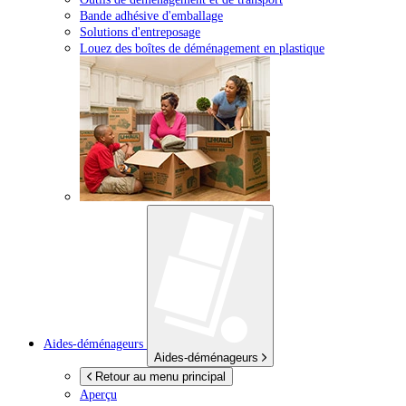
Bande adhésive d'emballage
Solutions d'entreposage
Louez des boîtes de déménagement en plastique
Aides-déménageurs
Aides-déménageurs
Retour au menu principal
Aperçu