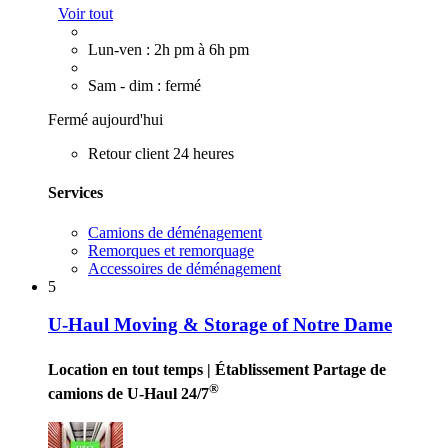
Voir tout
Lun-ven : 2h pm à 6h pm
Sam - dim : fermé
Fermé aujourd'hui
Retour client 24 heures
Services
Camions de déménagement
Remorques et remorquage
Accessoires de déménagement
5
U-Haul Moving & Storage of Notre Dame
Location en tout temps
| Établissement Partage de
®
camions de U-Haul 24/7