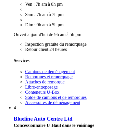
Ven : 7h am à 8h pm
Sam : 7h am à 7h pm
Dim : 9h am à 5h pm
Ouvert aujourd'hui de 9h am à 5h pm
Inspection gratuite du remorquage
Retour client 24 heures
Services
Camions de déménagement
Remorques et remorquage
Attaches de remorque
Libre-entreposage
Conteneurs U-Box
Solde de camions et de remorques
Accessoires de déménagement
4
Blueline Auto Centre Ltd
Concessionnaire U-Haul dans le voisinage