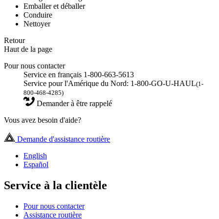
Emballer et déballer
Conduire
Nettoyer
Retour
Haut de la page
Pour nous contacter
Service en français 1-800-663-5613
Service pour l'Amérique du Nord: 1-800-GO-U-HAUL
(1-
800-468-4285)
Demander à être rappelé
Vous avez besoin d'aide?
Demande d'assistance routière
English
Español
Service à la clientèle
Pour nous contacter
Assistance routière