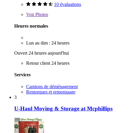
10 évaluations
Voir
Photos
Heures normales
Lun au dim : 24 heures
Ouvert 24 heures aujourd'hui
Retour client 24 heures
Services
Camions de déménagement
Remorques et remorquage
3
U-Haul Moving & Storage at Mcphillips