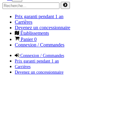
Prix garanti pendant 1 an
Carrières
Devenez un concessionnaire
Établissements
Panier
0
Connexion / Commandes
Connexion / Commandes
Prix garanti pendant 1 an
Carrières
Devenez un concessionnaire