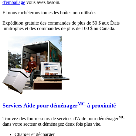
d'emballage
vous avez besoin.
Et nous rachèterons toutes les boîtes non utilisées.
Expédition gratuite des commandes de plus de 50 $ aux États
limitrophes et des commandes de plus de 100 $ au Canada.
MC
Services Aide pour déménager
à proximité
MC
Trouvez des fournisseurs de services d'Aide pour déménager
dans votre secteur et déménagez deux fois plus vite.
Charger et décharger