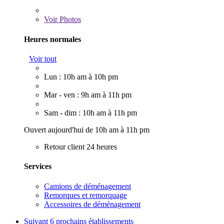
Voir
Photos
Heures normales
Voir tout
Lun : 10h am à 10h pm
Mar - ven : 9h am à 11h pm
Sam - dim : 10h am à 11h pm
Ouvert aujourd'hui de 10h am à 11h pm
Retour client 24 heures
Services
Camions de déménagement
Remorques et remorquage
Accessoires de déménagement
Suivant
6 prochains établissements