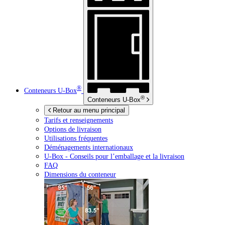
®
Conteneurs
U-Box
®
Conteneurs
U-Box
Retour au menu principal
Tarifs et renseignements
Options de livraison
Utilisations fréquentes
Déménagements internationaux
U-Box -
Conseils pour l’emballage et la livraison
FAQ
Dimensions du conteneur