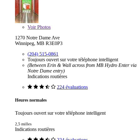
Voir
Photos
1270 Notre Dame Ave
Winnipeg, MB R3E0P3
(204) 515-0861
Toujours ouvert sur votre téléphone intelligent
(Between Erin & Wall across from MB Hydro Enter via
Notre Dame entry)
Indications routières
224 évaluations
Heures normales
Toujours ouvert sur votre téléphone intelligent
2,5 milles
Indications routières
224 évaluations