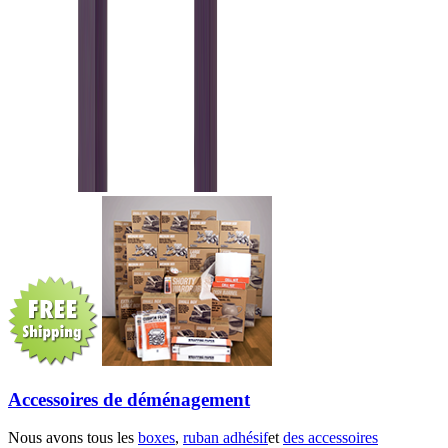
Accessoires de déménagement
Nous avons tous les
boxes
,
ruban adhésif
et
des accessoires