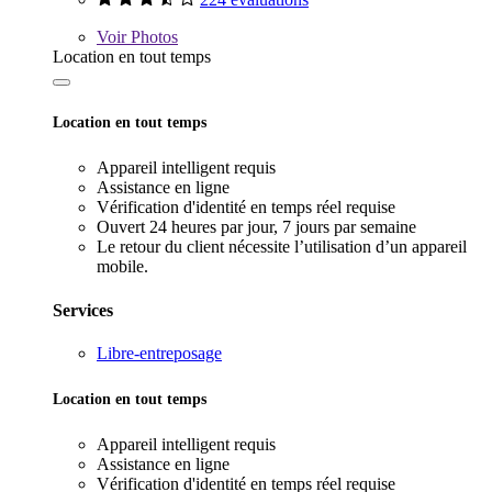
Voir
Photos
Location en tout temps
Location en tout temps
Appareil intelligent requis
Assistance en ligne
Vérification d'identité en temps réel requise
Ouvert 24 heures par jour, 7 jours par semaine
Le retour du client nécessite l’utilisation d’un appareil
mobile.
Services
Libre-entreposage
Location en tout temps
Appareil intelligent requis
Assistance en ligne
Vérification d'identité en temps réel requise