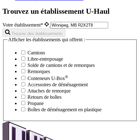
Trouvez un établissement U-Haul
Votre établissement*
Trouvez des établissements
Afficher les établissements qui offrent :
Camions
Libre-entreposage
Solde de camions et de remorques
Remorques
®
Conteneurs
U-Box
Accessoires de déménagement
Attaches de remorque
Retours de boîtes
Propane
Boîtes de déménagement en plastique