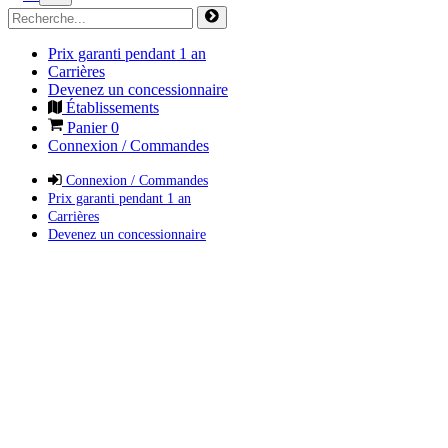
Prix garanti pendant 1 an
Carrières
Devenez un concessionnaire
Établissements
Panier
0
Connexion / Commandes
Connexion / Commandes
Prix garanti pendant 1 an
Carrières
Devenez un concessionnaire