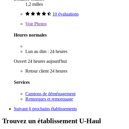
1,2 milles
10 évaluations
Voir
Photos
Heures normales
Lun au dim : 24 heures
Ouvert 24 heures aujourd'hui
Retour client 24 heures
Services
Camions de déménagement
Remorques et remorquage
Suivant
6 prochains établissements
Trouvez un établissement U-Haul