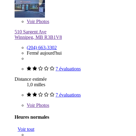
Voir
Photos
510 Sargent Ave
Winnipeg, MB R3B1V8
(204) 663-3302
Fermé aujourd'hui
7 évaluations
Distance estimée
1,0 milles
7 évaluations
Voir
Photos
Heures normales
Voir tout