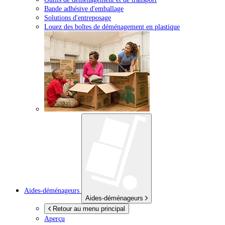
Bande adhésive d'emballage
Solutions d'entreposage
Louez des boîtes de déménagement en plastique
Aides-déménageurs
Aides-déménageurs
Retour au menu principal
Aperçu