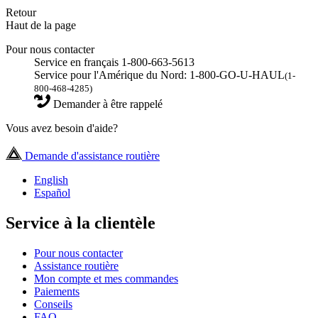
Retour
Haut de la page
Pour nous contacter
Service en français 1-800-663-5613
Service pour l'Amérique du Nord: 1-800-GO-U-HAUL
(1-
800-468-4285)
Demander à être rappelé
Vous avez besoin d'aide?
Demande d'assistance routière
English
Español
Service à la clientèle
Pour nous contacter
Assistance routière
Mon compte et mes commandes
Paiements
Conseils
FAQ