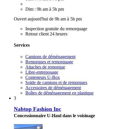
Dim : 9h am à 5h pm
Ouvert aujourd'hui de 9h am à 5h pm
Inspection gratuite du remorquage
Retour client 24 heures
Services
Camions de déménagement
Remorques et remorquage
Attaches de remorque
Libre-entreposage
Conteneurs U-Box
Solde de camions et de remorques
Accessoires de déménagement
Boîtes de déménagement en plastique
3
Nabtop Fashion Inc
Concessionnaire U-Haul dans le voisinage