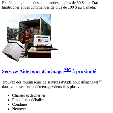
Expédition gratuite des commandes de plus de 50 $ aux États
limitrophes et des commandes de plus de 100 $ au Canada.
MC
Services Aide pour déménager
à proximité
MC
Trouvez des fournisseurs de services d'Aide pour déménager
dans votre secteur et déménagez deux fois plus vite.
Charger et décharger
Emballer et déballer
Conduire
Nettoyer