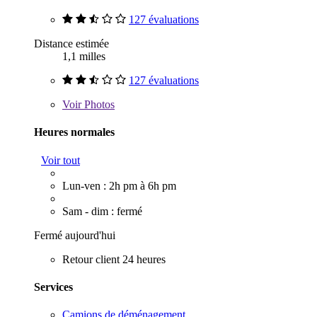
127 évaluations
Distance estimée
1,1 milles
127 évaluations
Voir
Photos
Heures normales
Voir tout
Lun-ven : 2h pm à 6h pm
Sam - dim : fermé
Fermé aujourd'hui
Retour client 24 heures
Services
Camions de déménagement