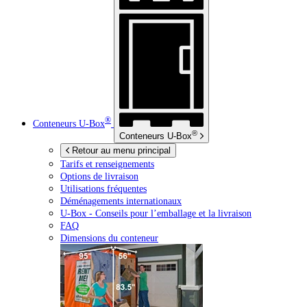
®
Conteneurs
U-Box
®
Conteneurs
U-Box
Retour au menu principal
Tarifs et renseignements
Options de livraison
Utilisations fréquentes
Déménagements internationaux
U-Box -
Conseils pour l’emballage et la livraison
FAQ
Dimensions du conteneur