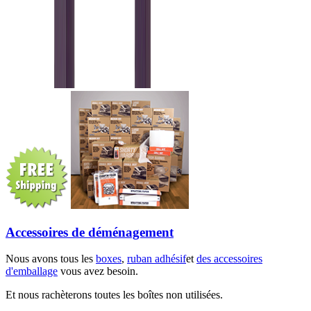
Accessoires de déménagement
Nous avons tous les
boxes
,
ruban adhésif
et
des accessoires
d'emballage
vous avez besoin.
Et nous rachèterons toutes les boîtes non utilisées.