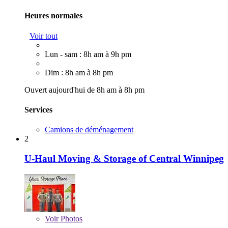
Heures normales
Voir tout
Lun - sam : 8h am à 9h pm
Dim : 8h am à 8h pm
Ouvert aujourd'hui de 8h am à 8h pm
Services
Camions de déménagement
2
U-Haul Moving & Storage of Central Winnipeg
Voir
Photos