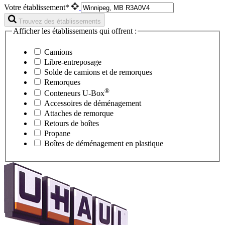
Votre établissement*
Trouvez des établissements
Afficher les établissements qui offrent :
Camions
Libre-entreposage
Solde de camions et de remorques
Remorques
®
Conteneurs
U-Box
Accessoires de déménagement
Attaches de remorque
Retours de boîtes
Propane
Boîtes de déménagement en plastique