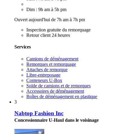
Dim : 9h am à 5h pm
Ouvert aujourd'hui de 7h am à 7h pm
Inspection gratuite du remorquage
Retour client 24 heures
Services
Camions de déménagement
Remorques et remorquage
Attaches de remorque
Libre-entreposage
Conteneurs U-Box
Solde de camions et de remorques
Accessoires de déménagement
Boîtes de déménagement en plastique
3
Nabtop Fashion Inc
Concessionnaire U-Haul dans le voisinage