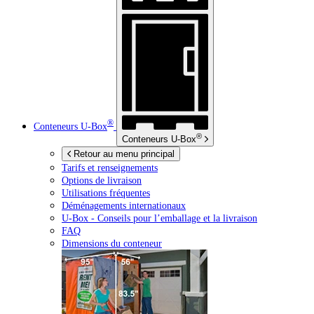
®
Conteneurs
U-Box
®
Conteneurs
U-Box
Retour au menu principal
Tarifs et renseignements
Options de livraison
Utilisations fréquentes
Déménagements internationaux
U-Box -
Conseils pour l’emballage et la livraison
FAQ
Dimensions du conteneur