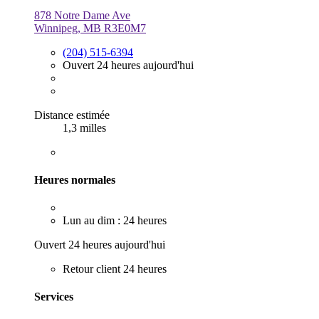
878 Notre Dame Ave
Winnipeg, MB R3E0M7
(204) 515-6394
Ouvert 24 heures aujourd'hui
Distance estimée
1,3 milles
Heures normales
Lun au dim : 24 heures
Ouvert 24 heures aujourd'hui
Retour client 24 heures
Services