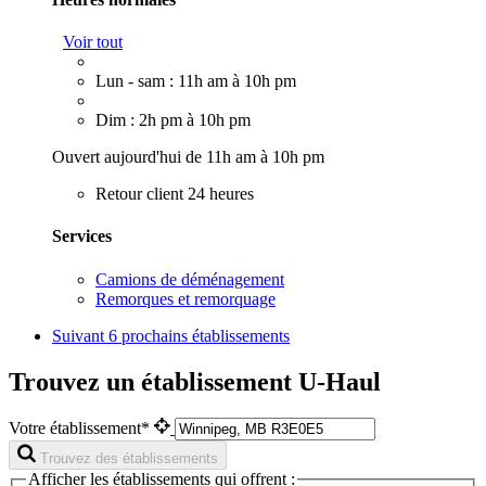
Voir tout
Lun - sam : 11h am à 10h pm
Dim : 2h pm à 10h pm
Ouvert aujourd'hui de 11h am à 10h pm
Retour client 24 heures
Services
Camions de déménagement
Remorques et remorquage
Suivant
6 prochains établissements
Trouvez un établissement U-Haul
Votre établissement*
Trouvez des établissements
Afficher les établissements qui offrent :