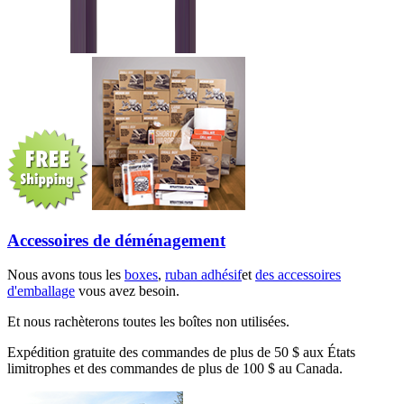
Accessoires de déménagement
Nous avons tous les
boxes
,
ruban adhésif
et
des accessoires
d'emballage
vous avez besoin.
Et nous rachèterons toutes les boîtes non utilisées.
Expédition gratuite des commandes de plus de 50 $ aux États
limitrophes et des commandes de plus de 100 $ au Canada.