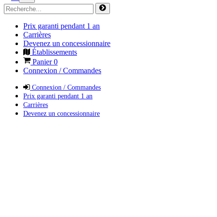
Prix garanti pendant 1 an
Carrières
Devenez un concessionnaire
Établissements
Panier
0
Connexion / Commandes
Connexion / Commandes
Prix garanti pendant 1 an
Carrières
Devenez un concessionnaire