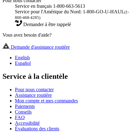
Pour nous contacter
Service en français 1-800-663-5613
Service pour l'Amérique du Nord: 1-800-GO-U-HAUL
(1-
800-468-4285)
Demander à être rappelé
Vous avez besoin d'aide?
Demande d'assistance routière
English
Español
Service à la clientèle
Pour nous contacter
Assistance routière
Mon compte et mes commandes
Paiements
Conseils
FAQ
Accessibilité
Évaluations des clients