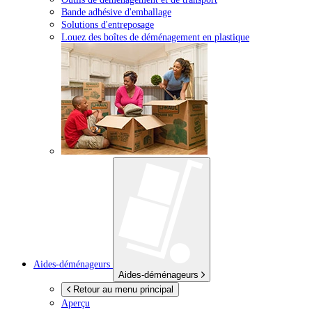
Bande adhésive d'emballage
Solutions d'entreposage
Louez des boîtes de déménagement en plastique
Aides-déménageurs
Aides-déménageurs
Retour au menu principal
Aperçu