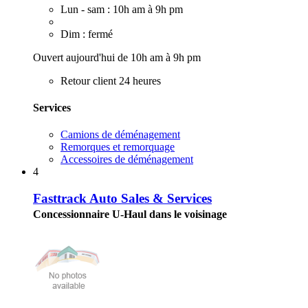
Lun - sam : 10h am à 9h pm
Dim : fermé
Ouvert aujourd'hui de 10h am à 9h pm
Retour client 24 heures
Services
Camions de déménagement
Remorques et remorquage
Accessoires de déménagement
4
Fasttrack Auto Sales & Services
Concessionnaire U-Haul dans le voisinage