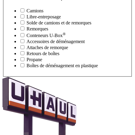
Camions
Libre-entreposage
Solde de camions et de remorques
Remorques
®
Conteneurs
U-Box
Accessoires de déménagement
Attaches de remorque
Retours de boîtes
Propane
Boîtes de déménagement en plastique