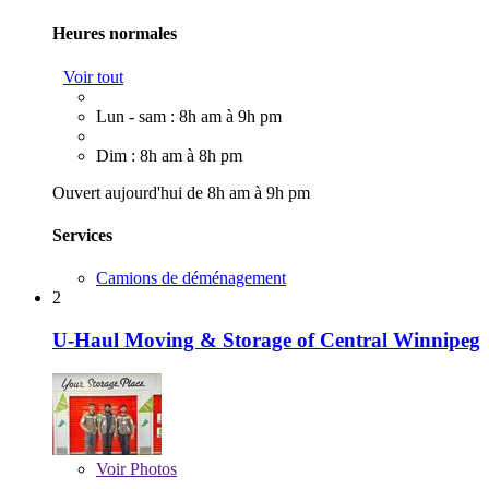
Heures normales
Voir tout
Lun - sam : 8h am à 9h pm
Dim : 8h am à 8h pm
Ouvert aujourd'hui de 8h am à 9h pm
Services
Camions de déménagement
2
U-Haul Moving & Storage of Central Winnipeg
Voir
Photos