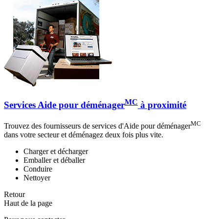
MC
Services Aide pour déménager
à proximité
MC
Trouvez des fournisseurs de services d'Aide pour déménager
dans votre secteur et déménagez deux fois plus vite.
Charger et décharger
Emballer et déballer
Conduire
Nettoyer
Retour
Haut de la page