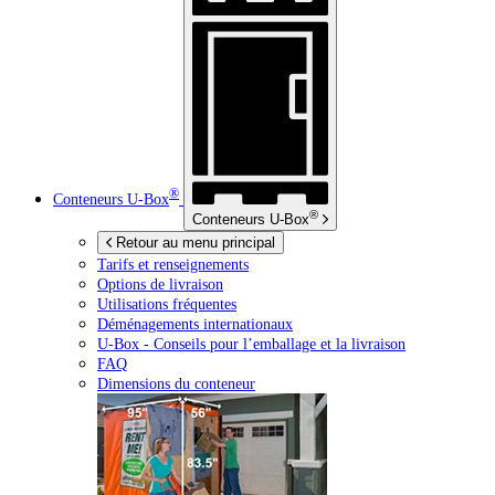
®
Conteneurs
U-Box
®
Conteneurs
U-Box
Retour au menu principal
Tarifs et renseignements
Options de livraison
Utilisations fréquentes
Déménagements internationaux
U-Box -
Conseils pour l’emballage et la livraison
FAQ
Dimensions du conteneur