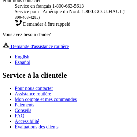
Pour nous contacter
Service en français 1-800-663-5613
Service pour l'Amérique du Nord: 1-800-GO-U-HAUL
(1-
800-468-4285)
Demander à être rappelé
Vous avez besoin d'aide?
Demande d'assistance routière
English
Español
Service à la clientèle
Pour nous contacter
Assistance routière
Mon compte et mes commandes
Paiements
Conseils
FAQ
Accessibilité
Évaluations des clients