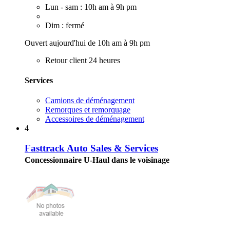
Lun - sam : 10h am à 9h pm
Dim : fermé
Ouvert aujourd'hui de 10h am à 9h pm
Retour client 24 heures
Services
Camions de déménagement
Remorques et remorquage
Accessoires de déménagement
4
Fasttrack Auto Sales & Services
Concessionnaire U-Haul dans le voisinage