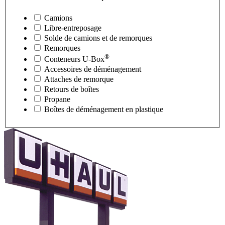
Camions
Libre-entreposage
Solde de camions et de remorques
Remorques
®
Conteneurs
U-Box
Accessoires de déménagement
Attaches de remorque
Retours de boîtes
Propane
Boîtes de déménagement en plastique