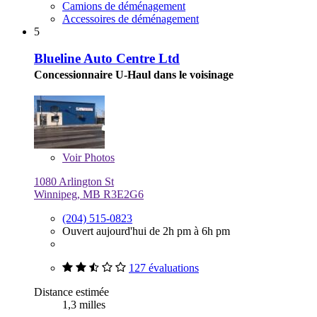
Camions de déménagement
Accessoires de déménagement
5
Blueline Auto Centre Ltd
Concessionnaire U-Haul dans le voisinage
Voir
Photos
1080 Arlington St
Winnipeg, MB R3E2G6
(204) 515-0823
Ouvert aujourd'hui de 2h pm à 6h pm
127 évaluations
Distance estimée
1,3 milles