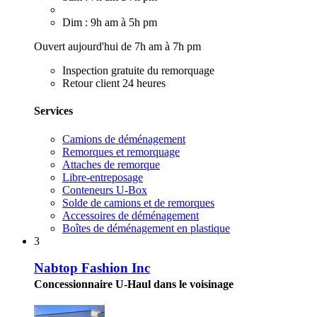
Dim : 9h am à 5h pm
Ouvert aujourd'hui de 7h am à 7h pm
Inspection gratuite du remorquage
Retour client 24 heures
Services
Camions de déménagement
Remorques et remorquage
Attaches de remorque
Libre-entreposage
Conteneurs U-Box
Solde de camions et de remorques
Accessoires de déménagement
Boîtes de déménagement en plastique
3
Nabtop Fashion Inc
Concessionnaire U-Haul dans le voisinage