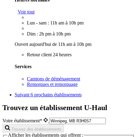
Voir tout
Lun - sam : 11h am à 10h pm
Dim : 2h pm à 10h pm
Ouvert aujourd'hui de 11h am à 10h pm
Retour client 24 heures
Services
Camions de déménagement
Remorques et remorquage
Suivant
6 prochains établissements
Trouvez un établissement U-Haul
Votre établissement*
Trouvez des établissements
Afficher les établissements qui offrent :