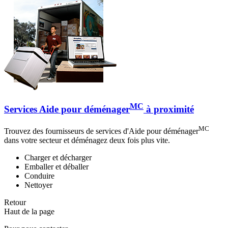
MC
Services Aide pour déménager
à proximité
MC
Trouvez des fournisseurs de services d'Aide pour déménager
dans votre secteur et déménagez deux fois plus vite.
Charger et décharger
Emballer et déballer
Conduire
Nettoyer
Retour
Haut de la page