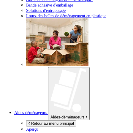
Bande adhésive d'emballage
Solutions d'entreposage
Louez des boîtes de déménagement en plastique
Aides-déménageurs
Aides-déménageurs
Retour au menu principal
Aperçu