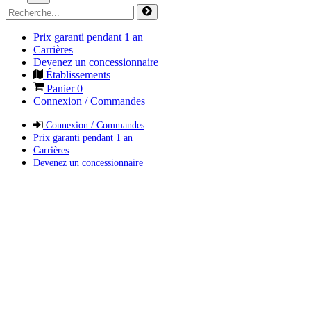
Prix garanti pendant 1 an
Carrières
Devenez un concessionnaire
Établissements
Panier
0
Connexion / Commandes
Connexion / Commandes
Prix garanti pendant 1 an
Carrières
Devenez un concessionnaire