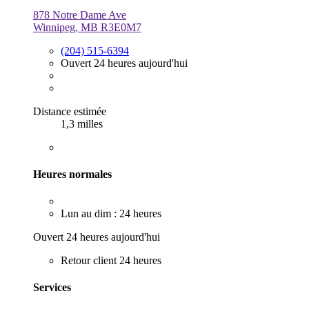
878 Notre Dame Ave
Winnipeg, MB R3E0M7
(204) 515-6394
Ouvert 24 heures aujourd'hui
Distance estimée
1,3 milles
Heures normales
Lun au dim : 24 heures
Ouvert 24 heures aujourd'hui
Retour client 24 heures
Services