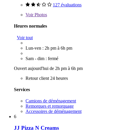
127 évaluations
Voir
Photos
Heures normales
Voir tout
Lun-ven : 2h pm à 6h pm
Sam - dim : fermé
Ouvert aujourd'hui de 2h pm à 6h pm
Retour client 24 heures
Services
Camions de déménagement
Remorques et remorquage
Accessoires de déménagement
6
JJ Pizza N Creams