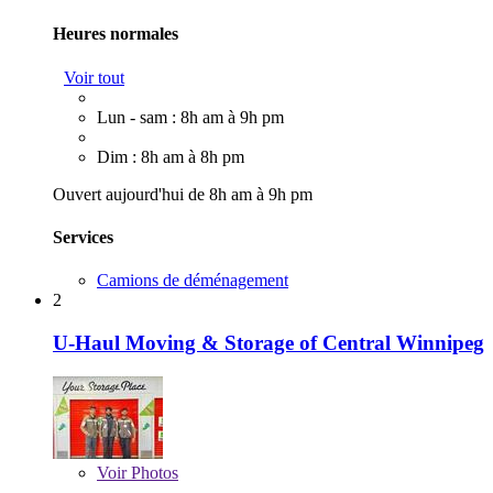
Heures normales
Voir tout
Lun - sam : 8h am à 9h pm
Dim : 8h am à 8h pm
Ouvert aujourd'hui de 8h am à 9h pm
Services
Camions de déménagement
2
U-Haul Moving & Storage of Central Winnipeg
Voir
Photos