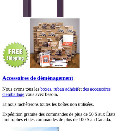
Accessoires de déménagement
Nous avons tous les
boxes
,
ruban adhésif
et
des accessoires
d'emballage
vous avez besoin.
Et nous rachèterons toutes les boîtes non utilisées.
Expédition gratuite des commandes de plus de 50 $ aux États
limitrophes et des commandes de plus de 100 $ au Canada.