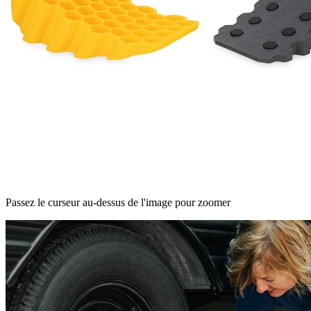
Passez le curseur au-dessus de l'image pour zoomer