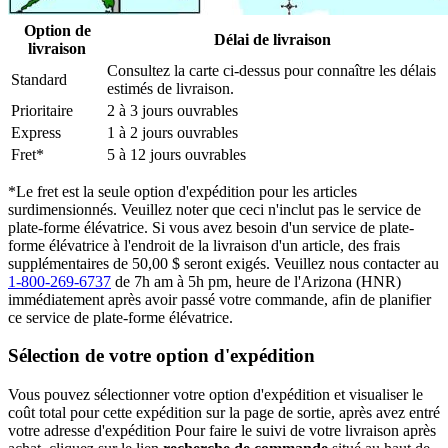
Option de
Délai de livraison
livraison
Consultez la carte ci-dessus pour connaître les délais
Standard
estimés de livraison.
Prioritaire
2 à 3 jours ouvrables
Express
1 à 2 jours ouvrables
Fret*
5 à 12 jours ouvrables
*Le fret est la seule option d'expédition pour les articles
surdimensionnés. Veuillez noter que ceci n'inclut pas le service de
plate-forme élévatrice. Si vous avez besoin d'un service de plate-
forme élévatrice à l'endroit de la livraison d'un article, des frais
supplémentaires de 50,00 $ seront exigés. Veuillez nous contacter au
1-800-269-6737
de 7h am à 5h pm, heure de l'Arizona (HNR)
immédiatement après avoir passé votre commande, afin de planifier
ce service de plate-forme élévatrice.
Sélection de votre option d'expédition
Vous pouvez sélectionner votre option d'expédition et visualiser le
coût total pour cette expédition sur la page de sortie, après avez entré
votre adresse d'expédition Pour faire le suivi de votre livraison après