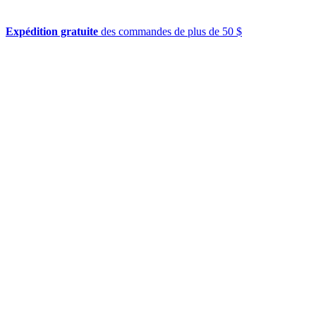
Expédition gratuite
des commandes de plus de 50 $