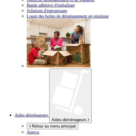
Bande adhésive d'emballage
Solutions d'entreposage
Louez des boîtes de déménagement en plastique
Aides-déménageurs
Aides-déménageurs
Retour au menu principal
Aperçu