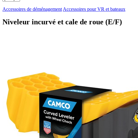
Accessoires de déménagement
Accessoires pour VR et bateaux
Niveleur incurvé et cale de roue (E/F)