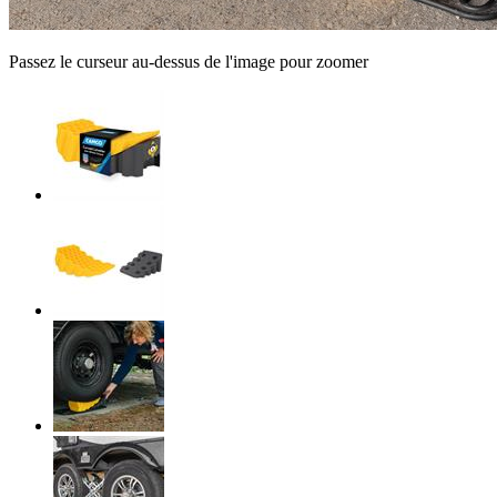
Passez le curseur au-dessus de l'image pour zoomer