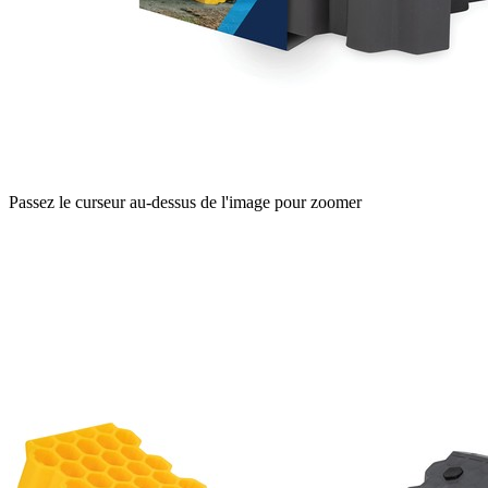
Passez le curseur au-dessus de l'image pour zoomer