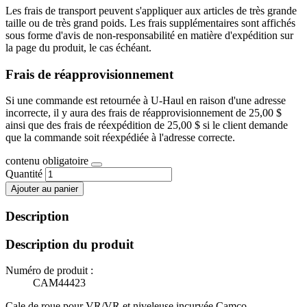
Les frais de transport peuvent s'appliquer aux articles de très grande
taille ou de très grand poids. Les frais supplémentaires sont affichés
sous forme d'avis de non-responsabilité en matière d'expédition sur
la page du produit, le cas échéant.
Frais de réapprovisionnement
Si une commande est retournée à U-Haul en raison d'une adresse
incorrecte, il y aura des frais de réapprovisionnement de 25,00 $
ainsi que des frais de réexpédition de 25,00 $ si le client demande
que la commande soit réexpédiée à l'adresse correcte.
contenu obligatoire
Quantité
Ajouter au panier
Description
Description du produit
Numéro de produit :
CAM44423
Cale de roue pour VR/VR et niveleuse incurvée Camco -