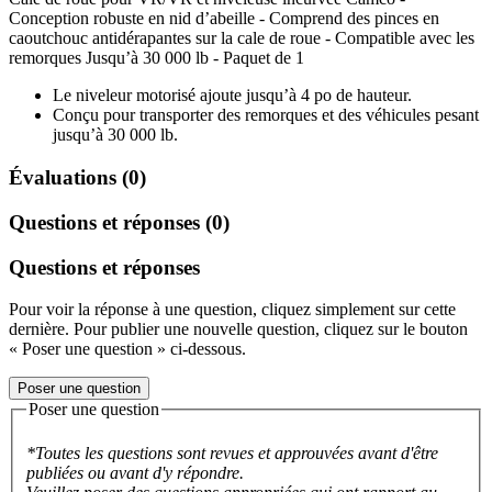
Conception robuste en nid d’abeille - Comprend des pinces en
caoutchouc antidérapantes sur la cale de roue - Compatible avec les
remorques Jusqu’à 30 000 lb - Paquet de 1
Le niveleur motorisé ajoute jusqu’à 4 po de hauteur.
Conçu pour transporter des remorques et des véhicules pesant
jusqu’à 30 000 lb.
Évaluations (0)
Questions et réponses (0)
Questions et réponses
Pour voir la réponse à une question, cliquez simplement sur cette
dernière. Pour publier une nouvelle question, cliquez sur le bouton
« Poser une question » ci-dessous.
Poser une question
Poser une question
*Toutes les questions sont revues et approuvées avant d'être
publiées ou avant d'y répondre.