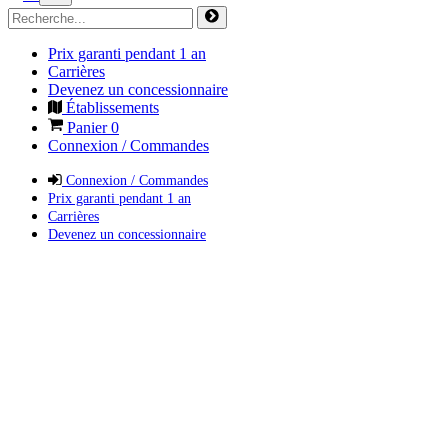
Prix garanti pendant 1 an
Carrières
Devenez un concessionnaire
Établissements
Panier
0
Connexion / Commandes
Connexion / Commandes
Prix garanti pendant 1 an
Carrières
Devenez un concessionnaire