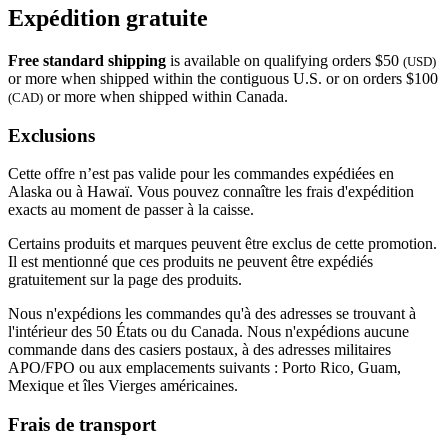
Expédition gratuite
Free standard shipping
is available on qualifying orders $50
(USD)
or more when shipped within the contiguous U.S. or on orders $100
or more when shipped within Canada.
(CAD)
Exclusions
Cette offre n’est pas valide pour les commandes expédiées en
Alaska ou à Hawaï. Vous pouvez connaître les frais d'expédition
exacts au moment de passer à la caisse.
Certains produits et marques peuvent être exclus de cette promotion.
Il est mentionné que ces produits ne peuvent être expédiés
gratuitement sur la page des produits.
Nous n'expédions les commandes qu'à des adresses se trouvant à
l'intérieur des 50 États ou du Canada. Nous n'expédions aucune
commande dans des casiers postaux, à des adresses militaires
APO/FPO ou aux emplacements suivants : Porto Rico, Guam,
Mexique et îles Vierges américaines.
Frais de transport