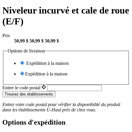
Niveleur incurvé et cale de roue
(E/F)
Prix
50,99 $
50,99 $
50,99 $
Options de livraison
Expédition à la maison
Expédition à la maison
Entrer le code postal
Trouvez des établissements
Entrez votre code postal pour vérifier la disponibilité du produit
dans les établissements
U-Haul
près de chez vous.
Options d'expédition