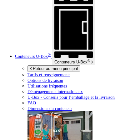
®
Conteneurs
U-Box
®
Conteneurs
U-Box
Retour au menu principal
Tarifs et renseignements
Options de livraison
Utilisations fréquentes
Déménagements internationaux
U-Box -
Conseils pour l’emballage et la livraison
FAQ
Dimensions du conteneur