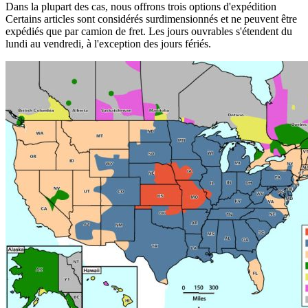
Dans la plupart des cas, nous offrons trois options d'expédition
Certains articles sont considérés surdimensionnés et ne peuvent être
expédiés que par camion de fret. Les jours ouvrables s'étendent du
lundi au vendredi, à l'exception des jours fériés.