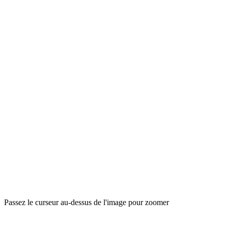
Passez le curseur au-dessus de l'image pour zoomer