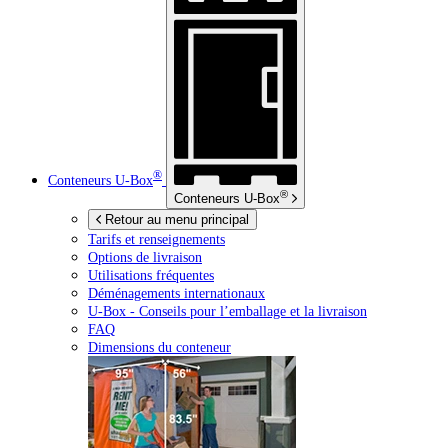
®
Conteneurs
U-Box
®
Conteneurs
U-Box
Retour au menu principal
Tarifs et renseignements
Options de livraison
Utilisations fréquentes
Déménagements internationaux
U-Box -
Conseils pour l’emballage et la livraison
FAQ
Dimensions du conteneur