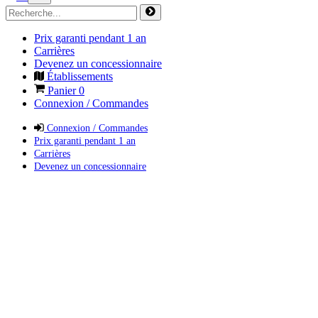
Prix garanti pendant 1 an
Carrières
Devenez un concessionnaire
Établissements
Panier
0
Connexion / Commandes
Connexion / Commandes
Prix garanti pendant 1 an
Carrières
Devenez un concessionnaire