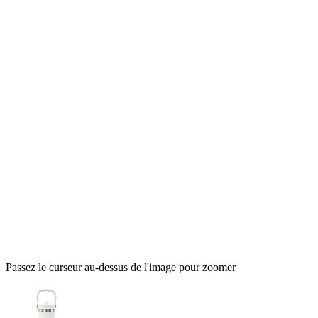
Passez le curseur au-dessus de l'image pour zoomer