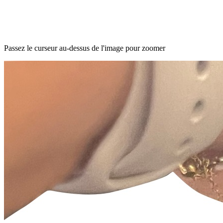
Passez le curseur au-dessus de l'image pour zoomer