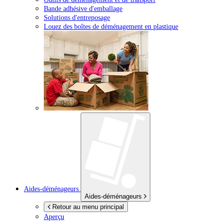
Bande adhésive d'emballage
Solutions d'entreposage
Louez des boîtes de déménagement en plastique
Aides-déménageurs
Aides-déménageurs
Retour au menu principal
Aperçu