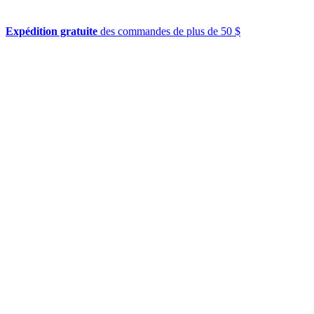
Expédition gratuite
des commandes de plus de 50 $