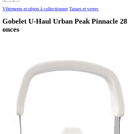
Vêtements et objets à collectionner
Tasses et verres
Gobelet U-Haul Urban Peak Pinnacle 28
onces