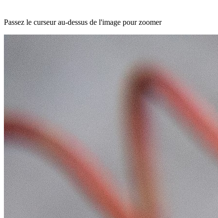
Passez le curseur au-dessus de l'image pour zoomer