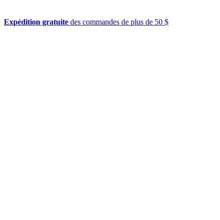
Expédition gratuite
des commandes de plus de 50 $