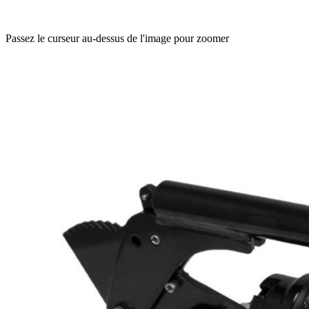
Passez le curseur au-dessus de l'image pour zoomer