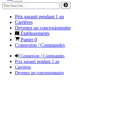
Prix garanti pendant 1 an
Carrières
Devenez un concessionnaire
Établissements
Panier
0
Connexion / Commandes
Connexion / Commandes
Prix garanti pendant 1 an
Carrières
Devenez un concessionnaire