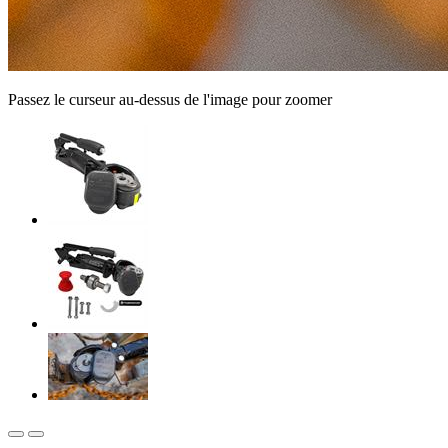
Passez le curseur au-dessus de l'image pour zoomer