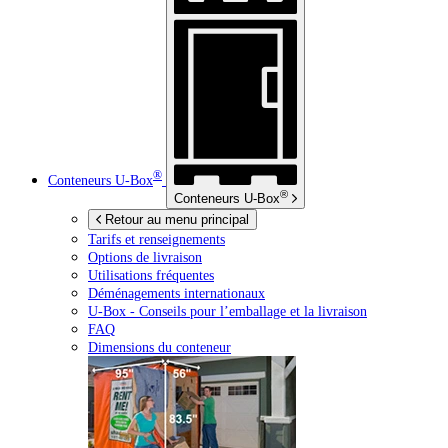
®
Conteneurs
U-Box
®
Conteneurs
U-Box
Retour au menu principal
Tarifs et renseignements
Options de livraison
Utilisations fréquentes
Déménagements internationaux
U-Box -
Conseils pour l’emballage et la livraison
FAQ
Dimensions du conteneur