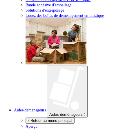
Bande adhésive d'emballage
Solutions d'entreposage
Louez des boîtes de déménagement en plastique
Aides-déménageurs
Aides-déménageurs
Retour au menu principal
Aperçu