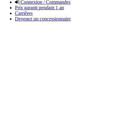
Connexion / Commandes
Prix garanti pendant 1 an
Carrières
Devenez un concessionnaire