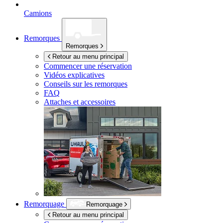
Camions
Remorques
Remorques
Retour au menu principal
Commencer une réservation
Vidéos explicatives
Conseils sur les remorques
FAQ
Attaches et accessoires
Remorquage
Remorquage
Retour au menu principal